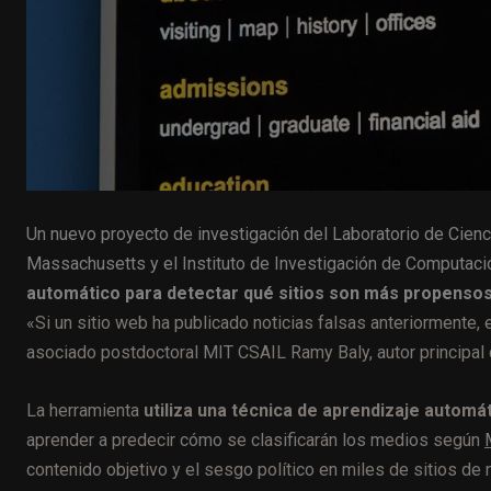
Un nuevo proyecto de investigación del Laboratorio de Ciencia
Massachusetts y el Instituto de Investigación de Computaci
automático para detectar qué sitios son más propenso
«Si un sitio web ha publicado noticias falsas anteriormente,
asociado postdoctoral MIT CSAIL Ramy Baly, autor principal d
La herramienta
utiliza una técnica de aprendizaje auto
aprender a predecir cómo se clasificarán los medios
según
contenido objetivo y el sesgo político en miles de sitios de 