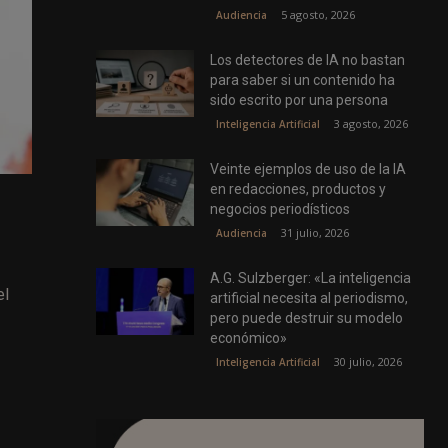
5 agosto, 2026
Audiencia
Los detectores de IA no bastan
para saber si un contenido ha
sido escrito por una persona
3 agosto, 2026
Inteligencia Artificial
Veinte ejemplos de uso de la IA
en redacciones, productos y
negocios periodísticos
31 julio, 2026
Audiencia
A.G. Sulzberger: «La inteligencia
el
artificial necesita al periodismo,
pero puede destruir su modelo
económico»
30 julio, 2026
Inteligencia Artificial