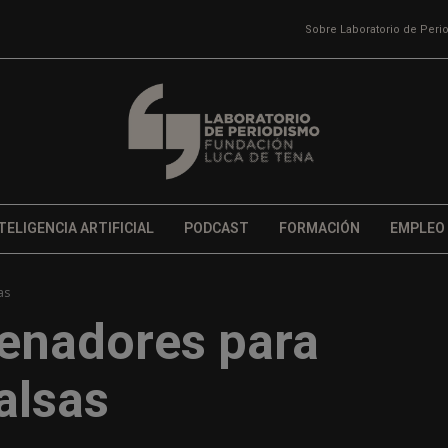
Sobre Laboratorio de Per
TELIGENCIA ARTIFICIAL
PODCAST
FORMACIÓN
EMPLEO
as
denadores para
alsas