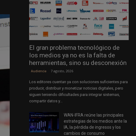
El gran problema tecnológico de
los medios ya no es la falta de
herramientas, sino su desconexión
7 agosto, 2026
Audiencia
Los editores cuentan ya con soluciones suficientes para
producir, distribuir y monetizar noticias digitales, pero
siguen teniendo dificultades para integrar sistemas,
compartir datos y...
WAN-IFRA reúne las principales
estrategias de los medios ante la
IA, la pérdida de ingresos y los
cambios de consumo