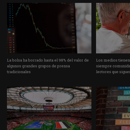
La bolsa ha borrado hasta el 98% del valor de
Los medios tienen
algunos grandes grupos de prensa
siempre comunidad
tradicionales
lectores que siguen