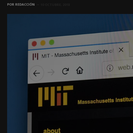
POR
REDACCIÓN
10 OCTUBRE, 2018