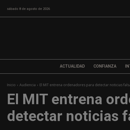
sábado 8 de agosto de 2026
ACTUALIDAD
CONFIANZA
IN
Inicio
Audiencia
El MIT entrena ordenadores para detectar noticias fals
El MIT entrena or
detectar noticias f