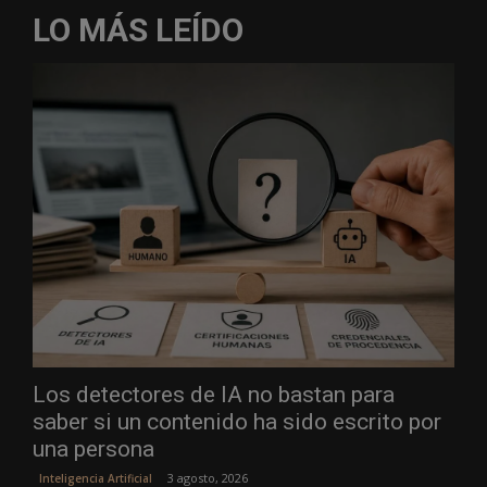
LO MÁS LEÍDO
Los detectores de IA no bastan para
saber si un contenido ha sido escrito por
una persona
3 agosto, 2026
Inteligencia Artificial