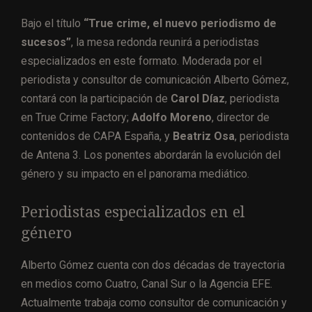
Bajo el título
“True crime, el nuevo periodismo de
sucesos”
, la mesa redonda reunirá a periodistas
especializados en este formato. Moderada por el
periodista y consultor de comunicación Alberto Gómez,
contará con la participación de
Carol Díaz
, periodista
en True Crime Factory;
Adolfo Moreno
, director de
contenidos de CAPA España, y
Beatriz Osa
, periodista
de Antena 3. Los ponentes abordarán la evolución del
género y su impacto en el panorama mediático.
Periodistas especializados en el
género
Alberto Gómez cuenta con dos décadas de trayectoria
en medios como Cuatro, Canal Sur o la Agencia EFE.
Actualmente trabaja como consultor de comunicación y