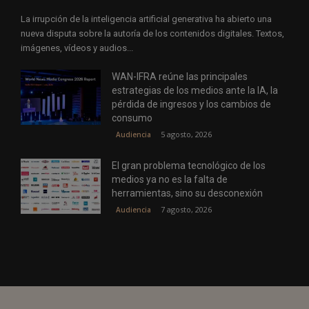
La irrupción de la inteligencia artificial generativa ha abierto una
nueva disputa sobre la autoría de los contenidos digitales. Textos,
imágenes, vídeos y audios...
WAN-IFRA reúne las principales
estrategias de los medios ante la IA, la
pérdida de ingresos y los cambios de
consumo
5 agosto, 2026
Audiencia
El gran problema tecnológico de los
medios ya no es la falta de
herramientas, sino su desconexión
7 agosto, 2026
Audiencia