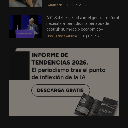
31 julio, 2026
Audiencia
A.G. Sulzberger: «La inteligencia artificial
necesita al periodismo, pero puede
destruir su modelo económico»
30 julio, 2026
Inteligencia Artificial