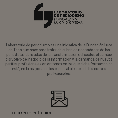
Laboratorio de periodismo es una iniciativa de la Fundación Luca
de Tena que nace para tratar de cubrir las necesidades de los
periodistas derivadas de la transformación del sector, el cambio
disruptivo del negocio de la información y la demanda de nuevos
perfiles profesionales en entornos en los que dicha formación no
está, en la mayoría de los casos, al alcance de los nuevos
profesionales.