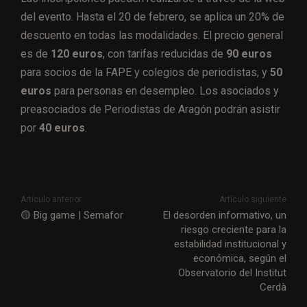
del evento. Hasta el 20 de febrero, se aplica un 20% de
descuento en todas las modalidades. El precio general
es de
120 euros
, con tarifas reducidas de
90 euros
para socios de la FAPE y colegios de periodistas, y
50
euros
para personas en desempleo. Los asociados y
preasociados de Periodistas de Aragón podrán asistir
por
40 euros
.
Artículo anterior
Artículo siguiente
🟡 Big game | Semafor
El desorden informativo, un
riesgo creciente para la
estabilidad institucional y
económica, según el
Observatorio del Institut
Cerdà