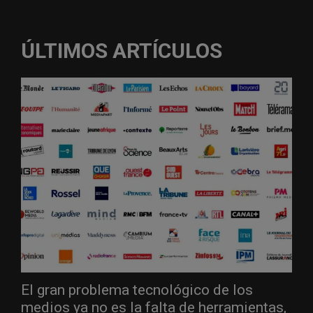
ÚLTIMOS ARTÍCULOS
El gran problema tecnológico de los
medios ya no es la falta de herramientas,