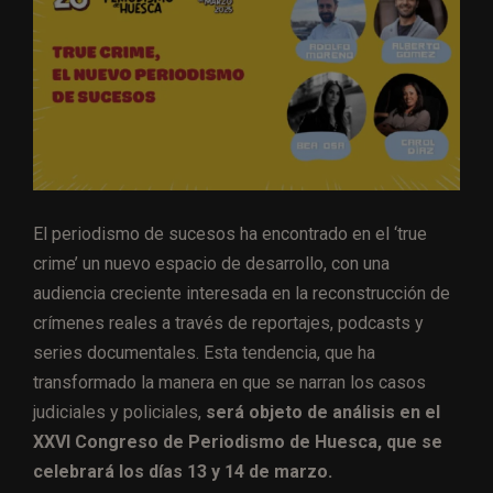
El periodismo de sucesos ha encontrado en el ‘true
crime’ un nuevo espacio de desarrollo, con una
audiencia creciente interesada en la reconstrucción de
crímenes reales a través de reportajes, podcasts y
series documentales. Esta tendencia, que ha
transformado la manera en que se narran los casos
judiciales y policiales,
será objeto de análisis en el
XXVI Congreso de Periodismo de Huesca, que se
celebrará los días 13 y 14 de marzo.