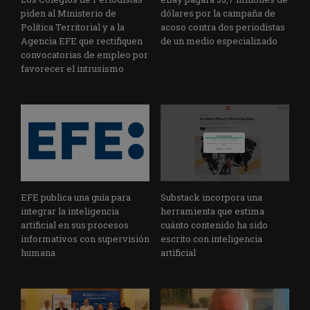
piden al Ministerio de
dólares por la campaña de
Política Territorial y a la
acoso contra dos periodistas
Agencia EFE que rectifiquen
de un medio especializado
convocatorias de empleo por
favorecer el intrusismo
EFE publica una guía para
Substack incorpora una
integrar la inteligencia
herramienta que estima
artificial en sus procesos
cuánto contenido ha sido
informativos con supervisión
escrito con inteligencia
humana
artificial