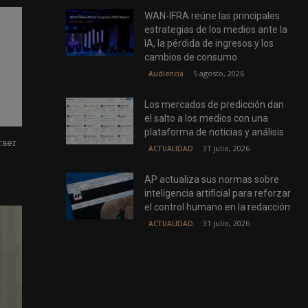
WAN-IFRA reúne las principales
estrategias de los medios ante la
IA, la pérdida de ingresos y los
cambios de consumo
5 agosto, 2026
Audiencia
Los mercados de predicción dan
el salto a los medios con una
plataforma de noticias y análisis
raer
31 julio, 2026
ACTUALIDAD
AP actualiza sus normas sobre
inteligencia artificial para reforzar
el control humano en la redacción
31 julio, 2026
ACTUALIDAD