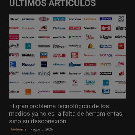
ÚLTIMOS ARTÍCULOS
El gran problema tecnológico de los
medios ya no es la falta de herramientas,
sino su desconexión
7 agosto, 2026
Audiencia