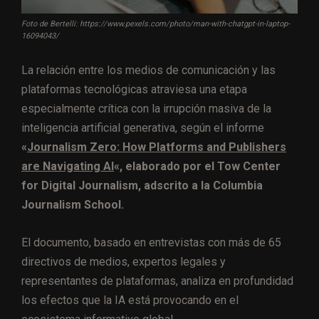
Foto de Bertelli: https://www.pexels.com/photo/man-with-chatgpt-in-laptop-
16094043/
La relación entre los medios de comunicación y las
plataformas tecnológicas atraviesa una etapa
especialmente crítica con la irrupción masiva de la
inteligencia artificial generativa, según el informe
«
Journalism Zero: How Platforms and Publishers
are Navigating AI
«, elaborado por el Tow Center
for Digital Journalism, adscrito a la Columbia
Journalism School.
El documento, basado en entrevistas con más de 65
directivos de medios, expertos legales y
representantes de plataformas, analiza en profundidad
los efectos que la IA está provocando en el