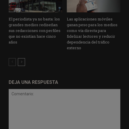
El periodista ya no basta: los
Las aplicaciones móviles
grandes medios rediseñan
ganan peso para los medios
sus redacciones con perfiles
como vía directa para
que no existían hace cinco
fidelizar lectores y reducir
años
dependencia del tráfico
externo
DEJA UNA RESPUESTA