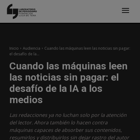
Inicio
Audiencia
Cuando las máquinas leen las noticias sin pagar:
el desafío de la...
Cuando las máquinas leen
las noticias sin pagar: el
desafío de la IA a los
medios
Las redacciones ya no luchan solo por la atención
del lector. Ahora también lo hacen contra
máquinas capaces de absorber sus contenidos,
resumirlos y distribuirlos sin dejar rastro del autor