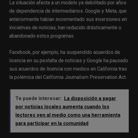
La situación afecta a un modelo ya debilitado por años
de dependencia de intermediarios. Google y Meta, que
anteriormente habían incrementado sus inversiones en
iniciativas de noticias, han reducido drásticamente o
abandonado estos programas.
Facebook, por ejemplo, ha suspendido acuerdos de
licencia en su pestaña de noticias y Google ha pausado
sus acuerdos de licencia con medios en California tras
la polémica del California Journalism Preservation Act.
Te puede interesar:
La disposición a pagar
por noticias locales aumenta cuando los
lectores ven al medio como una herramienta
para participar en la comunidad