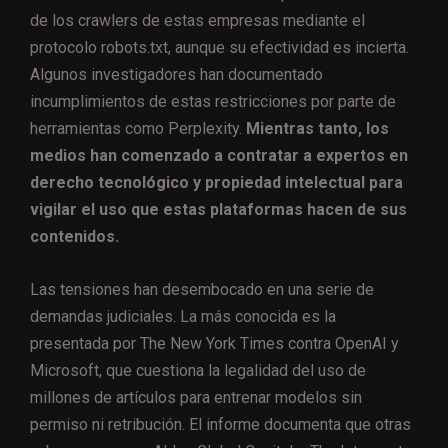
de los crawlers de estas empresas mediante el
protocolo robots.txt, aunque su efectividad es incierta.
Algunos investigadores han documentado
incumplimientos de estas restricciones por parte de
herramientas como Perplexity.
Mientras tanto, los
medios han comenzado a contratar a expertos en
derecho tecnológico y propiedad intelectual para
vigilar el uso que estas plataformas hacen de sus
contenidos.
Las tensiones han desembocado en una serie de
demandas judiciales. La más conocida es la
presentada por The New York Times contra OpenAI y
Microsoft, que cuestiona la legalidad del uso de
millones de artículos para entrenar modelos sin
permiso ni retribución. El informe documenta que otras