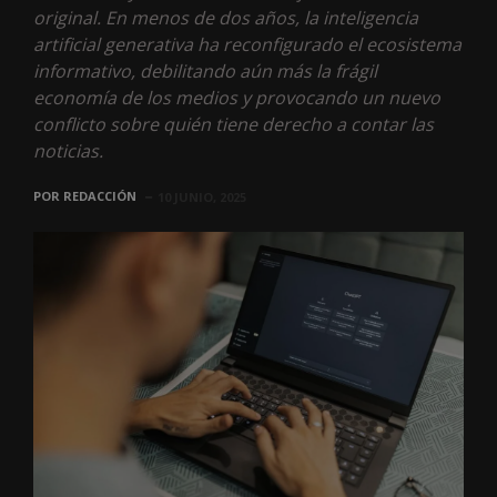
original. En menos de dos años, la inteligencia
artificial generativa ha reconfigurado el ecosistema
informativo, debilitando aún más la frágil
economía de los medios y provocando un nuevo
conflicto sobre quién tiene derecho a contar las
noticias.
POR
REDACCIÓN
10 JUNIO, 2025