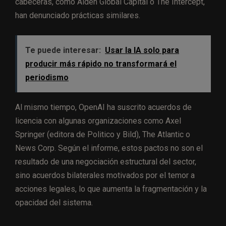
cabeceras, como Alden Global Capital o The Intercept,
han denunciado prácticas similares.
Te puede interesar:
Usar la IA solo para
producir más rápido no transformará el
periodismo
Al mismo tiempo, OpenAI ha suscrito acuerdos de
licencia con algunas organizaciones como Axel
Springer (editora de Politico y Bild), The Atlantic o
News Corp. Según el informe, estos pactos no son el
resultado de una negociación estructural del sector,
sino acuerdos bilaterales motivados por el temor a
acciones legales, lo que aumenta la fragmentación y la
opacidad del sistema.