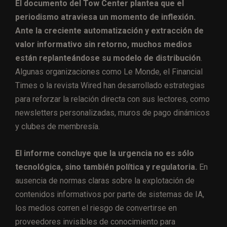
El documento del Tow Center plantea que el
periodismo atraviesa un momento de inflexión.
Ante la creciente automatización y extracción de
valor informativo sin retorno, muchos medios
están replanteándose su modelo de distribución
.
Algunas organizaciones como Le Monde, el Financial
Times o la revista Wired han desarrollado estrategias
para reforzar la relación directa con sus lectores, como
newsletters personalizadas, muros de pago dinámicos
y clubes de membresía.
El informe concluye que la urgencia no es sólo
tecnológica, sino también política y regulatoria.
En
ausencia de normas claras sobre la explotación de
contenidos informativos por parte de sistemas de IA,
los medios corren el riesgo de convertirse en
proveedores invisibles de conocimiento para