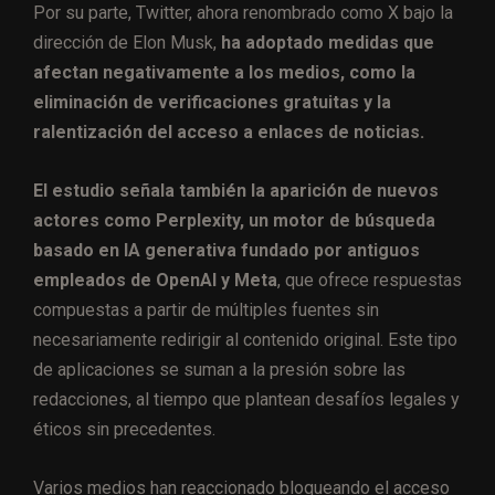
Por su parte, Twitter, ahora renombrado como X bajo la
dirección de Elon Musk,
ha adoptado medidas que
afectan negativamente a los medios, como la
eliminación de verificaciones gratuitas y la
ralentización del acceso a enlaces de noticias.
El estudio señala también la aparición de nuevos
actores como Perplexity, un motor de búsqueda
basado en IA generativa fundado por antiguos
empleados de OpenAI y Meta
, que ofrece respuestas
compuestas a partir de múltiples fuentes sin
necesariamente redirigir al contenido original. Este tipo
de aplicaciones se suman a la presión sobre las
redacciones, al tiempo que plantean desafíos legales y
éticos sin precedentes.
Varios medios han reaccionado bloqueando el acceso