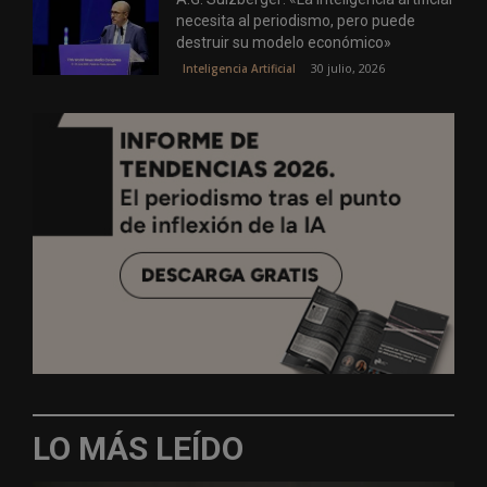
necesita al periodismo, pero puede
destruir su modelo económico»
30 julio, 2026
Inteligencia Artificial
LO MÁS LEÍDO