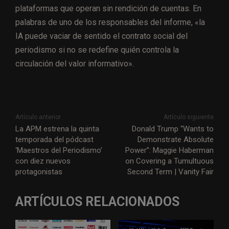
plataformas que operan sin rendición de cuentas. En
palabras de uno de los responsables del informe, «la
IA puede vaciar de sentido el contrato social del
periodismo si no se redefine quién controla la
circulación del valor informativo».
Artículo anterior
Artículo siguiente
La APM estrena la quinta
Donald Trump “Wants to
temporada del pódcast
Demonstrate Absolute
‘Maestros del Periodismo’
Power”: Maggie Haberman
con diez nuevos
on Covering a Tumultuous
protagonistas
Second Term | Vanity Fair
ARTÍCULOS RELACIONADOS