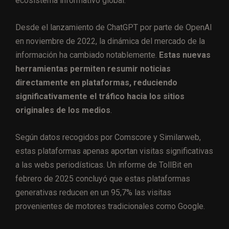
ecosistema informativo global.
Desde el lanzamiento de ChatGPT por parte de OpenAI
en noviembre de 2022, la dinámica del mercado de la
información ha cambiado notablemente.
Estas nuevas
herramientas permiten resumir noticias
directamente en plataformas, reduciendo
significativamente el tráfico hacia los sitios
originales de los medios
.
Según datos recogidos por Comscore y Similarweb,
estas plataformas apenas aportan visitas significativas
a las webs periodísticas. Un informe de TollBit en
febrero de 2025 concluyó que estas plataformas
generativas reducen en un 95,7% las visitas
provenientes de motores tradicionales como Google.