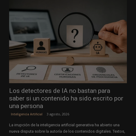
Los detectores de IA no bastan para
saber si un contenido ha sido escrito por
una persona
3 agosto, 2026
Inteligencia Artificial
La irrupción de la inteligencia artificial generativa ha abierto una
nueva disputa sobre la autoría de los contenidos digitales. Textos,