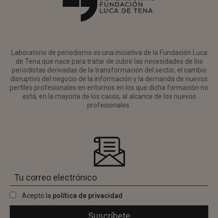
Laboratorio de periodismo es una iniciativa de la Fundación Luca
de Tena que nace para tratar de cubrir las necesidades de los
periodistas derivadas de la transformación del sector, el cambio
disruptivo del negocio de la información y la demanda de nuevos
perfiles profesionales en entornos en los que dicha formación no
está, en la mayoría de los casos, al alcance de los nuevos
profesionales.
Acepto la
política de privacidad