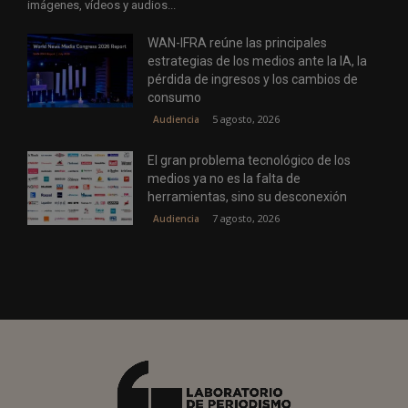
imágenes, vídeos y audios...
WAN-IFRA reúne las principales
estrategias de los medios ante la IA, la
pérdida de ingresos y los cambios de
consumo
5 agosto, 2026
Audiencia
El gran problema tecnológico de los
medios ya no es la falta de
herramientas, sino su desconexión
7 agosto, 2026
Audiencia