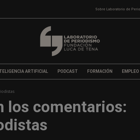
Sobre Laboratorio de Per
TELIGENCIA ARTIFICIAL
PODCAST
FORMACIÓN
EMPLEO
iodistas
n los comentarios:
odistas