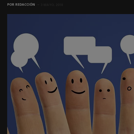
POR
REDACCIÓN
3 MAYO, 2018