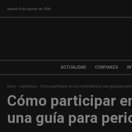
sábado 8 de agosto de 2026
ACTUALIDAD
CONFIANZA
IN
Inicio
Audiencia
Cómo participar en los comentarios: una guía para per
Cómo participar e
una guía para peri