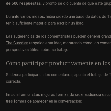
de 500 respuestas
, y pronto se dio cuenta de que este grup
Durante varios meses, había creado una base de datos de 12.
tenía suficiente material
para escribir un libro.
Las sugerencias de los comentaristas
pueden generar grand
The Guardian
respalda esta idea, mostrando cómo los comenta
perspectivas útiles sobre su trabajo.
Cómo participar productivamente en los
Si desea participar en los comentarios, apunta el trabajo de 
correcta.
En su informe
«Las mejores formas de crear audiencia esc
tres formas de aparecer en la conversación: