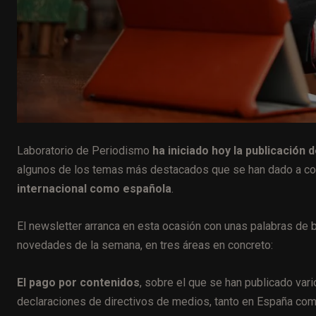
Laboratorio de Periodismo
ha iniciado hoy la publicación 
algunos de los temas más destacados que se han dado a co
internacional como española
.
El newsletter arranca en esta ocasión con unas palabras de 
novedades de la semana, en tres áreas en concreto:
El pago por contenidos
, sobre el que se han publicado var
declaraciones de directivos de medios, tanto en España com