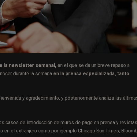
de la newsletter semanal,
en el que se da un breve repaso a
nocer durante la semana
en la prensa especializada, tanto
bienvenida y agradecimiento, y posteriormente analiza las última
ios casos de introducción de muros de pago en prensa y revistas
o en el extranjero como por ejemplo
Chicago Sun Times
,
Bloomb