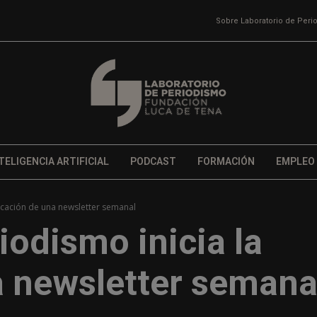
Sobre Laboratorio de Per
TELIGENCIA ARTIFICIAL
PODCAST
FORMACIÓN
EMPLEO
icación de una newsletter semanal
iodismo inicia la
a newsletter semana