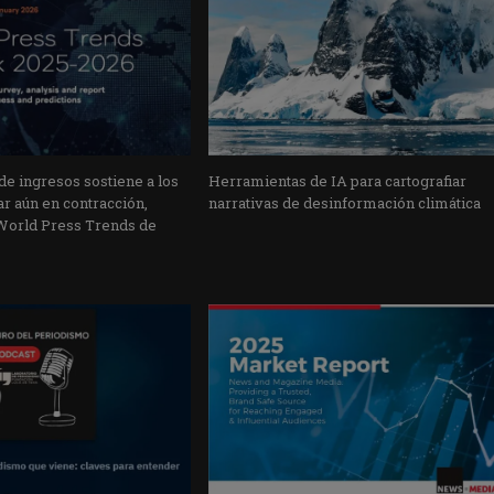
 de ingresos sostiene a los
Herramientas de IA para cartografiar
r aún en contracción,
narrativas de desinformación climática
World Press Trends de