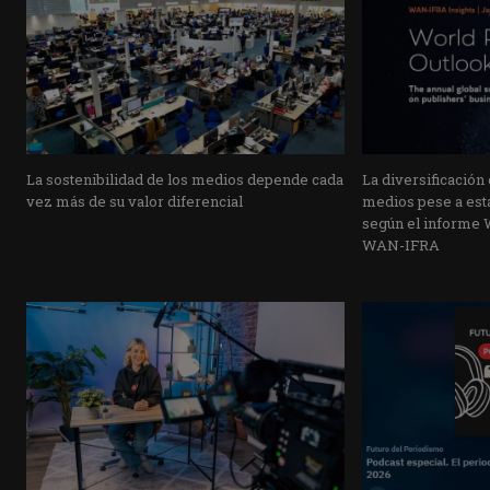
La sostenibilidad de los medios depende cada
La diversificación
vez más de su valor diferencial
medios pese a esta
según el informe 
WAN-IFRA