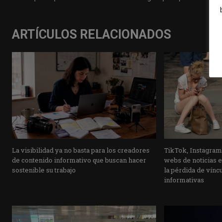
ARTÍCULOS RELACIONADOS
La visibilidad ya no basta para los creadores
TikTok, Instagram
de contenido informativo que buscan hacer
webs de noticias e
sostenible su trabajo
la pérdida de vínc
informativas