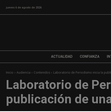
jueves 6 de agosto de 2026
ACTUALIDAD
CONFIANZA
IN
Inicio
Audiencia
Contenidos
Laboratorio de Periodismo inicia la publ
Laboratorio de Per
publicación de un