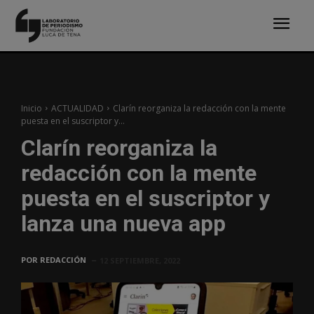
Inicio
ACTUALIDAD
Clarín reorganiza la redacción con la mente
puesta en el suscriptor y...
Clarín reorganiza la
redacción con la mente
puesta en el suscriptor y
lanza una nueva app
POR
REDACCIÓN
12 SEPTIEMBRE, 2022