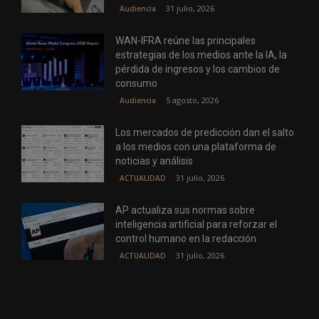
31 julio, 2026
Audiencia
WAN-IFRA reúne las principales
estrategias de los medios ante la IA, la
pérdida de ingresos y los cambios de
consumo
5 agosto, 2026
Audiencia
Los mercados de predicción dan el salto
a los medios con una plataforma de
noticias y análisis
31 julio, 2026
ACTUALIDAD
AP actualiza sus normas sobre
inteligencia artificial para reforzar el
control humano en la redacción
31 julio, 2026
ACTUALIDAD