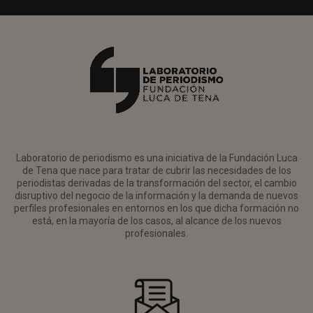
Laboratorio de periodismo es una iniciativa de la Fundación Luca
de Tena que nace para tratar de cubrir las necesidades de los
periodistas derivadas de la transformación del sector, el cambio
disruptivo del negocio de la información y la demanda de nuevos
perfiles profesionales en entornos en los que dicha formación no
está, en la mayoría de los casos, al alcance de los nuevos
profesionales.