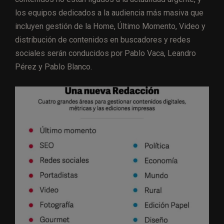
los equipos dedicados a la audiencia más masiva que
incluyen gestión de la Home, Último Momento, Video y
distribución de contenidos en buscadores y redes
sociales serán conducidos por Pablo Vaca, Leandro
Pérez y Pablo Blanco.