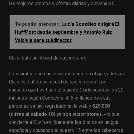
las mejores promos y ofertas diarias y semanales.
Te puede interesar:
Lucía González dirigirá El
HuffPost desde septiembre y Antonio Ruiz
Valdivia será subdirector
Clarín bate su récord de suscriptores
Los cambios se dan en un momento en el que, además,
Clarín ha batido su récord de suscriptores. Los
usuarios que hoy tiene el sitio de Clarín superan los 20
millones según Comscore. 4, 5 millones de esas
personas se han registrado en la web y
529.000
(cifras al sábado 10) ya son suscriptores,
«lo que
convierte a Clarín en líder entre los diarios en lengua
española y ocupando el puesto 15 entre las cabeceras