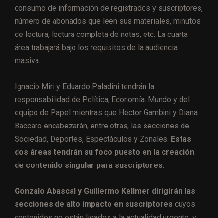
consumo de información de registrados y suscriptores,
número de abonados que leen sus materiales, minutos
de lectura, lectura completa de notas, etc. La cuarta
área trabajará bajo los requisitos de la audiencia
masiva.
Ignacio Miri y Eduardo Paladini tendrán la
responsabilidad de Política, Economía, Mundo y del
equipo de Papel mientras que Héctor Gambini y Diana
Baccaro encabezarán, entre otras, las secciones de
Sociedad, Deportes, Espectáculos y Zonales.
Estas
dos áreas tendrán su foco puesto en la creación
de contenido singular para suscriptores.
Gonzalo Abascal y Guillermo Kellmer dirigirán las
secciones de alto impacto en suscriptores
cuyos
contenidos no están ligados a la actualidad urgente, y