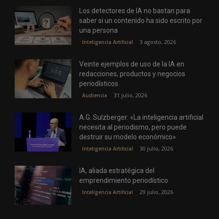
Los detectores de IA no bastan para
saber si un contenido ha sido escrito por
una persona
3 agosto, 2026
Inteligencia Artificial
Veinte ejemplos de uso de la IA en
redacciones, productos y negocios
periodísticos
31 julio, 2026
Audiencia
A.G. Sulzberger: «La inteligencia artificial
necesita al periodismo, pero puede
destruir su modelo económico»
30 julio, 2026
Inteligencia Artificial
IA, aliada estratégica del
emprendimiento periodístico
29 julio, 2026
Inteligencia Artificial