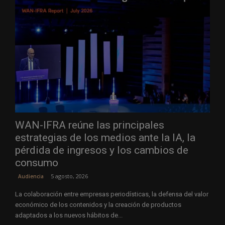
WAN-IFRA reúne las principales
estrategias de los medios ante la IA, la
pérdida de ingresos y los cambios de
consumo
5 agosto, 2026
Audiencia
La colaboración entre empresas periodísticas, la defensa del valor
económico de los contenidos y la creación de productos
adaptados a los nuevos hábitos de...