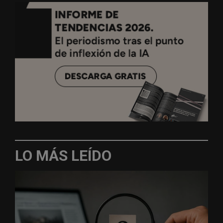
LO MÁS LEÍDO