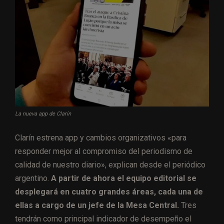
La nueva app de Clarín
Clarín estrena app y cambios organizativos «para
responder mejor al compromiso del periodismo de
calidad de nuestro diario», explican desde el periódico
argentino.
A partir de ahora el equipo editorial se
desplegará en cuatro grandes áreas, cada una de
ellas a cargo de un jefe de la Mesa Central.
Tres
tendrán como principal indicador de desempeño el