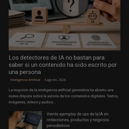
Los detectores de IA no bastan para
saber si un contenido ha sido escrito por
una persona
3 agosto, 2026
Inteligencia Artificial
La irrupción de la inteligencia artificial generativa ha abierto una
nueva disputa sobre la autoría de los contenidos digitales. Textos,
imágenes, vídeos y audios...
Veinte ejemplos de uso de la IA en
redacciones, productos y negocios
periodísticos