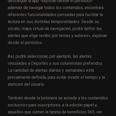
descargue la app -explican desde el periódico-
además de navegar todos los contenidos, encontrará
diferentes funcionalidades pensadas para facilitar la
lectura en sus distintas temporalidades. Desde su
zócalo, mapa virtual de navegación, podrá definir las
alertas que elige recibir, por temas y autores», explican
desde el periódico.
Así, podrá seleccionar, por ejemplo, las alertas
vinculadas a Deportes y sus columnistas preferidos.
La cantidad de alertas diarias y semanales está
previamente definida, para evitar invadir el tiempo y la
atención del usuario.
También desde la botonera se accede a los contenidos
exclusivos para suscriptores, a la edición papel y,
aquellos que sumen la tarjeta de beneficios 365, ver