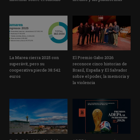
La Marea cierra 2025 con
El Premio Gabo 2026
superávit, pero su
reconoce cinco historias de
cooperativa pierde 38.542
Brasil, España y El Salvador
euros
sobre el poder, la memoria y
la violencia