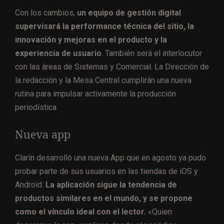
Con los cambios,
un equipo de gestión digital
supervisará la performance técnica del sitio, la
innovación y mejoras en el producto y la
experiencia de usuario
. También será el interlocutor
con las áreas de Sistemas y Comercial. La Dirección de
la redacción y la Mesa Central cumplirán una nueva
rutina para impulsar activamente la producción
periodística.
Nueva app
Clarín desarrolló una nueva App que en agosto ya pudo
probar parte de sus usuarios en las tiendas de iOS y
Android.
La aplicación sigue la tendencia de
productos similares en el mundo, y se propone
como el vínculo ideal con el lector.
«Quien