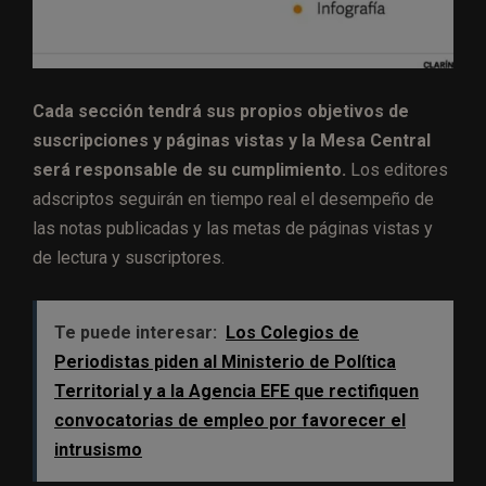
Cada sección tendrá sus propios objetivos de
suscripciones y páginas vistas y la Mesa Central
será responsable de su cumplimiento.
Los editores
adscriptos seguirán en tiempo real el desempeño de
las notas publicadas y las metas de páginas vistas y
de lectura y suscriptores.
Te puede interesar:
Los Colegios de
Periodistas piden al Ministerio de Política
Territorial y a la Agencia EFE que rectifiquen
convocatorias de empleo por favorecer el
intrusismo