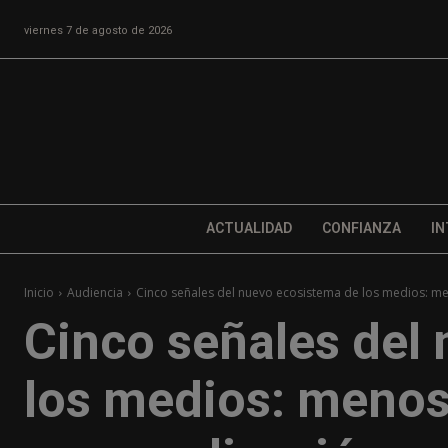
viernes 7 de agosto de 2026
ACTUALIDAD
CONFIANZA
IN
Inicio
Audiencia
Cinco señales del nuevo ecosistema de los medios: men
Cinco señales del
los medios: menos