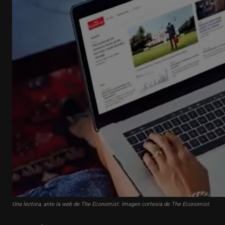
Una lectora, ante la web de The Economist. Imagen cortesía de The Economist.