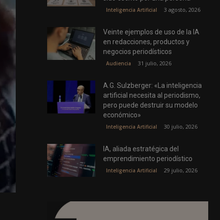
3 agosto, 2026
Inteligencia Artificial
Veinte ejemplos de uso de la IA
en redacciones, productos y
negocios periodísticos
31 julio, 2026
Audiencia
A.G. Sulzberger: «La inteligencia
artificial necesita al periodismo,
pero puede destruir su modelo
económico»
30 julio, 2026
Inteligencia Artificial
IA, aliada estratégica del
emprendimiento periodístico
29 julio, 2026
Inteligencia Artificial