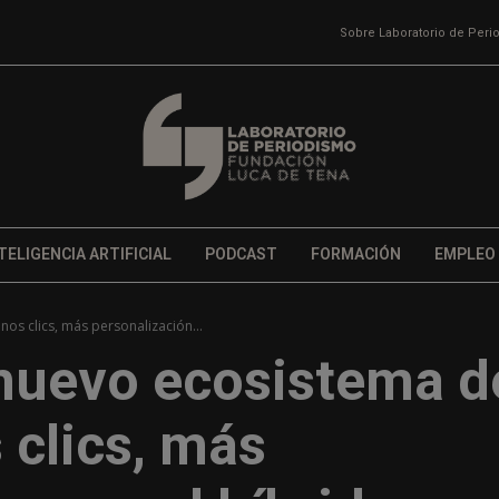
Sobre Laboratorio de Per
TELIGENCIA ARTIFICIAL
PODCAST
FORMACIÓN
EMPLEO
os clics, más personalización...
 nuevo ecosistema d
 clics, más