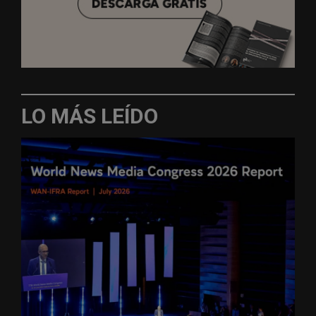
LO MÁS LEÍDO