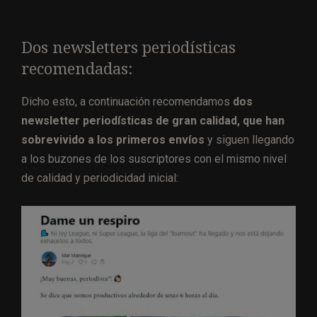
Dos newsletters periodísticas
recomendadas:
Dicho esto, a continuación recomendamos
dos
newsletter periodísticas de gran calidad, que han
sobrevivido a los primeros envíos
y siguen llegando
a los buzones de los suscriptores con el mismo nivel
de calidad y periodicidad inicial: