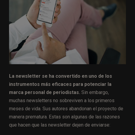
La newsletter se ha convertido en uno de los
instrumentos más eficaces para potenciar la
marca personal de periodistas.
Sin embargo,
muchas newsletters no sobreviven a los primeros
meses de vida. Sus autores abandonan el proyecto de
manera prematura. Estas son algunas de las razones
que hacen que las newsletter dejen de enviarse: