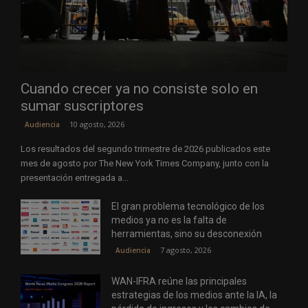
Cuando crecer ya no consiste solo en
sumar suscriptores
10 agosto, 2026
Audiencia
Los resultados del segundo trimestre de 2026 publicados este
mes de agosto por The New York Times Company, junto con la
presentación entregada a...
El gran problema tecnológico de los
medios ya no es la falta de
herramientas, sino su desconexión
7 agosto, 2026
Audiencia
WAN-IFRA reúne las principales
estrategias de los medios ante la IA, la