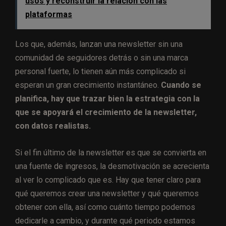
usos y reconstruir la relación con las
plataformas
Los que, además, lanzan una newsletter sin una
comunidad de seguidores detrás o sin una marca
personal fuerte, lo tienen aún más complicado si
esperan un gran crecimiento instantáneo.
Cuando se
planifica, hay que trazar bien la estrategia con la
que se apoyará el crecimiento de la newsletter,
con datos realistas.
Si el fin último de la newsletter es que se convierta en
una fuente de ingresos, la desmotivación se acrecienta
al ver lo complicado que es. Hay que tener claro para
qué queremos crear una newsletter y qué queremos
obtener con ella, así como cuánto tiempo podemos
dedicarle a cambio, y durante qué periodo estamos