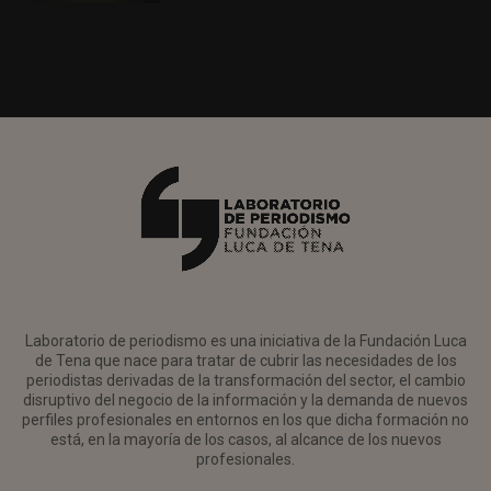
Laboratorio de periodismo es una iniciativa de la Fundación Luca
de Tena que nace para tratar de cubrir las necesidades de los
periodistas derivadas de la transformación del sector, el cambio
disruptivo del negocio de la información y la demanda de nuevos
perfiles profesionales en entornos en los que dicha formación no
está, en la mayoría de los casos, al alcance de los nuevos
profesionales.