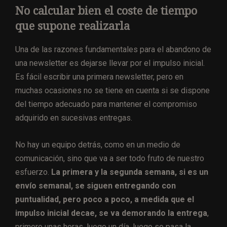
No calcular bien el coste de tiempo
que supone realizarla
Una de las razones fundamentales para el abandono de
una newsletter es dejarse llevar por el impulso inicial.
Es fácil escribir una primera newsletter, pero en
muchas ocasiones no se tiene en cuenta si se dispone
del tiempo adecuado para mantener el compromiso
adquirido en sucesivas entregas.
No hay un equipo detrás, como en un medio de
comunicación, sino que va a ser todo fruto de nuestro
esfuerzo.
La primera y la segunda semana, si es un
envío semanal, se siguen entregando con
puntualidad, pero poco a poco, a medida que el
impulso inicial decae, se va demorando la entrega
,
primero unas horas, luego un día, luego se pasa la