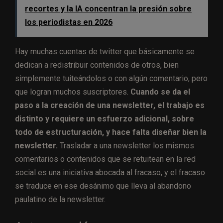
recortes y la IA concentran la presión sobre
los periodistas en 2026
Hay muchas cuentas de twitter que básicamente se
dedican a redistribuir contenidos de otros, bien
simplemente tuiteándolos o con algún comentario, pero
que logran muchos suscriptores.
Cuando se da el
paso a la creación de una newsletter, el trabajo es
distinto y requiere un esfuerzo adicional, sobre
todo de estructuración, y hace falta diseñar bien la
newsletter.
Trasladar a una newsletter los mismos
comentarios o contenidos que se retuitean en la red
social es una iniciativa abocada al fracaso, y el fracaso
se traduce en ese desánimo que lleva al abandono
paulatino de la newsletter.