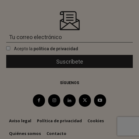
Acepto la
política de privacidad
SÍGUENOS
Aviso legal
Política de privacidad
Cookies
Quiénes somos
Contacto