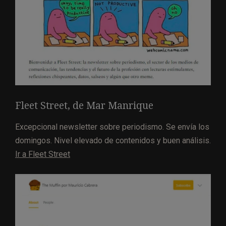
Fleet Street, de Mar Manrique
Excepcional newsletter sobre periodismo. Se envía los
domingos. Nivel elevado de contenidos y buen análisis.
Ir a Fleet Street