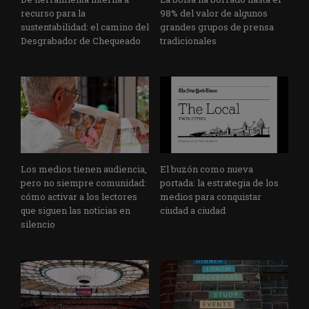
recurso para la
98% del valor de algunos
sustentabilidad: el camino del
grandes grupos de prensa
Desgrabador de Chequeado
tradicionales
Los medios tienen audiencia,
El buzón como nueva
pero no siempre comunidad:
portada: la estrategia de los
cómo activar a los lectores
medios para conquistar
que siguen las noticias en
ciudad a ciudad
silencio