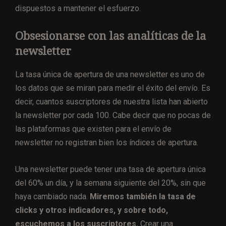
dispuestos a mantener el esfuerzo.
Obsesionarse con las analíticas de la
newsletter
La tasa única de apertura de una newsletter es uno de
los datos que se miran para medir el éxito del envío. Es
decir, cuantos suscriptores de nuestra lista han abierto
la newsletter por cada 100. Cabe decir que no pocas de
las plataformas que existen para el envío de
newsletter no registran bien los índices de apertura.
Una newsletter puede tener una tasa de apertura única
del 60% un día, y la semana siguiente del 20%, sin que
haya cambiado nada.
Miremos también la tasa de
clicks y otros indicadores, y sobre todo,
escuchemos a los suscriptores.
Crear una