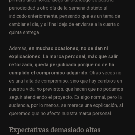
periodicidad a otro día de la semana distinto al
indicado anteriormente, pensando que es un tema de
cambiar el día, y al final deja de enviarse a la cuarta o
quinta entrega.
Además,
en muchas ocasiones, no se dan ni
explicaciones. La marca personal, más que salir
reforzada, queda perjudicada porque no se ha
cumplido el compromiso adquirido
. Otras veces no
es una falta de compromiso, sino que hay cambios en
nuestra vida, no previstos, que hacen que no podamos
seguir atendiendo el proyecto. Es algo normal, pero la
audiencia, por lo menos, se merece una explicación, si
queremos que no afecte nuestra marca personal.
Expectativas demasiado altas