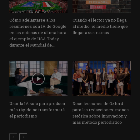
Cómo adelantarse a los
Cuando el lector ya no llega
resúmenes con IA de Google
al medio, el medio tiene que
en las noticias de última hora:
llegar a sus rutinas
el ejemplo de USA Today
durante el Mundial de...
Usar la IA solo para producir
Doce lecciones de Oxford
más rápido no transformará
para las redacciones: menos
el periodismo
retórica sobre innovación y
más método periodístico