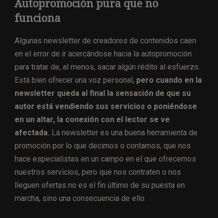
Autopromoción pura que no
funciona
Algunas newsletter de creadores de contenidos caen
en el error de ir acercándose hacia la autopromoción
para tratar de, al menos, sacar algún rédito al esfuerzo.
Está bien ofrecer una voz personal,
pero cuando en la
newsletter queda al final la sensación de que su
autor está vendiendo sus servicios o poniéndose
en un altar, la conexión con el lector se ve
afectada.
La newsletter es una buena herramienta de
promoción por lo que decimos o contamos, que nos
hace especialistas en un campo en el que ofrecemos
nuestros servicios, pero que nos contraten o nos
lleguen ofertas no es el fin último de su puesta en
marcha, sino una consecuencia de ello.