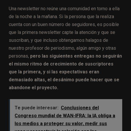
Una newsletter no reúne una comunidad en torno a ella
de la noche a la mañana. Si la persona que la realiza
cuenta con un buen número de seguidores, es posible
que la primera newsletter capte la atención y que se
suscriban, y que incluso obtengamos halagos de
nuestro profesor de periodismo, algún amigo y otras
personas,
pero las siguientes entregas no seguirán
el mismo ritmo de crecimiento de suscriptores
que la primera, y si las expectativas eran
demasiado altas, el desánimo puede hacer que se
abandone el proyecto.
Te puede interesar:
Conclusiones del
Congreso mundial de WAN-IFRA: la IA obliga a
los medios a proteger su valor, medir sus