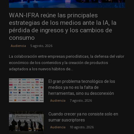
WAN-IFRA reúne las principales
estrategias de los medios ante la IA, la
pérdida de ingresos y los cambios de
consumo
5 agosto, 2026
Audiencia
La colaboración entre empresas periodísticas, la defensa del valor
económico de los contenidos y la creación de productos
adaptados a los nuevos hábitos de...
El gran problema tecnológico de los
medios ya no es la falta de
herramientas, sino su desconexión
7 agosto, 2026
Audiencia
Cuando crecer ya no consiste solo en
sumar suscriptores
10 agosto, 2026
Audiencia