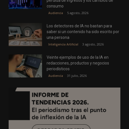
pérdida de ingresos y los cambios de
consumo
5 agosto, 2026
Audiencia
Los detectores de IA no bastan para
saber si un contenido ha sido escrito por
una persona
3 agosto, 2026
Inteligencia Artificial
Veinte ejemplos de uso de la IA en
redacciones, productos y negocios
periodísticos
31 julio, 2026
Audiencia