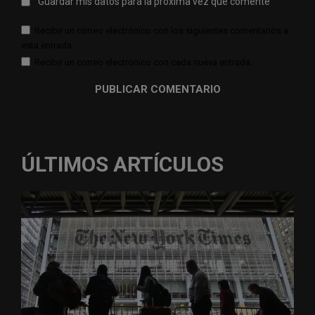
Guardar mis datos para la próxima vez que comente
Recibir un correo electrónico con los siguientes comentarios a
esta entrada.
Recibir un correo electrónico con cada nueva entrada.
ÚLTIMOS ARTÍCULOS