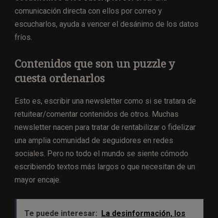
comunicación directa con ellos por correo y
escucharlos, ayuda a vencer el desánimo de los datos
fríos.
Contenidos que son un puzzle y
cuesta ordenarlos
Esto es, escribir una newsletter como si se tratara de
retuitear/comentar contenidos de otros. Muchas
newsletter nacen para tratar de rentabilizar o fidelizar
una amplia comunidad de seguidores en redes
sociales. Pero no todo el mundo se siente cómodo
escribiendo textos más largos o que necesitan de un
mayor encaje.
Te puede interesar:
La desinformación, los