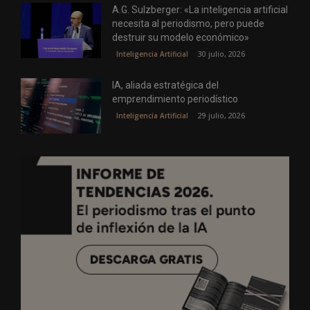
A.G. Sulzberger: «La inteligencia artificial
necesita al periodismo, pero puede
destruir su modelo económico»
30 julio, 2026
Inteligencia Artificial
IA, aliada estratégica del
emprendimiento periodístico
29 julio, 2026
Inteligencia Artificial