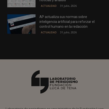
31 julio, 2026
ACTUALIDAD
AP actualiza sus normas sobre
inteligencia artificial para reforzar el
control humano en la redacción
31 julio, 2026
ACTUALIDAD