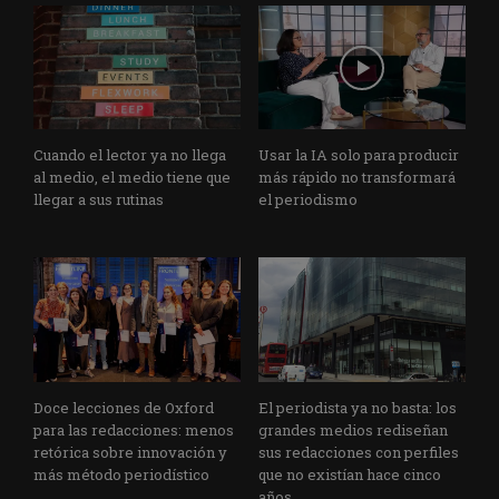
Cuando el lector ya no llega
Usar la IA solo para producir
al medio, el medio tiene que
más rápido no transformará
llegar a sus rutinas
el periodismo
Doce lecciones de Oxford
El periodista ya no basta: los
para las redacciones: menos
grandes medios rediseñan
retórica sobre innovación y
sus redacciones con perfiles
más método periodístico
que no existían hace cinco
años