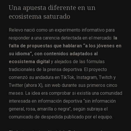
Una apuesta diferente en un
ecosistema saturado
Relevo nació como un experimento informativo para
responder a una carencia detectada en el mercado:
la
falta de propuestas que hablaran “a los jóvenes en
su idioma”, con contenidos adaptados al
ecosistema digital
y alejados de las fórmulas
tradicionales de la prensa deportiva. El proyecto
comenzó su andadura en TikTok, Instagram, Twitch y
Twitter (ahora X), sin web durante sus primeros cinco
meses. La idea era comprobar si existía una comunidad
interesada en información deportiva “sin información
general, rosa, amarilla o negra”, según subraya el
comunicado de despedida publicado por el equipo.