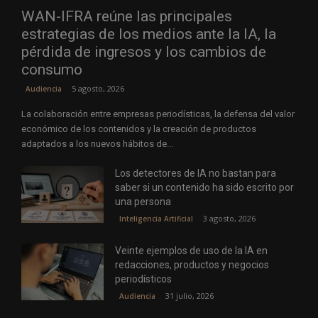
WAN-IFRA reúne las principales
estrategias de los medios ante la IA, la
pérdida de ingresos y los cambios de
consumo
5 agosto, 2026
Audiencia
La colaboración entre empresas periodísticas, la defensa del valor
económico de los contenidos y la creación de productos
adaptados a los nuevos hábitos de...
Los detectores de IA no bastan para
saber si un contenido ha sido escrito por
una persona
3 agosto, 2026
Inteligencia Artificial
Veinte ejemplos de uso de la IA en
redacciones, productos y negocios
periodísticos
31 julio, 2026
Audiencia