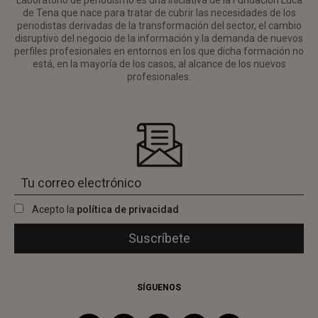
Laboratorio de periodismo es una iniciativa de la Fundación Luca
de Tena que nace para tratar de cubrir las necesidades de los
periodistas derivadas de la transformación del sector, el cambio
disruptivo del negocio de la información y la demanda de nuevos
perfiles profesionales en entornos en los que dicha formación no
está, en la mayoría de los casos, al alcance de los nuevos
profesionales.
Acepto la
política de privacidad
SÍGUENOS