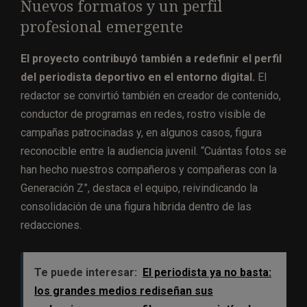
Nuevos formatos y un perfil
profesional emergente
El proyecto contribuyó también a redefinir el perfil
del periodista deportivo en el entorno digital.
El
redactor se convirtió también en creador de contenido,
conductor de programas en redes, rostro visible de
campañas patrocinadas y, en algunos casos, figura
reconocible entre la audiencia juvenil. “Cuántas fotos se
han hecho nuestros compañeros y compañeras con la
Generación Z”, destaca el equipo, reivindicando la
consolidación de una figura híbrida dentro de las
redacciones.
Te puede interesar:
El periodista ya no basta:
los grandes medios rediseñan sus