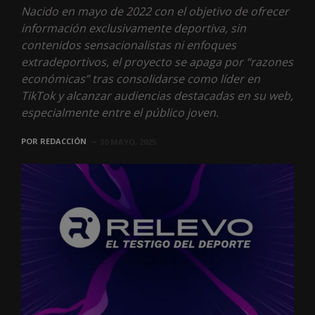
Nacido en mayo de 2022 con el objetivo de ofrecer
información exclusivamente deportiva, sin
contenidos sensacionalistas ni enfoques
extradeportivos, el proyecto se apaga por “razones
económicas” tras consolidarse como líder en
TikTok y alcanzar audiencias destacadas en su web,
especialmente entre el público joven.
POR
REDACCIÓN
30 MAYO, 2025