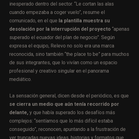
inesperado dentro del sector. “Le cortan las alas
cuando empezaba a coger vuelo”, resume el
comunicado, en el que
la plantilla muestra su
desolación por la interrupción del proyecto
“apenas
superado el ecuador del plan de negocio”. Según
expresa el equipo, Relevo no solo era una marca
reconocida, sino también “the place to be” para muchos
de sus integrantes, que lo vivían como un espacio
profesional y creativo singular en el panorama
mediático.
La sensación general, dicen desde el periódico, es que
se cierra un medio que aún tenía recorrido por
delante,
y que había superado los desafíos más
complejos: “sentíamos que lo más difícil estaba
conseguido”, reconocen, apuntando a la frustración de
ver truncadas nuevas ideas, historias y formatos que