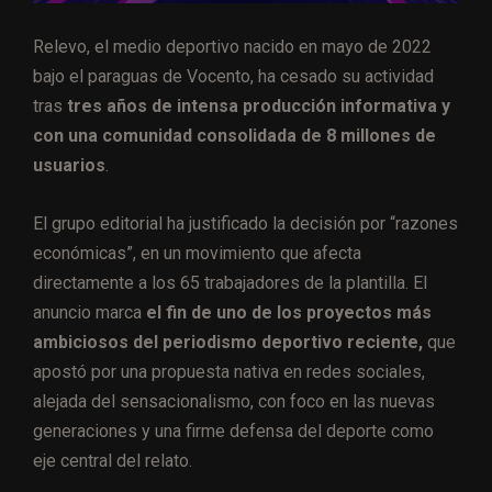
Relevo, el medio deportivo nacido en mayo de 2022
bajo el paraguas de Vocento, ha cesado su actividad
tras
tres años de intensa producción informativa y
con una comunidad consolidada de 8 millones de
usuarios
.
El grupo editorial ha justificado la decisión por “razones
económicas”, en un movimiento que afecta
directamente a los 65 trabajadores de la plantilla. El
anuncio marca
el fin de uno de los proyectos más
ambiciosos del periodismo deportivo reciente,
que
apostó por una propuesta nativa en redes sociales,
alejada del sensacionalismo, con foco en las nuevas
generaciones y una firme defensa del deporte como
eje central del relato.