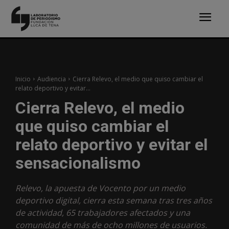
Inicio
Audiencia
Cierra Relevo, el medio que quiso cambiar el
relato deportivo y evitar...
Cierra Relevo, el medio
que quiso cambiar el
relato deportivo y evitar el
sensacionalismo
Relevo, la apuesta de Vocento por un medio
deportivo digital, cierra esta semana tras tres años
de actividad, 65 trabajadores afectados y una
comunidad de más de ocho millones de usuarios.