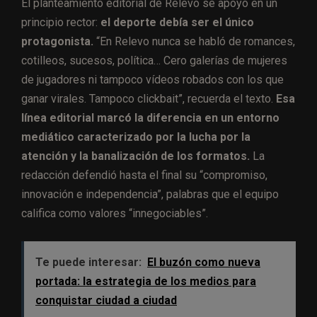
El planteamiento editorial de Relevo se apoyó en un
principio rector:
el deporte debía ser el único
protagonista.
“En Relevo nunca se habló de romances,
cotilleos, sucesos, política… Cero galerías de mujeres
de jugadores ni tampoco vídeos robados con los que
ganar virales. Tampoco clickbait”, recuerda el texto.
Esa
línea editorial marcó la diferencia en un entorno
mediático caracterizado por la lucha por la
atención y la banalización de los formatos.
La
redacción defendió hasta el final su “compromiso,
innovación e independencia”, palabras que el equipo
califica como valores “innegociables”.
Te puede interesar:
El buzón como nueva
portada: la estrategia de los medios para
conquistar ciudad a ciudad