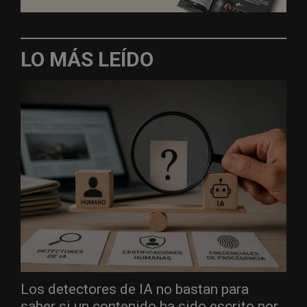
LO MÁS LEÍDO
Los detectores de IA no bastan para
saber si un contenido ha sido escrito por