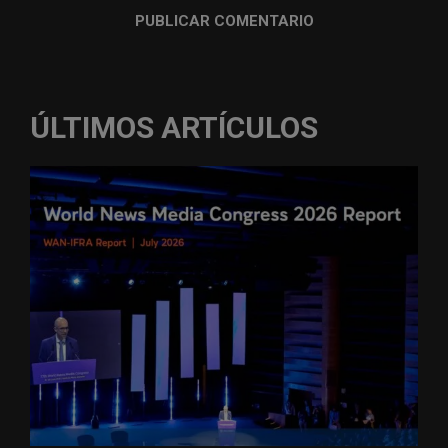
ÚLTIMOS ARTÍCULOS