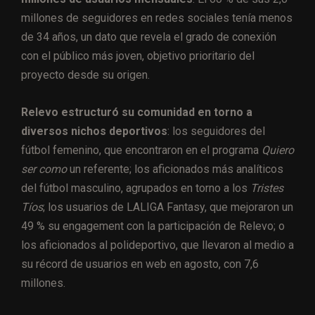
millones de seguidores en redes sociales tenía menos
de 34 años, un dato que revela el grado de conexión
con el público más joven, objetivo prioritario del
proyecto desde su origen.
Relevo estructuró su comunidad en torno a
diversos nichos deportivos
: los seguidores del
fútbol femenino, que encontraron en el programa
Quiero
ser como
un referente; los aficionados más analíticos
del fútbol masculino, agrupados en torno a los
Tristes
Tíos
; los usuarios de LALIGA Fantasy, que mejoraron un
49 % su engagement con la participación de Relevo; o
los aficionados al polideportivo, que llevaron al medio a
su récord de usuarios en web en agosto, con 7,6
millones.