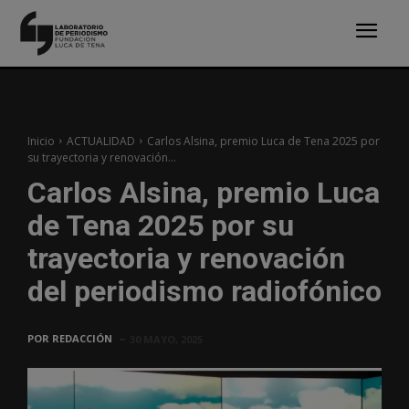
Inicio
ACTUALIDAD
Carlos Alsina, premio Luca de Tena 2025 por
su trayectoria y renovación...
Carlos Alsina, premio Luca
de Tena 2025 por su
trayectoria y renovación
del periodismo radiofónico
POR
REDACCIÓN
30 MAYO, 2025