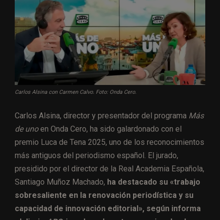
Carlos Alsina con Carmen Calvo. Foto: Onda Cero.
Carlos Alsina, director y presentador del programa
Más
de uno
en Onda Cero, ha sido galardonado con el
premio Luca de Tena 2025, uno de los reconocimientos
más antiguos del periodismo español. El jurado,
presidido por el director de la Real Academia Española,
Santiago Muñoz Machado,
ha destacado su «trabajo
sobresaliente en la renovación periodística y su
capacidad de innovación editorial», según informa