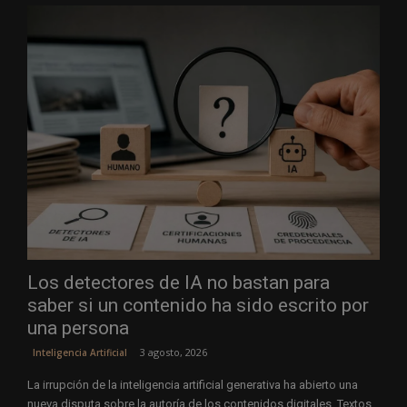
Los detectores de IA no bastan para
saber si un contenido ha sido escrito por
una persona
3 agosto, 2026
Inteligencia Artificial
La irrupción de la inteligencia artificial generativa ha abierto una
nueva disputa sobre la autoría de los contenidos digitales. Textos,