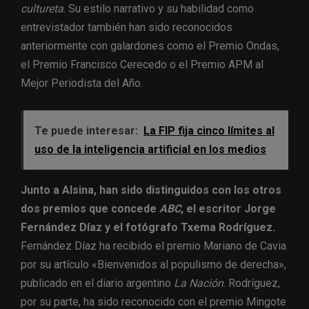
cultureta
. Su estilo narrativo y su habilidad como
entrevistador también han sido reconocidos
anteriormente con galardones como el Premio Ondas,
el Premio Francisco Cerecedo o el Premio APM al
Mejor Periodista del Año.
Te puede interesar:
La FIP fija cinco límites al
uso de la inteligencia artificial en los medios
Junto a Alsina, han sido distinguidos con los otros
dos premios que concede
ABC
, el escritor Jorge
Fernández Díaz y el fotógrafo Txema Rodríguez.
Fernández Díaz ha recibido el premio Mariano de Cavia
por su artículo «Bienvenidos al populismo de derecha»,
publicado en el diario argentino
La Nación
. Rodríguez,
por su parte, ha sido reconocido con el premio Mingote