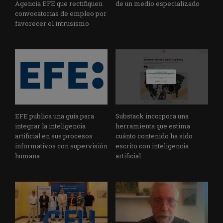
Agencia EFE que rectifiquen
de un medio especializado
convocatorias de empleo por
favorecer el intrusismo
EFE publica una guía para
Substack incorpora una
integrar la inteligencia
herramienta que estima
artificial en sus procesos
cuánto contenido ha sido
informativos con supervisión
escrito con inteligencia
humana
artificial