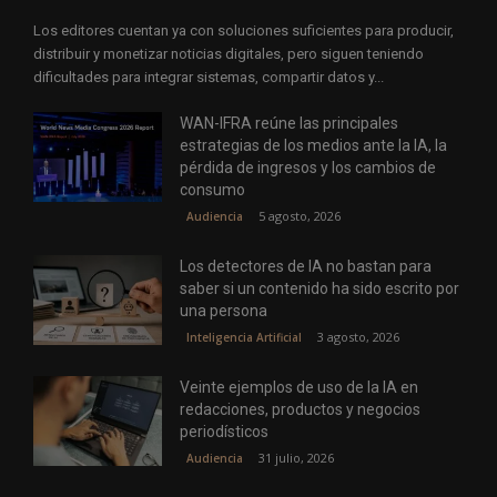
Los editores cuentan ya con soluciones suficientes para producir,
distribuir y monetizar noticias digitales, pero siguen teniendo
dificultades para integrar sistemas, compartir datos y...
WAN-IFRA reúne las principales
estrategias de los medios ante la IA, la
pérdida de ingresos y los cambios de
consumo
5 agosto, 2026
Audiencia
Los detectores de IA no bastan para
saber si un contenido ha sido escrito por
una persona
3 agosto, 2026
Inteligencia Artificial
Veinte ejemplos de uso de la IA en
redacciones, productos y negocios
periodísticos
31 julio, 2026
Audiencia