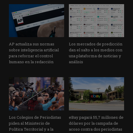
AP actualiza sus normas
Los mercados de predicción
sobre inteligencia artificial
dan el salto a los medios con
para reforzar el control
una plataforma de noticias y
humano en la redacción
análisis
Los Colegios de Periodistas
eBay pagará 55,7 millones de
piden al Ministerio de
dólares por la campaña de
Política Territorial y a la
acoso contra dos periodistas