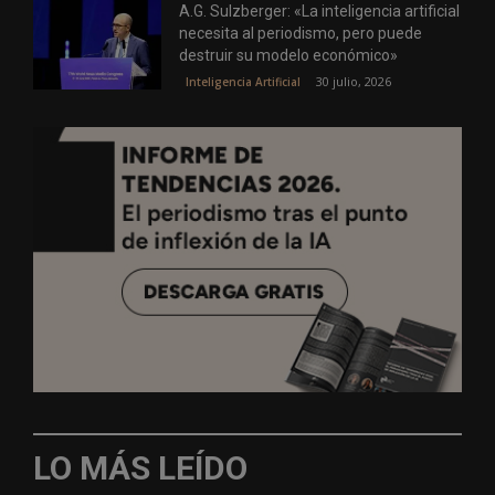
A.G. Sulzberger: «La inteligencia artificial
necesita al periodismo, pero puede
destruir su modelo económico»
30 julio, 2026
Inteligencia Artificial
LO MÁS LEÍDO