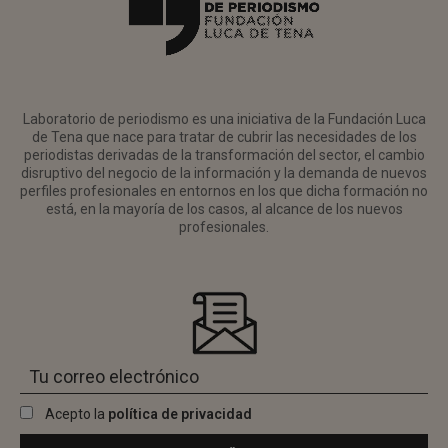
Laboratorio de periodismo es una iniciativa de la Fundación Luca
de Tena que nace para tratar de cubrir las necesidades de los
periodistas derivadas de la transformación del sector, el cambio
disruptivo del negocio de la información y la demanda de nuevos
perfiles profesionales en entornos en los que dicha formación no
está, en la mayoría de los casos, al alcance de los nuevos
profesionales.
Acepto la
política de privacidad