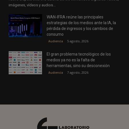
imágenes, vídeos y audios...
WAN-IFRA reúne las principales
estrategias de los medios ante la IA, la
pérdida de ingresos y los cambios de
consumo
5 agosto, 2026
Audiencia
El gran problema tecnológico de los
medios ya no es la falta de
herramientas, sino su desconexión
7 agosto, 2026
Audiencia