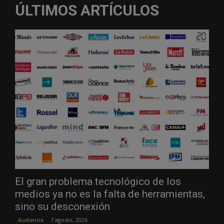
ÚLTIMOS ARTÍCULOS
El gran problema tecnológico de los
medios ya no es la falta de herramientas,
sino su desconexión
7 agosto, 2026
Audiencia