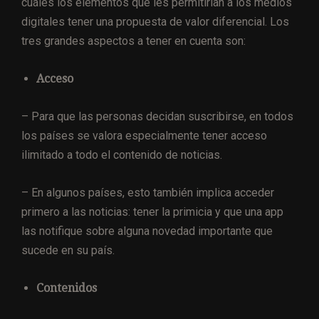
cuáles los elementos que les permitirían a los medios
digitales tener una propuesta de valor diferencial. Los
tres grandes aspectos a tener en cuenta son:
Acceso
– Para que las personas decidan suscribirse, en todos
los países se valora especialmente tener acceso
ilimitado a todo el contenido de noticias.
– En algunos países, esto también implica acceder
primero a las noticias: tener la primicia y que una app
las notifique sobre alguna novedad importante que
sucede en su país.
Contenidos