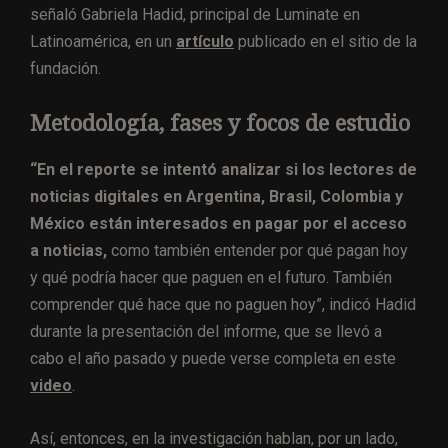
señaló Gabriela Hadid, principal de Luminate en
Latinoamérica, en un
artículo
publicado en el sitio de la
fundación.
Metodología, fases y focos de estudio
“En el reporte se intentó analizar si los lectores de
noticias digitales en Argentina, Brasil, Colombia y
México están interesados en pagar por el acceso
a noticias,
como también entender por qué pagan hoy
y qué podría hacer que paguen en el futuro. También
comprender qué hace que no paguen hoy”, indicó Hadid
durante la presentación del informe, que se llevó a
cabo el año pasado y puede verse completa en este
video
.
Así, entonces, en la investigación hablan, por un lado,