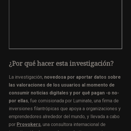
¿Por qué hacer esta investigación?
La investigación,
novedosa por aportar datos sobre
las valoraciones de los usuarios al momento de
consumir noticias digitales y por qué pagan -o no-
por ellas
, fue comisionada por Luminate, una firma de
inversiones filantrópicas que apoya a organizaciones y
emprendedores alrededor del mundo, y llevada a cabo
por
Provokers
, una consultora internacional de