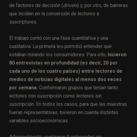
de factores de decisión (
drivers
) y, por otro, de barreras
que inciden en la conversión de lectores a
suscriptores.
El trabajo contó con una fase cuantitativa y una
cualitativa. La primera les permitió entender qué
estaban mirando los consumidores. Para ello,
hicieron
80 entrevistas en profundidad (es decir, 20 por
cada uno de los cuatro países) entre lectores de
medios de noticias digitales al menos dos veces
por semana.
Conformaron grupos que tenían tanto
lectores con suscripción como lectores sin
suscripción. En todos los casos, para que las muestras
fueran representativas, tuvieron en cuenta distintas
variables socioeconómicas.
Adicionalmente, realizaron 9 entrevistas en