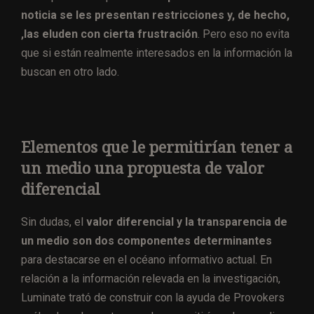
noticia se les presentan restricciones y, de hecho,
,las eluden con cierta frustración
. Pero eso no evita
que si están realmente interesados en la información la
buscan en otro lado.
Elementos que le permitirían tener a
un medio una propuesta de valor
diferencial
Sin dudas, el
valor diferencial y la transparencia de
un medio son dos componentes determinantes
para destacarse en el océano informativo actual. En
relación a la información relevada en la investigación,
Luminate trató de construir con la ayuda de Provokers