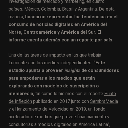
investigación de mercado y marketing, en cuatro
países: México, Colombia, Brasil y Argentina. De esta
manera,
buscaron representar las tendencias en el
consumo de noticias digitales en América del
Norte, Centroamérica y América del Sur. El
informe cuenta además con un reporte por país.
Una de las áreas de impacto en las que trabaja
Luminate son los medios independientes.
“Este
estudio apunta a proveer
insights
de consumidores
para empoderar a los medios que están
explorando con modelos de suscripción o
membresía,
tal como lo hicimos con el reporte
Punto
de Inflexión
publicado en 2017 junto con
SembraMedia
y el lanzamiento de
Velocidad
en 2019, un fondo
acelerador de medios que provee financiamiento y
consultorías a medios digitales en América Latina”,