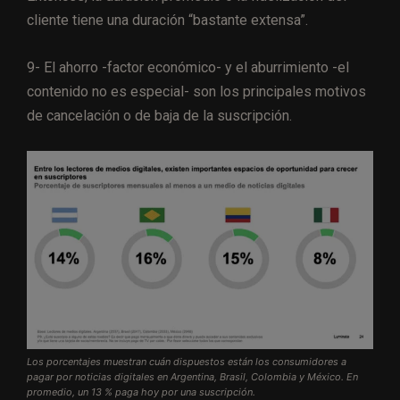
cliente tiene una duración “bastante extensa”.
9- El ahorro -factor económico- y el aburrimiento -el
contenido no es especial- son los principales motivos
de cancelación o de baja de la suscripción.
Los porcentajes muestran cuán dispuestos están los consumidores a
pagar por noticias digitales en Argentina, Brasil, Colombia y México. En
promedio, un 13 % paga hoy por una suscripción.