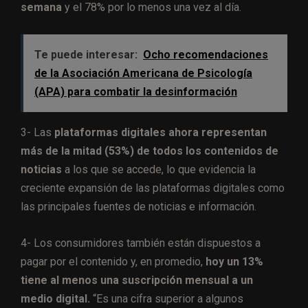
semana
y el 78% por lo menos una vez al día.
Te puede interesar:
Ocho recomendaciones
de la Asociación Americana de Psicología
(APA) para combatir la desinformación
3- Las
plataformas digitales ahora representan
más de la mitad (53%) de todos los contenidos de
noticias
a los que se accede, lo que evidencia la
creciente expansión de las plataformas digitales como
las principales fuentes de noticias e información.
4- Los consumidores también están dispuestos a
pagar por el contenido y, en promedio,
hoy un 13%
tiene al menos una suscripción mensual a un
medio digital.
“Es una cifra
superior a algunos