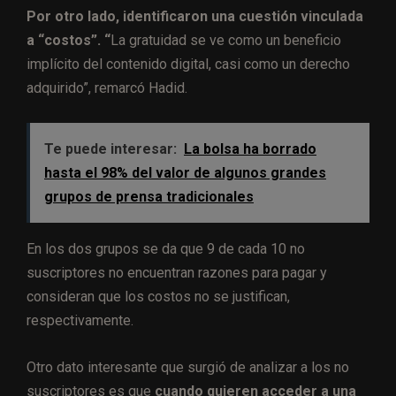
Por otro lado, identificaron una cuestión vinculada
a “
costos”. “
La gratuidad se ve como un beneficio
implícito del contenido digital, casi como un derecho
adquirido”, remarcó Hadid.
Te puede interesar:
La bolsa ha borrado
hasta el 98% del valor de algunos grandes
grupos de prensa tradicionales
En los dos grupos se da que 9 de cada 10 no
suscriptores no encuentran razones para pagar y
consideran que los costos no se justifican,
respectivamente.
Otro dato interesante que surgió de analizar a los no
suscriptores es que
cuando quieren acceder a una