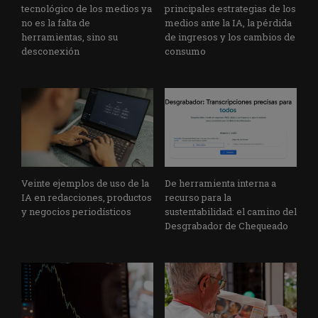
tecnológico de los medios ya
principales estrategias de los
no es la falta de
medios ante la IA, la pérdida
herramientas, sino su
de ingresos y los cambios de
desconexión
consumo
Veinte ejemplos de uso de la
De herramienta interna a
IA en redacciones, productos
recurso para la
y negocios periodísticos
sustentabilidad: el camino del
Desgrabador de Chequeado