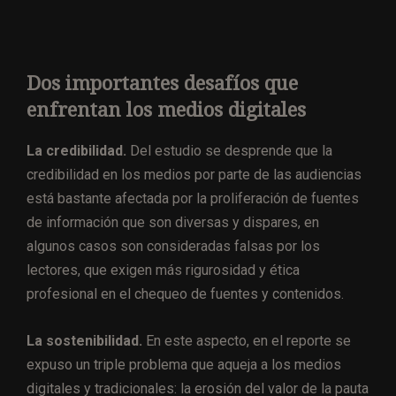
Dos importantes desafíos que
enfrentan los medios digitales
La credibilidad.
Del estudio se desprende que la
credibilidad en los medios por parte de las audiencias
está bastante afectada por la proliferación de fuentes
de información que son diversas y dispares, en
algunos casos son consideradas falsas por los
lectores, que exigen más rigurosidad y ética
profesional en el chequeo de fuentes y contenidos.
La sostenibilidad.
En este aspecto, en el reporte se
expuso un triple problema que aqueja a los medios
digitales y tradicionales: la erosión del valor de la pauta