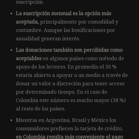
suscripción.
La suscripción mensual es la opción más
aceptada,
principalmente por comodidad y
costumbre. Aunque las bonificaciones por
anualidad generan interés.
Las donaciones también son percibidas como
aceptables
en algunos países como método de
apoyo de los lectores. En promedio el 30 %
estaría abierto a apoyar a un medio a través de
donar un valor a discreción para tener acceso
por determinado tiempo. En el caso de
Colombia este número es mucho mayor (38 %)
al resto de los países.
Mientras en Argentina, Brasil y México los
consumidores prefieren la tarjeta de crédito,
en Colombia resulta más conveniente el pago