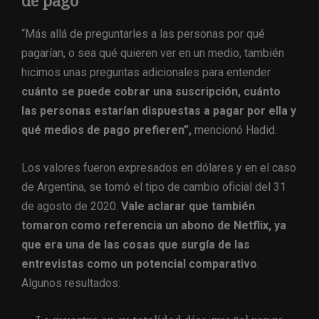
de pago
“Más allá de preguntarles a las personas por qué
pagarían, o sea qué quieren ver en un medio, también
hicimos unas preguntas adicionales para entender
cuánto se puede cobrar una suscripción, cuánto
las personas estarían dispuestas a pagar por ella y
qué medios de pago prefieren”,
mencionó Hadid.
Los valores fueron expresados en dólares y en el caso
de Argentina, se tomó el tipo de cambio oficial del 31
de agosto de 2020.
Vale aclarar que también
tomaron como referencia un abono de Netflix, ya
que era una de las cosas que surgía de las
entrevistas como un potencial comparativo
.
Algunos resultados: