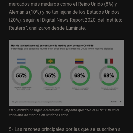
mercados más maduros como el Reino Unido (8%) y
Alemania (10%) y no tan lejana de los Estados Unidos
(20%), según el Digital News Report 2020’ del Instituto
Reuters”, analizaron desde Luminate.
En el estudio se logró determinar el impacto que tuvo el COVID-19 en el
consumo de medios en América Latina.
5- Las razones principales por las que se suscriben a