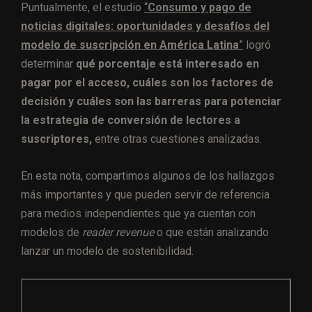
Puntualmente, el estudio
“
Consumo y pago de
noticias digitales: oportunidades y desafíos del
modelo de suscripción en América Latina
”
logró
determinar
qué porcentaje está interesado en
pagar por el acceso, cuáles son los factores de
decisión y cuáles son las barreras para potenciar
la estrategia de conversión de lectores a
suscriptores,
entre otras cuestiones analizadas.
En esta nota, compartimos algunos de los hallazgos
más importantes y que pueden servir de referencia
para medios independientes que ya cuentan con
modelos de
reader revenue
o que están analizando
lanzar un modelo de sostenibilidad.