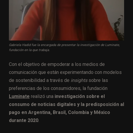
Gabriela Hadid fue la encargada de presentar la investigación de Luminate,
fundación en la que trabaja.
Con el objetivo de empoderar a los medios de
comunicación que están experimentando con modelos
de sostenibilidad a través de
insights
sobre las
preferencias de los consumidores, la fundación
Luminate
realizó una
investigación sobre el
consumo de noticias digitales y la predisposición al
pago en Argentina, Brasil, Colombia y México
durante 2020
.