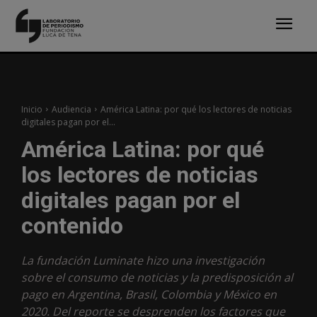
Inicio
Audiencia
América Latina: por qué los lectores de noticias
digitales pagan por el...
América Latina: por qué
los lectores de noticias
digitales pagan por el
contenido
La fundación Luminate hizo una investigación
sobre el consumo de noticias y la predisposición al
pago en Argentina, Brasil, Colombia y México en
2020. Del reporte se desprenden los factores que