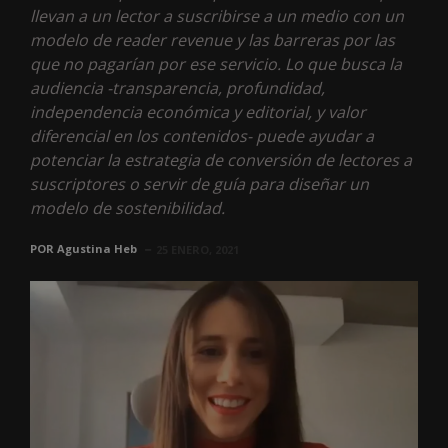
llevan a un lector a suscribirse a un medio con un
modelo de reader revenue y las barreras por las
que no pagarían por ese servicio. Lo que busca la
audiencia -transparencia, profundidad,
independencia económica y editorial, y valor
diferencial en los contenidos- puede ayudar a
potenciar la estrategia de conversión de lectores a
suscriptores o servir de guía para diseñar un
modelo de sostenibilidad.
POR
Agustina Heb
25 ENERO, 2021