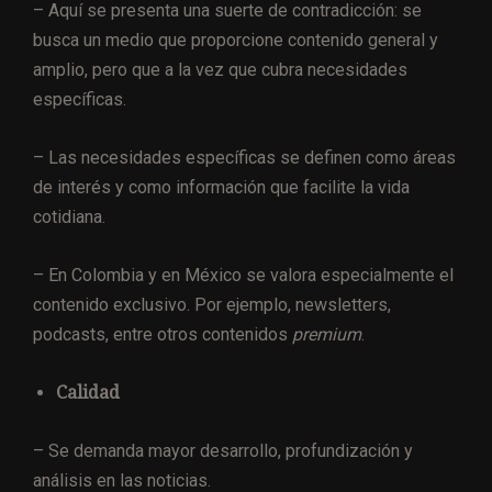
– Aquí se presenta una suerte de contradicción: se
busca un medio que proporcione contenido general y
amplio, pero que a la vez que cubra necesidades
específicas.
– Las necesidades específicas se definen como áreas
de interés y como información que facilite la vida
cotidiana.
– En Colombia y en México se valora especialmente el
contenido exclusivo. Por ejemplo, newsletters,
podcasts, entre otros contenidos
premium
.
Calidad
– Se demanda mayor desarrollo, profundización y
análisis en las noticias.