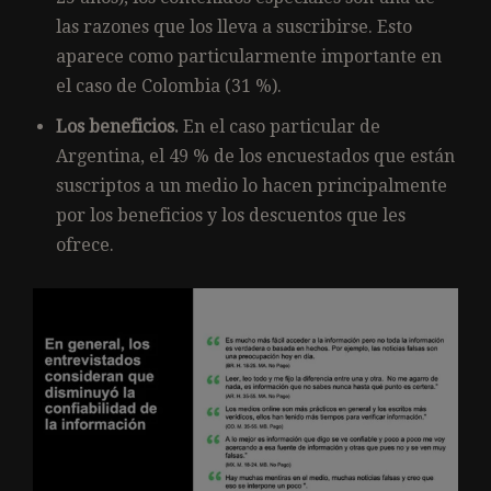
las razones que los lleva a suscribirse. Esto
aparece como particularmente importante en
el caso de Colombia (31 %).
Los beneficios.
En el caso particular de
Argentina, el 49 % de los encuestados que están
suscriptos a un medio lo hacen principalmente
por los beneficios y los descuentos que les
ofrece.