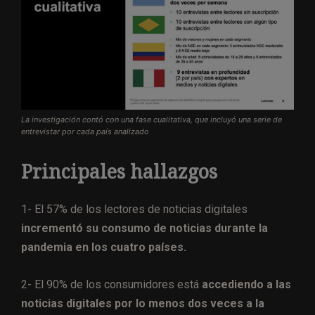
La investigación contó con una fase cualitativa, que incluyó una serie de
entrevistar por cada país analizado
Principales hallazgos
1- El 57% de los lectores de noticias digitales
incrementó su consumo de noticias durante la
pandemia en los cuatro países.
2- El 90% de los consumidores está
accediendo a las
noticias digitales por lo menos dos veces a la