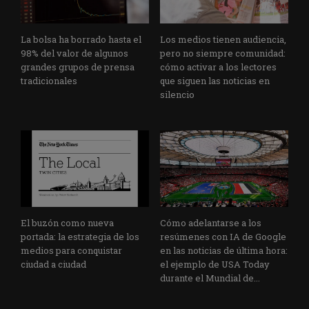
La bolsa ha borrado hasta el
Los medios tienen audiencia,
98% del valor de algunos
pero no siempre comunidad:
grandes grupos de prensa
cómo activar a los lectores
tradicionales
que siguen las noticias en
silencio
El buzón como nueva
Cómo adelantarse a los
portada: la estrategia de los
resúmenes con IA de Google
medios para conquistar
en las noticias de última hora:
ciudad a ciudad
el ejemplo de USA Today
durante el Mundial de...