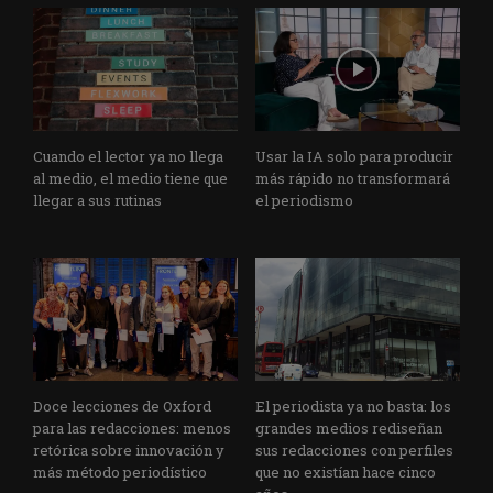
Cuando el lector ya no llega
Usar la IA solo para producir
al medio, el medio tiene que
más rápido no transformará
llegar a sus rutinas
el periodismo
Doce lecciones de Oxford
El periodista ya no basta: los
para las redacciones: menos
grandes medios rediseñan
retórica sobre innovación y
sus redacciones con perfiles
más método periodístico
que no existían hace cinco