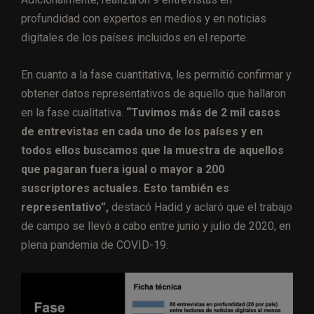
profundidad con expertos en medios y en noticias
digitales de los países incluidos en el reporte.
En cuanto a la fase cuantitativa, les permitió confirmar y
obtener datos representativos de aquello que hallaron
en la fase cualitativa.
“Tuvimos más de 2 mil casos
de entrevistas en cada uno de los países y en
todos ellos buscamos que la muestra de aquellos
que pagaran fuera igual o mayor a 200
suscriptores actuales. Esto también es
representativo”,
destacó Hadid y aclaró que el trabajo
de campo se llevó a cabo entre junio y julio de 2020, en
plena pandemia de COVID-19.