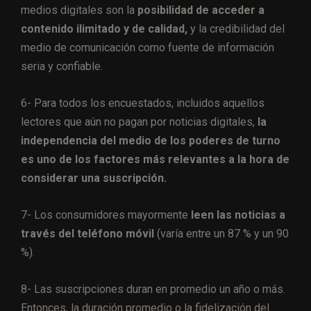
medios digitales son la
posibilidad de acceder a
contenido ilimitado y de calidad,
y la credibilidad del
medio de comunicación como fuente de información
seria y confiable.
6- Para todos los encuestados, incluidos
aquellos
lectores que aún no pagan por noticias digitales,
la
independencia del medio de los poderes de turno
es uno de los factores más relevantes a la hora de
considerar una suscripción.
7- Los consumidores mayormente
leen las noticias a
través del teléfono móvil
(varía entre un 87 % y un 90
%).
8- Las suscripciones duran en promedio un año o más.
Entonces, la duración promedio o la fidelización del