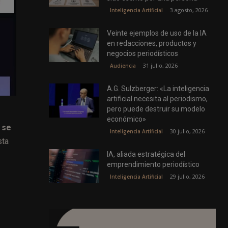
3 agosto, 2026
Inteligencia Artificial
Veinte ejemplos de uso de la IA
en redacciones, productos y
negocios periodísticos
31 julio, 2026
Audiencia
A.G. Sulzberger: «La inteligencia
artificial necesita al periodismo,
pero puede destruir su modelo
económico»
 se
30 julio, 2026
Inteligencia Artificial
sta
IA, aliada estratégica del
emprendimiento periodístico
29 julio, 2026
Inteligencia Artificial