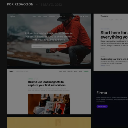
POR
REDACCIÓN
11 MAYO, 2022