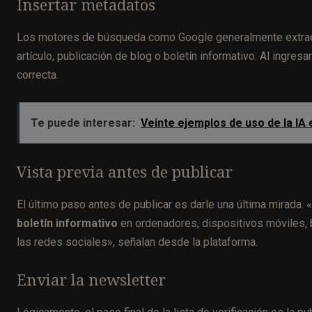
Insertar metadatos
Los motores de búsqueda como Google generalmente extraen
artículo, publicación de blog o boletín informativo. Al ingre
correcta.
Te puede interesar:
Veinte ejemplos de uso de la IA
Vista previa antes de publicar
El último paso antes de publicar es darle una última mirada.
boletín informativo
en ordenadores, dispositivos móviles, 
las redes sociales», señalan desde la plataforma.
Enviar la newsletter