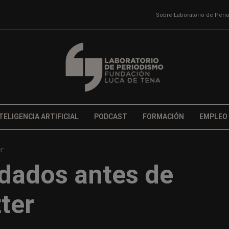
Sobre Laboratorio de Per
TELIGENCIA ARTIFICIAL
PODCAST
FORMACIÓN
EMPLEO
er
dados antes de
ter