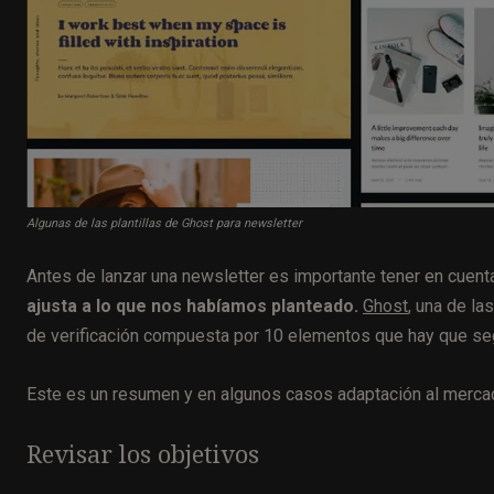
Algunas de las plantillas de Ghost para newsletter
Antes de lanzar una newsletter es importante tener en cuent
ajusta a lo que nos habíamos planteado.
Ghost
, una de la
de verificación compuesta por 10 elementos que hay que segu
Este es un resumen y en algunos casos adaptación al mercado
Revisar los objetivos