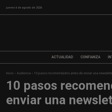
jueves 6 de agosto de 2026
ACTUALIDAD
CONFIANZA
IN
Inicio
Audiencia
10 pasos recomendados antes de enviar una newslett
10 pasos recomen
enviar una newslet