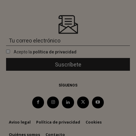
Acepto la
política de privacidad
SÍGUENOS
Aviso legal
Política de privacidad
Cookies
Quiénes somos
Contacto