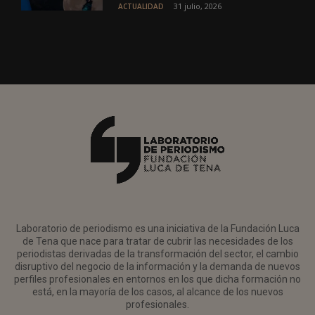
31 julio, 2026
ACTUALIDAD
Laboratorio de periodismo es una iniciativa de la Fundación Luca
de Tena que nace para tratar de cubrir las necesidades de los
periodistas derivadas de la transformación del sector, el cambio
disruptivo del negocio de la información y la demanda de nuevos
perfiles profesionales en entornos en los que dicha formación no
está, en la mayoría de los casos, al alcance de los nuevos
profesionales.