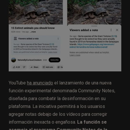
YouTube
ha anunciado
el lanzamiento de una nueva
función experimental denominada Community Notes,
diseñada para combatir la desinformación en su
plataforma. La iniciativa permitirá a los usuarios
agregar notas debajo de los vídeos para corregir
información inexacta o engañosa.
La función se
asemeja al programa Community Notes de la