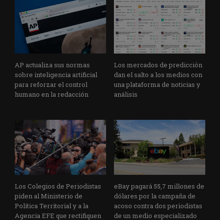
AP actualiza sus normas
Los mercados de predicción
sobre inteligencia artificial
dan el salto a los medios con
para reforzar el control
una plataforma de noticias y
humano en la redacción
análisis
Los Colegios de Periodistas
eBay pagará 55,7 millones de
piden al Ministerio de
dólares por la campaña de
Política Territorial y a la
acoso contra dos periodistas
Agencia EFE que rectifiquen
de un medio especializado