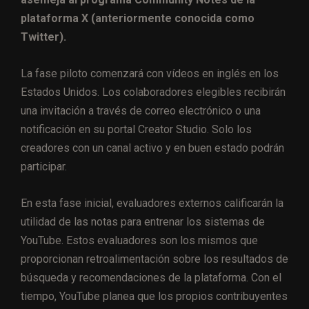
plataforma X (anteriormente conocida como
Twitter).
La fase piloto comenzará con vídeos en inglés en los
Estados Unidos. Los colaboradores elegibles recibirán
una invitación a través de correo electrónico o una
notificación en su portal Creator Studio. Solo los
creadores con un canal activo y en buen estado podrán
participar.
En esta fase inicial, evaluadores externos calificarán la
utilidad de las notas para entrenar los sistemas de
YouTube. Estos evaluadores son los mismos que
proporcionan retroalimentación sobre los resultados de
búsqueda y recomendaciones de la plataforma. Con el
tiempo, YouTube planea que los propios contribuyentes