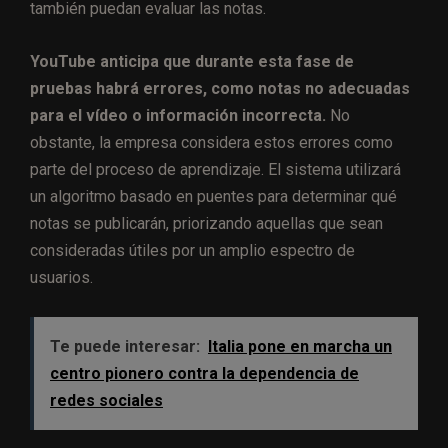
también puedan evaluar las notas.
YouTube anticipa que durante esta fase de
pruebas habrá errores, como notas no adecuadas
para el vídeo o información incorrecta.
No
obstante, la empresa considera estos errores como
parte del proceso de aprendizaje. El sistema utilizará
un algoritmo basado en puentes para determinar qué
notas se publicarán, priorizando aquellas que sean
consideradas útiles por un amplio espectro de
usuarios.
Te puede interesar:
Italia pone en marcha un
centro pionero contra la dependencia de
redes sociales