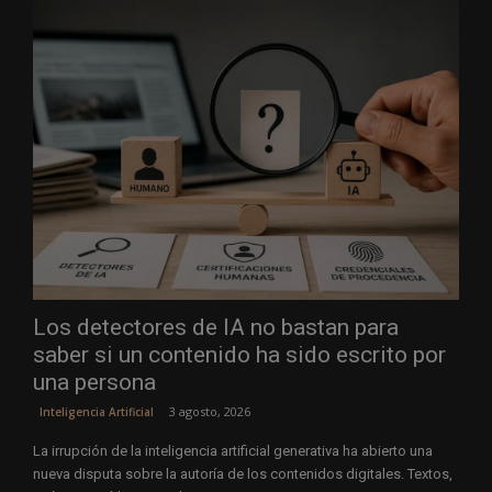
Los detectores de IA no bastan para
saber si un contenido ha sido escrito por
una persona
3 agosto, 2026
Inteligencia Artificial
La irrupción de la inteligencia artificial generativa ha abierto una
nueva disputa sobre la autoría de los contenidos digitales. Textos,