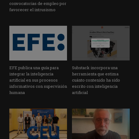
convocatorias de empleo por
favorecer el intrusismo
EFE publica una guía para
Substack incorpora una
integrar la inteligencia
herramienta que estima
artificial en sus procesos
cuánto contenido ha sido
informativos con supervisión
escrito con inteligencia
humana
artificial