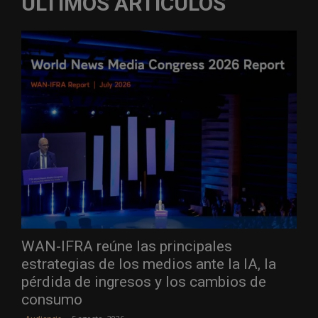
ÚLTIMOS ARTÍCULOS
WAN-IFRA reúne las principales
estrategias de los medios ante la IA, la
pérdida de ingresos y los cambios de
consumo