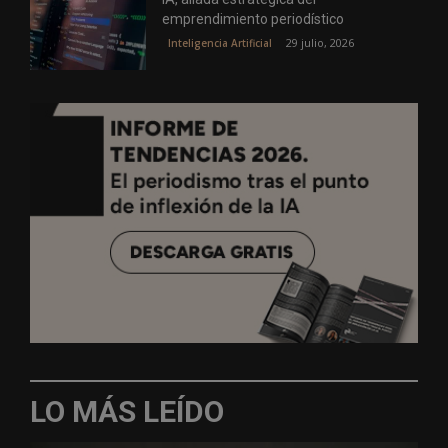
emprendimiento periodístico
29 julio, 2026
Inteligencia Artificial
LO MÁS LEÍDO