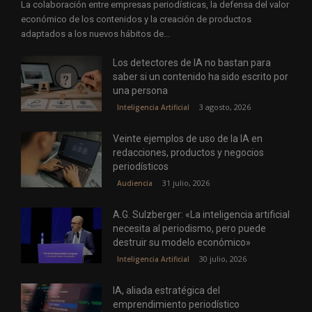
La colaboración entre empresas periodísticas, la defensa del valor
económico de los contenidos y la creación de productos
adaptados a los nuevos hábitos de...
Los detectores de IA no bastan para
saber si un contenido ha sido escrito por
una persona
3 agosto, 2026
Inteligencia Artificial
Veinte ejemplos de uso de la IA en
redacciones, productos y negocios
periodísticos
31 julio, 2026
Audiencia
A.G. Sulzberger: «La inteligencia artificial
necesita al periodismo, pero puede
destruir su modelo económico»
30 julio, 2026
Inteligencia Artificial
IA, aliada estratégica del
emprendimiento periodístico