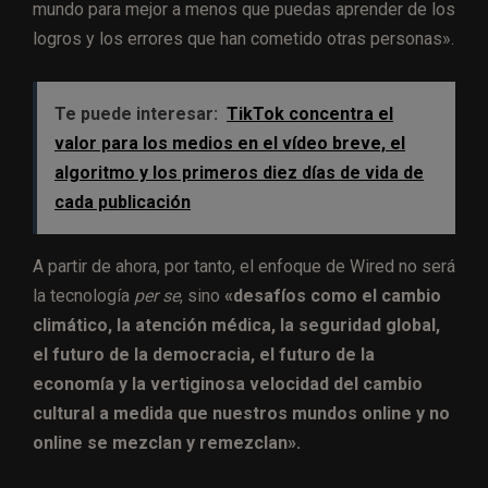
mundo para mejor a menos que puedas aprender de los
logros y los errores que han cometido otras personas».
Te puede interesar:
TikTok concentra el
valor para los medios en el vídeo breve, el
algoritmo y los primeros diez días de vida de
cada publicación
A partir de ahora, por tanto, el enfoque de Wired no será
la tecnología
per se
, sino
«desafíos como el cambio
climático, la atención médica, la seguridad global,
el futuro de la democracia, el futuro de la
economía y la vertiginosa velocidad del cambio
cultural a medida que nuestros mundos online y no
online se mezclan y remezclan».