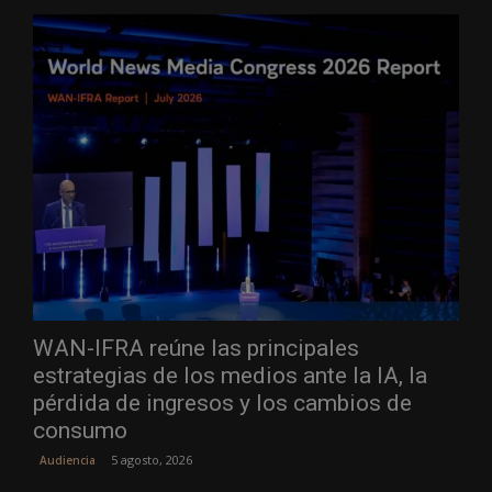
WAN-IFRA reúne las principales
estrategias de los medios ante la IA, la
pérdida de ingresos y los cambios de
consumo
5 agosto, 2026
Audiencia