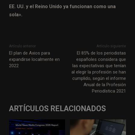
EE. UU. y el Reino Unido ya funcionan como una
sola».
Artículo anterior
Artículo siguiente
El plan de Axios para
El 85% de los periodistas
expandirse localmente en
españoles considera que
2022
las expectativas que tenían
al elegir la profesión se han
cumplido, según el informe
Anual de la Profesión
Periodística 2021
ARTÍCULOS RELACIONADOS