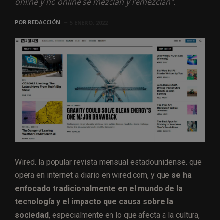
online y no online se mezclan y remezclan".
POR
REDACCIÓN
5 ENERO, 2022
Wired, la popular revista mensual estadounidense, que
opera en internet a diario en wired.com, y que
se ha
enfocado tradicionalmente en el mundo de la
tecnología y el impacto que causa sobre la
sociedad
, especialmente en lo que afecta a la cultura,