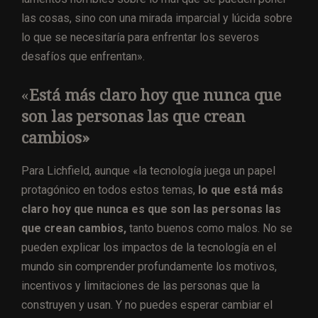
las cosas, sino con una mirada imparcial y lúcida sobre
lo que se necesitaría para enfrentar los severos
desafíos que enfrentan».
«
Está más claro hoy que nunca que
son las personas las que crean
cambios»
Para Lichfield, aunque «la tecnología juega un papel
protagónico en todos estos temas,
lo que está más
claro hoy que nunca es que son las personas las
que crean cambios,
tanto buenos como malos. No se
pueden explicar los impactos de la tecnología en el
mundo sin comprender profundamente los motivos,
incentivos y limitaciones de las personas que la
construyen y usan. Y no puedes esperar cambiar el