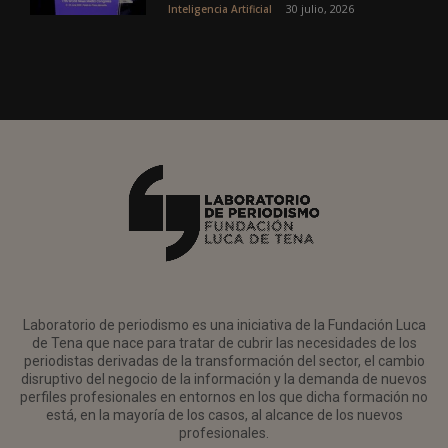
30 julio, 2026
Inteligencia Artificial
Laboratorio de periodismo es una iniciativa de la Fundación Luca
de Tena que nace para tratar de cubrir las necesidades de los
periodistas derivadas de la transformación del sector, el cambio
disruptivo del negocio de la información y la demanda de nuevos
perfiles profesionales en entornos en los que dicha formación no
está, en la mayoría de los casos, al alcance de los nuevos
profesionales.