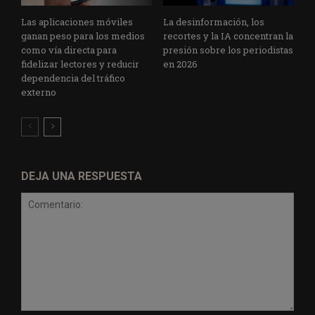
Las aplicaciones móviles
La desinformación, los
ganan peso para los medios
recortes y la IA concentran la
como vía directa para
presión sobre los periodistas
fidelizar lectores y reducir
en 2026
dependencia del tráfico
externo
DEJA UNA RESPUESTA