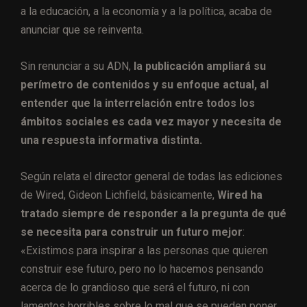
a la educación, a la economía y a la política, acaba de
anunciar que se reinventa.
Sin renunciar a su ADN,
la publicación ampliará su
perímetro de contenidos y su enfoque actual, al
entender que la interrelación entre todos los
ámbitos sociales es cada vez mayor y necesita de
una respuesta informativa distinta.
Según relata el director general de todas las ediciones
de Wired, Gideon Lichfield, básicamente,
Wired ha
tratado siempre de responder a la pregunta de qué
se necesita para construir un futuro mejor
:
«Existimos para inspirar a las personas que quieren
construir ese futuro, pero no lo hacemos pensando
acerca de lo grandioso que será el futuro, ni con
lamentos horribles sobre lo mal que se pueden poner