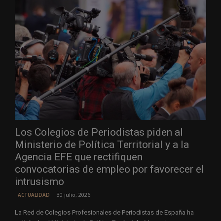
Los Colegios de Periodistas piden al
Ministerio de Política Territorial y a la
Agencia EFE que rectifiquen
convocatorias de empleo por favorecer el
intrusismo
30 julio, 2026
ACTUALIDAD
La Red de Colegios Profesionales de Periodistas de España ha