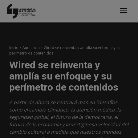
Inicio
Audiencia
Wired se reinventa y amplía su enfoque y su
perímetro de contenidos
Wired se reinventa y
amplía su enfoque y su
perímetro de contenidos
A partir de ahora se centrará más en "desafíos
como el cambio climático, la atención médica, la
seguridad global, el futuro de la democracia, el
futuro de la economía y la vertiginosa velocidad del
cambio cultural a medida que nuestros mundos