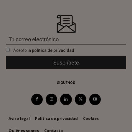
Acepto la
política de privacidad
SÍGUENOS
Aviso legal
Política de privacidad
Cookies
Quiénes somos
Contacto