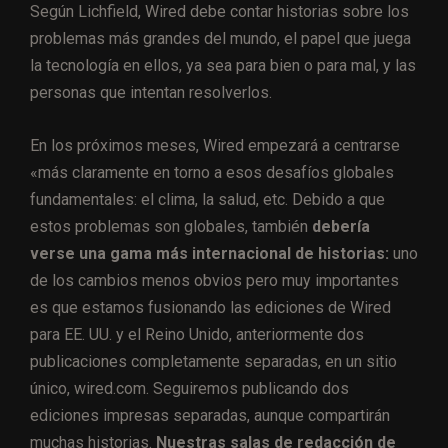
Según Lichfield, Wired debe contar historias sobre los
problemas más grandes del mundo, el papel que juega
la tecnología en ellos, ya sea para bien o para mal, y las
personas que intentan resolverlos.
En los próximos meses, Wired empezará a centrarse
«más claramente en torno a esos desafíos globales
fundamentales: el clima, la salud, etc. Debido a que
estos problemas son globales, también
debería
verse una gama más internacional de historias:
uno
de los cambios menos obvios pero muy importantes
es que estamos fusionando las ediciones de Wired
para EE. UU. y el Reino Unido, anteriormente dos
publicaciones completamente separadas, en un sitio
único, wired.com. Seguiremos publicando dos
ediciones impresas separadas, aunque compartirán
muchas historias.
Nuestras salas de redacción de