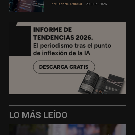
29 julio, 2026
Inteligencia Artificial
LO MÁS LEÍDO