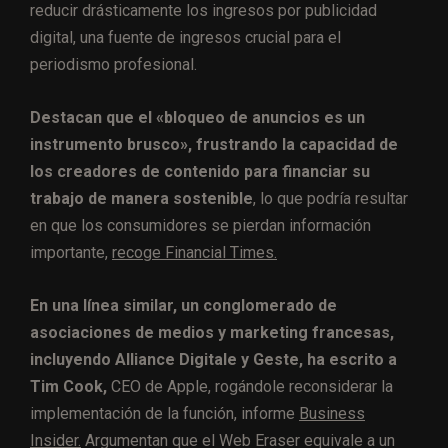
reducir drásticamente los ingresos por publicidad
digital, una fuente de ingresos crucial para el
periodismo profesional.
Destacan que el «bloqueo de anuncios es un
instrumento brusco», frustrando la capacidad de
los creadores de contenido para financiar su
trabajo de manera sostenible
, lo que podría resultar
en que los consumidores se pierdan información
importante,
recoge Financial Times.
En una línea similar, un conglomerado de
asociaciones de medios y marketing francesas,
incluyendo Alliance Digitale y Geste, ha escrito a
Tim Cook,
CEO de Apple, rogándole reconsiderar la
implementación de la función, informe
Business
Insider.
Argumentan que el Web Eraser equivale a un