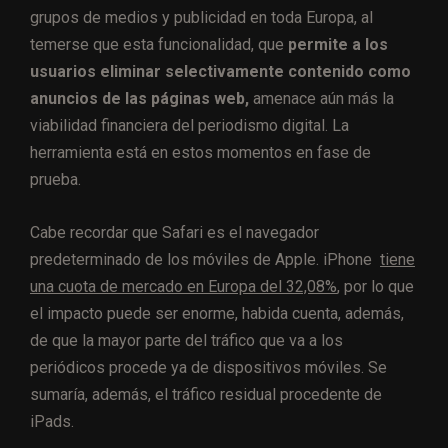
grupos de medios y publicidad en toda Europa, al
temerse que esta funcionalidad, que
permite a los
usuarios eliminar selectivamente contenido como
anuncios de las páginas web,
amenace aún más la
viabilidad financiera del periodismo digital. La
herramienta está en estos momentos en fase de
prueba.
Cabe recordar que Safari es el navegador
predeterminado de los móviles de Apple. iPhone
tiene
una cuota de mercado en Europa del 32,08%
, por lo que
el impacto puede ser enorme, habida cuenta, además,
de que la mayor parte del tráfico que va a los
periódicos procede ya de dispositivos móviles. Se
sumaría, además, el tráfico residual procedente de
iPads.