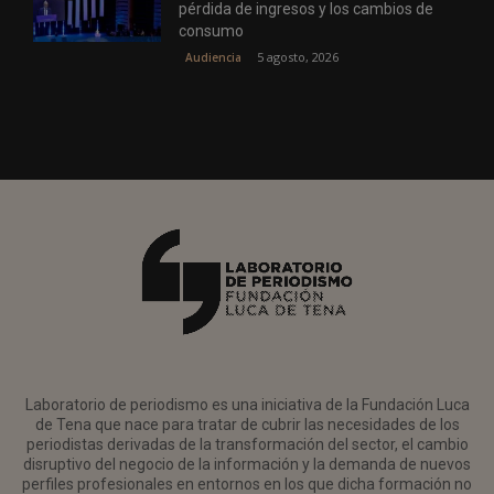
pérdida de ingresos y los cambios de
consumo
5 agosto, 2026
Audiencia
Laboratorio de periodismo es una iniciativa de la Fundación Luca
de Tena que nace para tratar de cubrir las necesidades de los
periodistas derivadas de la transformación del sector, el cambio
disruptivo del negocio de la información y la demanda de nuevos
perfiles profesionales en entornos en los que dicha formación no