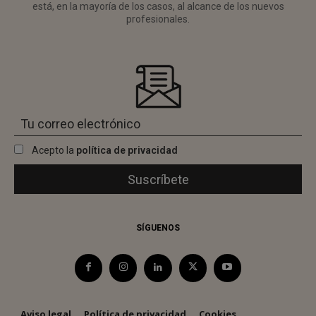
está, en la mayoría de los casos, al alcance de los nuevos
profesionales.
Acepto la
política de privacidad
SÍGUENOS
Aviso legal
Política de privacidad
Cookies