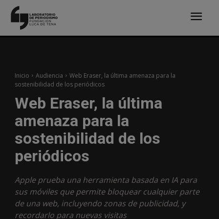
Inicio
Audiencia
Web Eraser, la última amenaza para la
sostenibilidad de los periódicos
Web Eraser, la última
amenaza para la
sostenibilidad de los
periódicos
Apple prueba una herramienta basada en IA para
sus móviles que permite bloquear cualquier parte
de una web, incluyendo zonas de publicidad, y
recordarlo para nuevas visitas