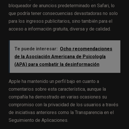
bloqueador de anuncios predeterminado en Safari, lo
que podría tener consecuencias devastadoras no solo
para los ingresos publicitarios, sino también para el
acceso a información gratuita, diversa y de calidad.
Te puede interesar:
Ocho recomendaciones
de la Asociación Americana de Psicología
(APA) para combatir la desinformación
Apple ha mantenido un perfil bajo en cuanto a
comentarios sobre esta característica, aunque la
compañía ha demostrado en varias ocasiones su
compromiso con la privacidad de los usuarios a través
de iniciativas anteriores como la Transparencia en el
Seguimiento de Aplicaciones.