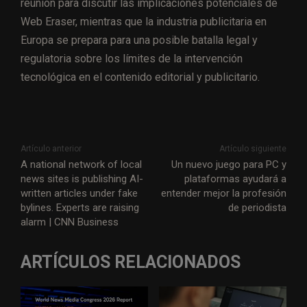
reunión para discutir las implicaciones potenciales de
Web Eraser, mientras que la industria publicitaria en
Europa se prepara para una posible batalla legal y
regulatoria sobre los límites de la intervención
tecnológica en el contenido editorial y publicitario.
Artículo anterior
Artículo siguiente
A national network of local
Un nuevo juego para PC y
news sites is publishing AI-
plataformas ayudará a
written articles under fake
entender mejor la profesión
bylines. Experts are raising
de periodista
alarm | CNN Business
ARTÍCULOS RELACIONADOS