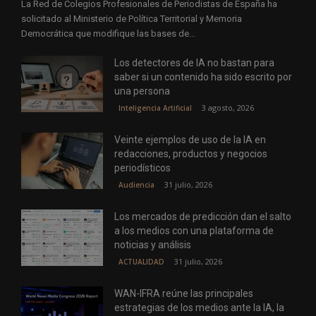
La Red de Colegios Profesionales de Periodistas de España ha
solicitado al Ministerio de Política Territorial y Memoria
Democrática que modifique las bases de...
Los detectores de IA no bastan para
saber si un contenido ha sido escrito por
una persona
3 agosto, 2026
Inteligencia Artificial
Veinte ejemplos de uso de la IA en
redacciones, productos y negocios
periodísticos
31 julio, 2026
Audiencia
Los mercados de predicción dan el salto
a los medios con una plataforma de
noticias y análisis
31 julio, 2026
ACTUALIDAD
WAN-IFRA reúne las principales
estrategias de los medios ante la IA, la