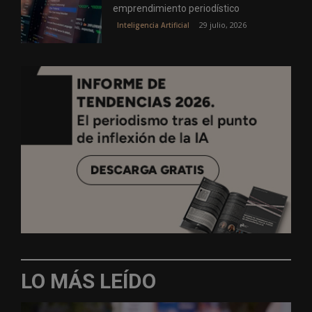
emprendimiento periodístico
29 julio, 2026
Inteligencia Artificial
LO MÁS LEÍDO