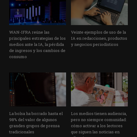
WAN-IFRA reúne las
Veinte ejemplos de uso de la
principales estrategias de los
IA en redacciones, productos
medios ante la IA, la pérdida
y negocios periodísticos
de ingresos y los cambios de
consumo
La bolsa ha borrado hasta el
Los medios tienen audiencia,
98% del valor de algunos
pero no siempre comunidad:
grandes grupos de prensa
cómo activar a los lectores
tradicionales
que siguen las noticias en