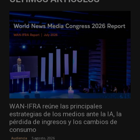
WAN-IFRA reúne las principales
estrategias de los medios ante la IA, la
pérdida de ingresos y los cambios de
consumo
5 agosto, 2026
Audiencia