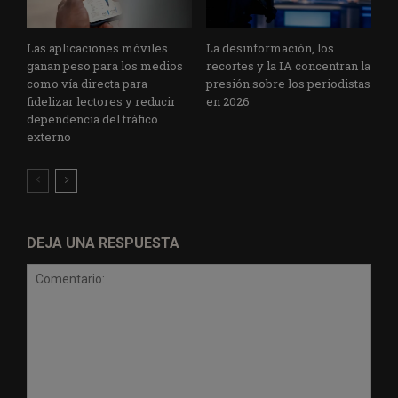
Las aplicaciones móviles
La desinformación, los
ganan peso para los medios
recortes y la IA concentran la
como vía directa para
presión sobre los periodistas
fidelizar lectores y reducir
en 2026
dependencia del tráfico
externo
DEJA UNA RESPUESTA