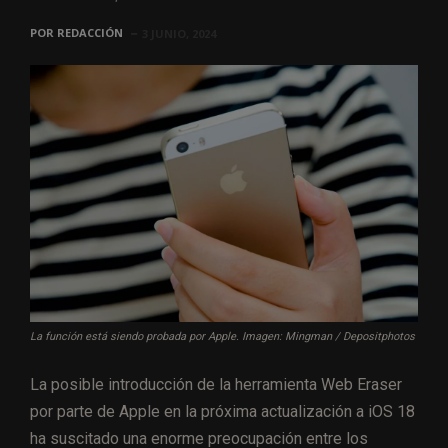
POR
REDACCIÓN
3 JUNIO, 2024
La función está siendo probada por Apple. Imagen: Mingman / Depositphotos
La posible introducción de la herramienta Web Eraser
por parte de Apple en la próxima actualización a iOS 18
ha suscitado una enorme preocupación entre los