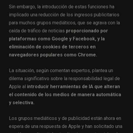
Sin embargo, la introducción de estas funciones ha
implicado una reducción de los ingresos publicitarios
para muchos grupos mediáticos, que se agrava con la
caída de tráfico de noticias
proporcionado por
plataformas como Google y Facebook, y la
eliminación de cookies de terceros en
navegadores populares como Chrome.
La situación, según comentan expertos, plantea un
dilema significativo sobre la responsabilidad legal de
Apple al
introducir herramientas de IA que alteran
el contenido de los medios de manera automática
y selectiva.
Los grupos mediáticos y de publicidad están ahora en
espera de una respuesta de Apple y han solicitado una