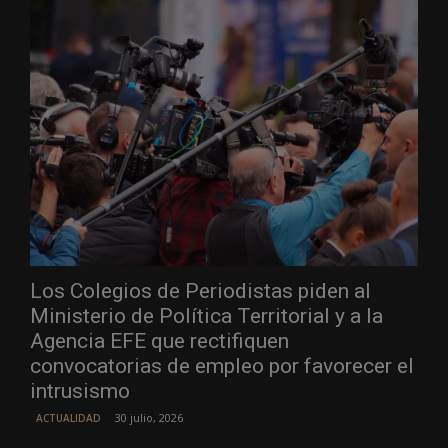
Los Colegios de Periodistas piden al
Ministerio de Política Territorial y a la
Agencia EFE que rectifiquen
convocatorias de empleo por favorecer el
intrusismo
30 julio, 2026
ACTUALIDAD