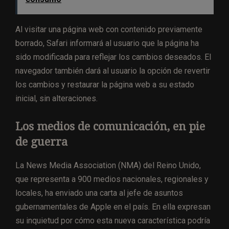
Al visitar una página web con contenido previamente
borrado, Safari informará al usuario que la página ha
sido modificada para reflejar los cambios deseados. El
navegador también dará al usuario la opción de revertir
los cambios y restaurar la página web a su estado
inicial, sin alteraciones.
Los medios de comunicación, en pie
de guerra
La News Media Association (NMA) del Reino Unido,
que representa a 900 medios nacionales, regionales y
locales, ha enviado una carta al jefe de asuntos
gubernamentales de Apple en el país. En ella expresan
su inquietud por cómo esta nueva característica podría