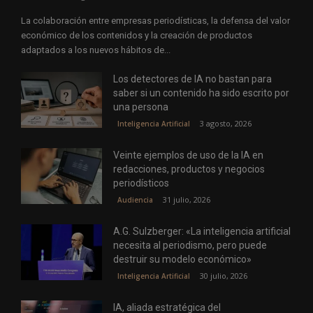
La colaboración entre empresas periodísticas, la defensa del valor
económico de los contenidos y la creación de productos
adaptados a los nuevos hábitos de...
Los detectores de IA no bastan para
saber si un contenido ha sido escrito por
una persona
3 agosto, 2026
Inteligencia Artificial
Veinte ejemplos de uso de la IA en
redacciones, productos y negocios
periodísticos
31 julio, 2026
Audiencia
A.G. Sulzberger: «La inteligencia artificial
necesita al periodismo, pero puede
destruir su modelo económico»
30 julio, 2026
Inteligencia Artificial
IA, aliada estratégica del