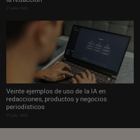
31 julio, 2026
Veinte ejemplos de uso de la IA en
redacciones, productos y negocios
periodísticos
31 julio, 2026