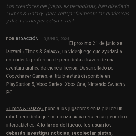
Los creadores del juego, ex periodistas, han diseñado
"Times & Galaxy" para reflejar fielmente las dinámicas
y dilemas del periodismo real.
POR
REDACCIÓN
-
3 JUNIO, 2024
El próximo 21 de junio se
lanzará «Times & Galaxy», un videojuego que ayudará a
entender la profesión de periodista a través de una
aventura gráfica de ciencia ficción. Desarrollado por
Copychaser Games, el título estará disponible en
PlayStation 5, Xbox Series, Xbox One, Nintendo Switch y
PC.
«Times & Galaxy»
pone a los jugadores en la piel de un
robot periodista que comienza su carrera en un periódico
intergaláctico. A
lo largo del juego, los usuarios
deberán investigar noticias, recolectar pistas,