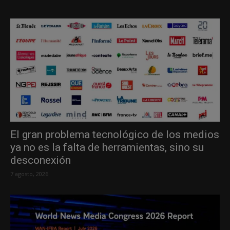
El gran problema tecnológico de los medios
ya no es la falta de herramientas, sino su
desconexión
7 agosto, 2026