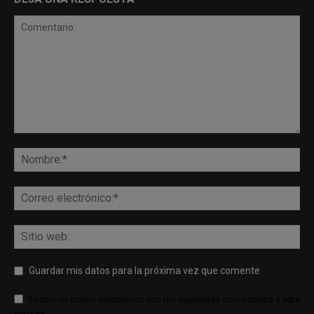
Guardar mis datos para la próxima vez que comente
Recibir un correo electrónico con los siguientes comentarios a esta