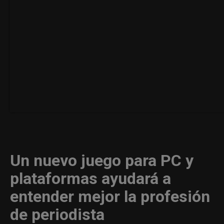
Un nuevo juego para PC y
plataformas ayudará a
entender mejor la profesión
de periodista