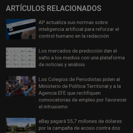
ARTÍCULOS RELACIONADOS
AP actualiza sus normas sobre
inteligencia artificial para reforzar el
control humano en la redacción
Los mercados de predicción dan el
salto a los medios con una plataforma
de noticias y análisis
Los Colegios de Periodistas piden al
Ministerio de Política Territorial y a la
Agencia EFE que rectifiquen
convocatorias de empleo por favorecer
el intrusismo
eBay pagará 55,7 millones de dólares
por la campaña de acoso contra dos