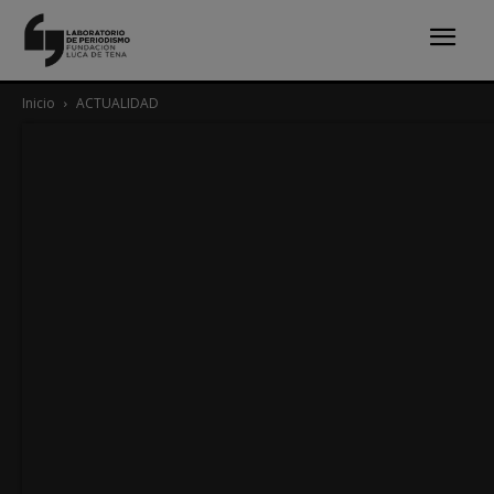
Inicio
ACTUALIDAD