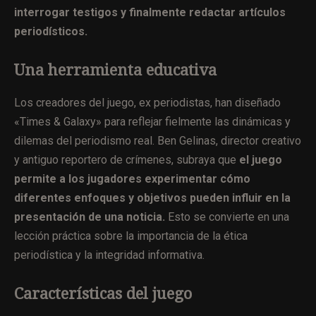
interrogar testigos y finalmente redactar artículos
periodísticos.
Una herramienta educativa
Los creadores del juego, ex periodistas, han diseñado
«Times & Galaxy» para reflejar fielmente las dinámicas y
dilemas del periodismo real. Ben Gelinas, director creativo
y antiguo reportero de crímenes, subraya que
el juego
permite a los jugadores experimentar cómo
diferentes enfoques y objetivos pueden influir en la
presentación de una noticia.
Esto se convierte en una
lección práctica sobre la importancia de la ética
periodística y la integridad informativa.
Características del juego