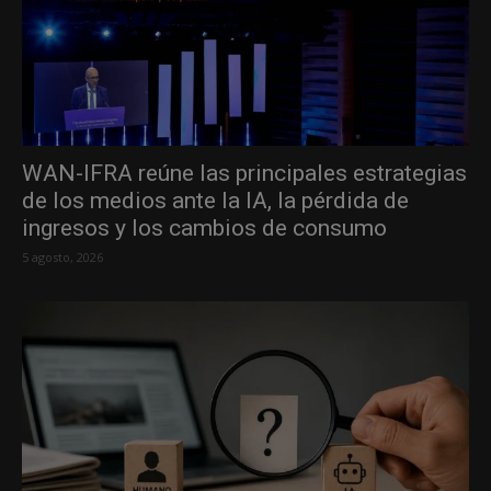
WAN-IFRA reúne las principales estrategias
de los medios ante la IA, la pérdida de
ingresos y los cambios de consumo
5 agosto, 2026