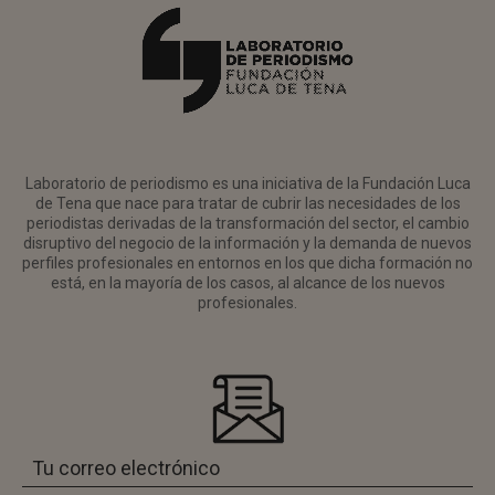
Laboratorio de periodismo es una iniciativa de la Fundación Luca
de Tena que nace para tratar de cubrir las necesidades de los
periodistas derivadas de la transformación del sector, el cambio
disruptivo del negocio de la información y la demanda de nuevos
perfiles profesionales en entornos en los que dicha formación no
está, en la mayoría de los casos, al alcance de los nuevos
profesionales.