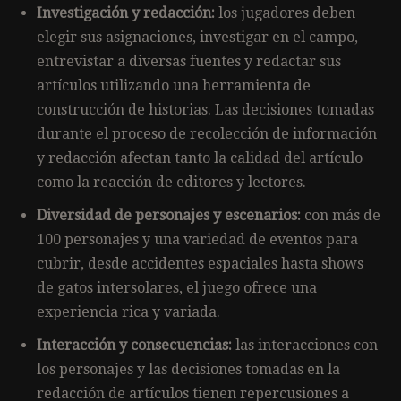
Investigación y redacción:
los jugadores deben
elegir sus asignaciones, investigar en el campo,
entrevistar a diversas fuentes y redactar sus
artículos utilizando una herramienta de
construcción de historias. Las decisiones tomadas
durante el proceso de recolección de información
y redacción afectan tanto la calidad del artículo
como la reacción de editores y lectores.
Diversidad de personajes y escenarios:
con más de
100 personajes y una variedad de eventos para
cubrir, desde accidentes espaciales hasta shows
de gatos intersolares, el juego ofrece una
experiencia rica y variada.
Interacción y consecuencias:
las interacciones con
los personajes y las decisiones tomadas en la
redacción de artículos tienen repercusiones a