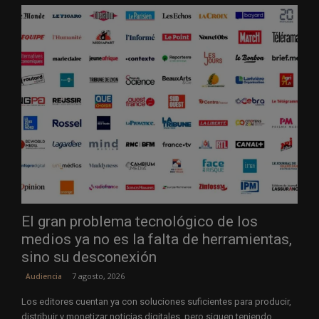
El gran problema tecnológico de los
medios ya no es la falta de herramientas,
sino su desconexión
7 agosto, 2026
Audiencia
Los editores cuentan ya con soluciones suficientes para producir,
distribuir y monetizar noticias digitales, pero siguen teniendo