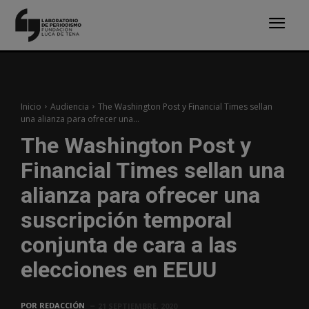
Inicio
Audiencia
The Washington Post y Financial Times sellan
una alianza para ofrecer una...
The Washington Post y
Financial Times sellan una
alianza para ofrecer una
suscripción temporal
conjunta de cara a las
elecciones en EEUU
POR
REDACCIÓN
21 SEPTIEMBRE, 2020