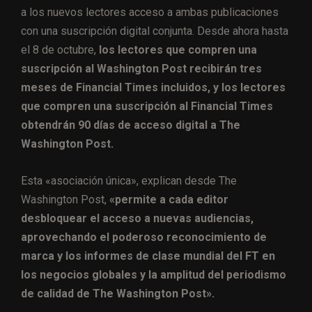
a los nuevos lectores acceso a ambas publicaciones
con una suscripción digital conjunta. Desde ahora hasta
el 8 de octubre,
los lectores que compren una
suscripción al Washington Post recibirán tres
meses de Financial Times incluidos, y los lectores
que compren una suscripción al Financial Times
obtendrán 90 días de acceso digital a The
Washington Post.
Esta «asociación única», explican desde The
Washington Post,
«permite a cada editor
desbloquear el acceso a nuevas audiencias,
aprovechando el poderoso reconocimiento de
marca y los informes de clase mundial del FT en
los negocios globales y la amplitud del periodismo
de calidad de The Washington Post».