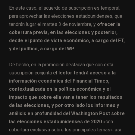
En este caso, el acuerdo de suscripción es temporal,
para aprovechar las elecciones estadounidenses, que
tendrán lugar el martes 3 de noviembre, y
ofrecer la
cobertura previa, en las elecciones y posterior,
desde el punto de vista económico, a cargo del FT,
y del político, a cargo del WP.
De hecho, en la promoción destacan que con esta
suscripción conjunta
el lector tendrá acceso a la
información económica del Financial Times,
contextualizada en la política económica y el
impacto que sobre ella van a tener los resultados
de las elecciones, y por otro lado los informes y
análisis en profundidad del Washington Post sobre
las elecciones estadounidenses de 2020
«con
cobertura exclusiva sobre los principales temas», así