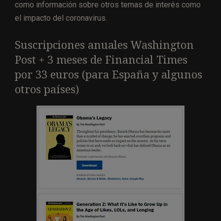
como información sobre otros temas de interés como
el impacto del coronavirus.
Suscripciones anuales Washington
Post + 3 meses de Financial Times
por 33 euros (para España y algunos
otros países)