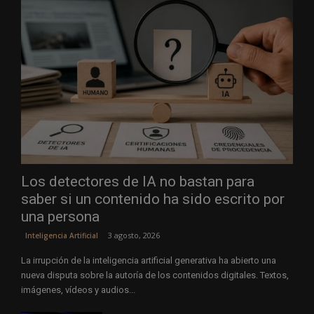
Los detectores de IA no bastan para
saber si un contenido ha sido escrito por
una persona
3 agosto, 2026
Inteligencia Artificial
La irrupción de la inteligencia artificial generativa ha abierto una
nueva disputa sobre la autoría de los contenidos digitales. Textos,
imágenes, vídeos y audios...