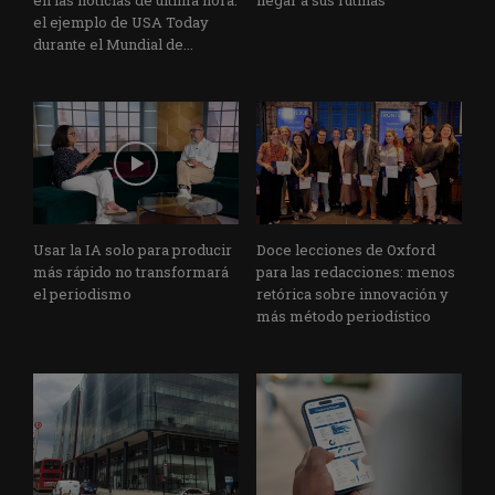
el ejemplo de USA Today
durante el Mundial de...
Usar la IA solo para producir
Doce lecciones de Oxford
más rápido no transformará
para las redacciones: menos
el periodismo
retórica sobre innovación y
más método periodístico