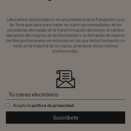
Laboratorio de periodismo es una iniciativa de la Fundación Luca
de Tena que nace para tratar de cubrir las necesidades de los
periodistas derivadas de la transformación del sector, el cambio
disruptivo del negocio de la información y la demanda de nuevos
perfiles profesionales en entornos en los que dicha formación no
está, en la mayoría de los casos, al alcance de los nuevos
profesionales.
Acepto la
política de privacidad