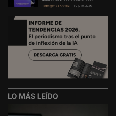
30 julio, 2026
Inteligencia Artificial
LO MÁS LEÍDO