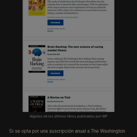
Algunos de los últimos libros publicados por WP
Si se opta por una suscripción anual a The Washington