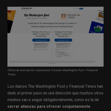
Oferta de suscripción conjunta por 3 meses Washington Post + Financial
Times
Los diarios The Washington Post y Financial Times han
dado el primer paso en una dirección que muchos otros
medios van a seguir obligatoriamente, como es la de
cerrar alianzas para ofrecer conjuntamente