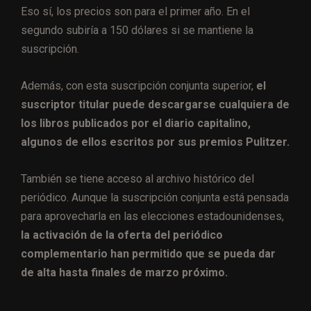
Eso sí, los precios son para el primer año. En el
segundo subiría a 150 dólares si se mantiene la
suscripción.
Además, con esta suscripción conjunta superior,
el
suscriptor titular puede descargarse cualquiera de
los libros publicados por el diario capitalino,
algunos de ellos escritos por sus premios Pulitzer.
También se tiene acceso al archivo histórico del
periódico. Aunque la suscripción conjunta está pensada
para aprovecharla en las elecciones estadounidenses,
la activación de la oferta del periódico
complementario han permitido que se pueda dar
de alta hasta finales de marzo próximo.