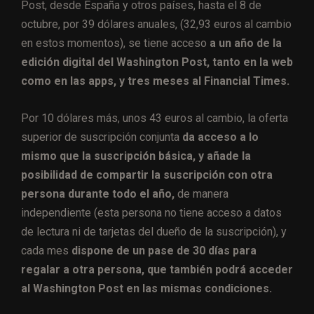
Post, desde España y otros países, hasta el 8 de
octubre, por 39 dólares anuales, (32,93 euros al cambio
en estos momentos), se tiene acceso
a un año de la
edición digital del Washington Post, tanto en la web
como en las apps, y tres meses al Financial Times.
Por 10 dólares más, unos 43 euros al cambio, la oferta
superior de suscripción conjunta
da acceso a lo
mismo que la suscripción básica, y añade la
posibilidad de compartir la suscripción con otra
persona durante todo el año,
de manera
independiente (esta persona no tiene acceso a datos
de lectura ni de tarjetas del dueño de la suscripción), y
cada mes
dispone de un pase de 30 días para
regalar a otra persona, que también podrá acceder
al Washington Post en las mismas condiciones.