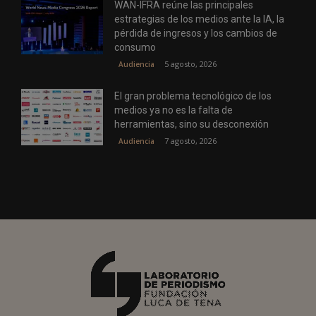
WAN-IFRA reúne las principales
estrategias de los medios ante la IA, la
pérdida de ingresos y los cambios de
consumo
5 agosto, 2026
Audiencia
El gran problema tecnológico de los
medios ya no es la falta de
herramientas, sino su desconexión
7 agosto, 2026
Audiencia