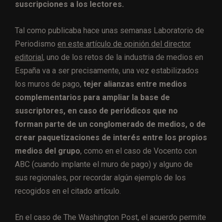
suscripciones a los lectores.
Tal como publicaba hace unas semanas Laboratorio de
Periodismo
en este artículo de opinión del director
editorial,
uno de los retos de la industria de medios en
España va a ser precisamente, una vez estabilizados
los muros de pago,
tejer alianzas entre medios
complementarios para ampliar la base de
suscriptores, en caso de periódicos que no
forman parte de un conglomerado de medios, o de
crear paquetizaciones de interés entre los propios
medios del grupo
, como en el caso de Vocento con
ABC (cuando implante el muro de pago) y alguno de
sus regionales, por recordar algún ejemplo de los
recogidos en el citado artículo.
En el caso de The Washington Post, el acuerdo permite