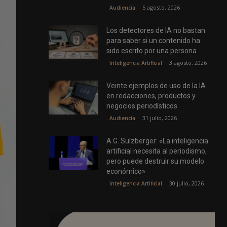
5 agosto, 2026
Audiencia
Los detectores de IA no bastan
para saber si un contenido ha
sido escrito por una persona
3 agosto, 2026
Inteligencia Artificial
Veinte ejemplos de uso de la IA
en redacciones, productos y
negocios periodísticos
31 julio, 2026
Audiencia
A.G. Sulzberger: «La inteligencia
artificial necesita al periodismo,
pero puede destruir su modelo
económico»
30 julio, 2026
Inteligencia Artificial