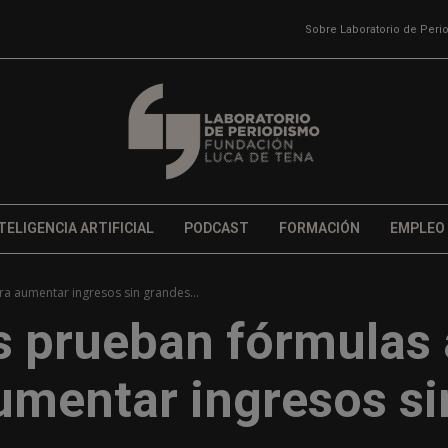
Sobre Laboratorio de Per
TELIGENCIA ARTIFICIAL
PODCAST
FORMACIÓN
EMPLEO
a aumentar ingresos sin grandes...
s prueban fórmulas 
umentar ingresos si