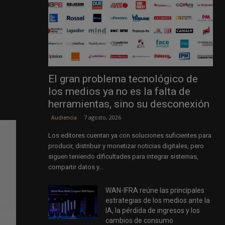
El gran problema tecnológico de
los medios ya no es la falta de
herramientas, sino su desconexión
7 agosto, 2026
Audiencia
Los editores cuentan ya con soluciones suficientes para
producir, distribuir y monetizar noticias digitales, pero
siguen teniendo dificultades para integrar sistemas,
compartir datos y...
WAN-IFRA reúne las principales
estrategias de los medios ante la
IA, la pérdida de ingresos y los
cambios de consumo