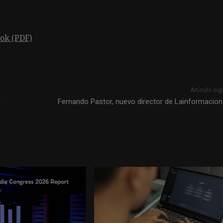
ok (PDF)
Artículo sig
r
Fernando Pastor, nuevo director de Lainformacio