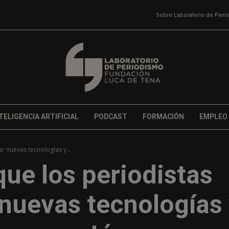
Sobre Laboratorio de Per
TELIGENCIA ARTIFICIAL
PODCAST
FORMACIÓN
EMPLEO
r nuevas tecnologías y...
que los periodistas
 nuevas tecnologías