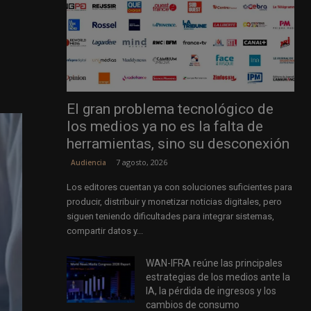
El gran problema tecnológico de
los medios ya no es la falta de
herramientas, sino su desconexión
7 agosto, 2026
Audiencia
Los editores cuentan ya con soluciones suficientes para
producir, distribuir y monetizar noticias digitales, pero
siguen teniendo dificultades para integrar sistemas,
compartir datos y...
WAN-IFRA reúne las principales
estrategias de los medios ante la
IA, la pérdida de ingresos y los
cambios de consumo