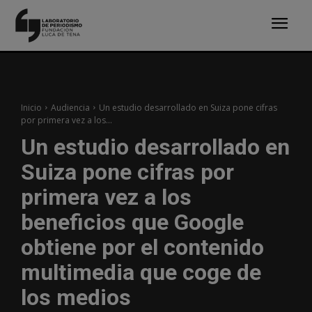
Inicio
Audiencia
Un estudio desarrollado en Suiza pone cifras
por primera vez a los...
Un estudio desarrollado en
Suiza pone cifras por
primera vez a los
beneficios que Google
obtiene por el contenido
multimedia que coge de
los medios