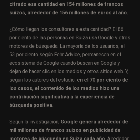
cifrado esa cantidad en 154 millones de francos
suizos, alrededor de 156 millones de euros al año.
¿Cómo llegan los consultores a esta cantidad? El 86
por ciento de las personas en Suiza usa Google y otros
motores de búsqueda. La mayoría de los usuarios, el
53 por ciento según Fehr Advice, permanecen en el
ecosistema de Google cuando buscan en Google y
dejan de hacer clic en los medios y otros sitios web. Y,
según los autores del estudio,
en el 70 por ciento de
los casos, el contenido de los medios hizo una
contribución significativa a la experiencia de
búsqueda positiva.
Según la investigación,
Google genera alrededor de
mil millones de francos suizos en publicidad de
motores de búsqueda en Suiza cada año
. Alrededor