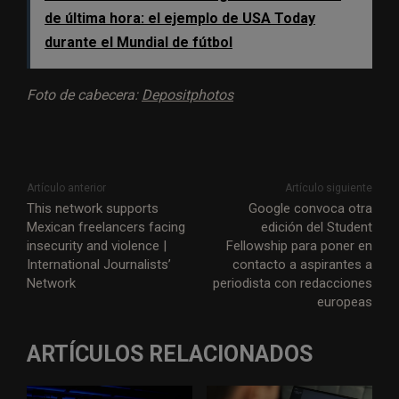
de última hora: el ejemplo de USA Today
durante el Mundial de fútbol
Foto de cabecera:
Depositphotos
Artículo anterior
Artículo siguiente
This network supports
Google convoca otra
Mexican freelancers facing
edición del Student
insecurity and violence |
Fellowship para poner en
International Journalists’
contacto a aspirantes a
Network
periodista con redacciones
europeas
ARTÍCULOS RELACIONADOS