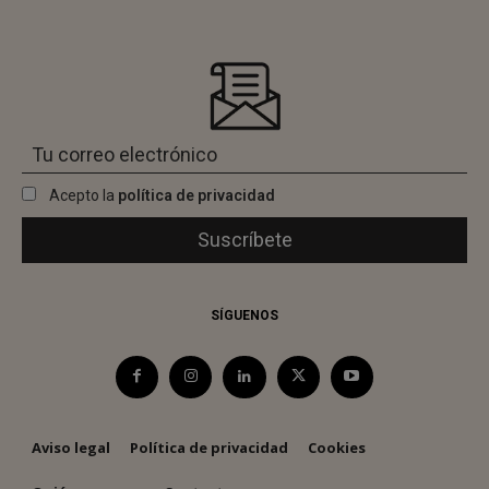
Acepto la
política de privacidad
SÍGUENOS
Aviso legal
Política de privacidad
Cookies