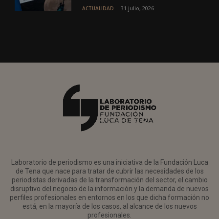
31 julio, 2026
ACTUALIDAD
Laboratorio de periodismo es una iniciativa de la Fundación Luca
de Tena que nace para tratar de cubrir las necesidades de los
periodistas derivadas de la transformación del sector, el cambio
disruptivo del negocio de la información y la demanda de nuevos
perfiles profesionales en entornos en los que dicha formación no
está, en la mayoría de los casos, al alcance de los nuevos
profesionales.