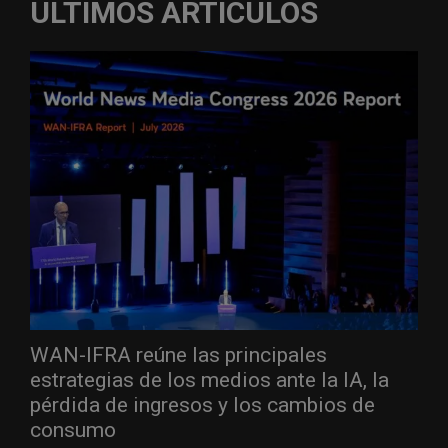
ÚLTIMOS ARTÍCULOS
WAN-IFRA reúne las principales
estrategias de los medios ante la IA, la
pérdida de ingresos y los cambios de
consumo