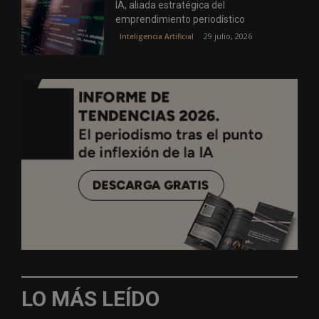
IA, aliada estratégica del
emprendimiento periodístico
29 julio, 2026
Inteligencia Artificial
LO MÁS LEÍDO