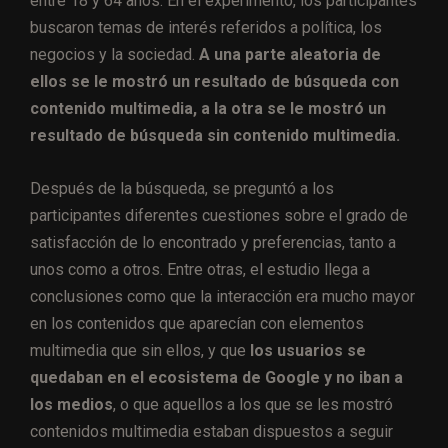
entre 18 y 64 años. En el experimento, los participantes
buscaron temas de interés referidos a política, los
negocios y la sociedad.
A una parte aleatoria de
ellos se le mostró un resultado de búsqueda con
contenido multimedia, a la otra se le mostró un
resultado de búsqueda sin contenido multimedia.
Después de la búsqueda, se preguntó a los
participantes diferentes cuestiones sobre el grado de
satisfacción de lo encontrado y preferencias, tanto a
unos como a otros. Entre otras, el estudio llega a
conclusiones como que la interacción era mucho mayor
en los contenidos que aparecían con elementos
multimedia que sin ellos, y que
los usuarios se
quedaban en el ecosistema de Google y no iban a
los medios
, o que aquellos a los que se les mostró
contenidos multimedia estaban dispuestos a seguir