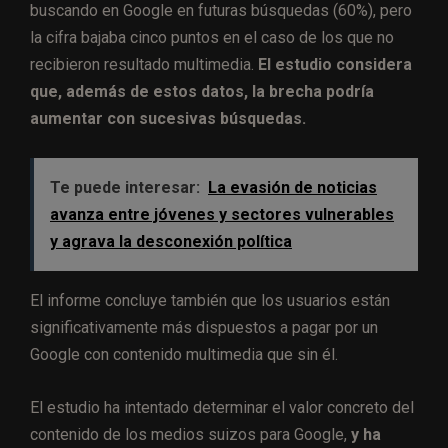
buscando en Google en futuras búsquedas (60%), pero
la cifra bajaba cinco puntos en el caso de los que no
recibieron resultado multimedia.
El estudio considera
que, además de estos datos, la brecha podría
aumentar con sucesivas búsquedas.
Te puede interesar:
La evasión de noticias
avanza entre jóvenes y sectores vulnerables
y agrava la desconexión política
El informe concluye también que los usuarios están
significativamente más dispuestos a pagar por un
Google con contenido multimedia que sin él.
El estudio ha intentado determinar el valor concreto del
contenido de los medios suizos para Google,
y ha