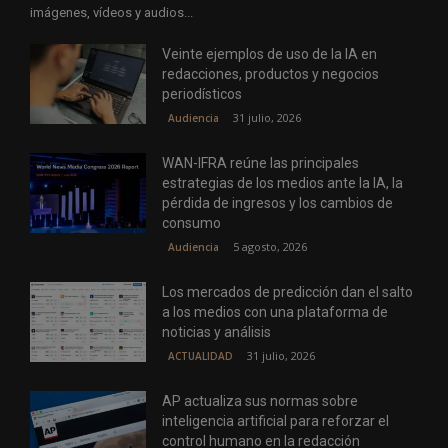
imágenes, vídeos y audios...
Veinte ejemplos de uso de la IA en
redacciones, productos y negocios
periodísticos
31 julio, 2026
Audiencia
WAN-IFRA reúne las principales
estrategias de los medios ante la IA, la
pérdida de ingresos y los cambios de
consumo
5 agosto, 2026
Audiencia
Los mercados de predicción dan el salto
a los medios con una plataforma de
noticias y análisis
31 julio, 2026
ACTUALIDAD
AP actualiza sus normas sobre
inteligencia artificial para reforzar el
control humano en la redacción