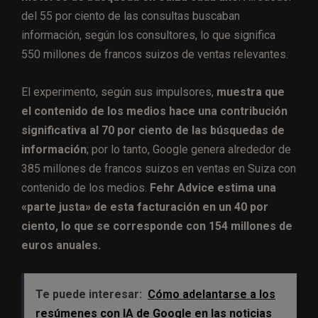
del 55 por ciento de las consultas buscaban
información, según los consultores, lo que significa
550 millones de francos suizos de ventas relevantes.
El experimento, según sus impulsores,
muestra que
el contenido de los medios hace una contribución
significativa al 70 por ciento de las búsquedas de
información
; por lo tanto, Google genera alrededor de
385 millones de francos suizos en ventas en Suiza con
contenido de los medios.
Fehr Advice estima una
«parte justa» de esta facturación en un 40 por
ciento, lo que se corresponde con 154 millones de
euros anuales.
Te puede interesar:
Cómo adelantarse a los
resúmenes con IA de Google en las noticias