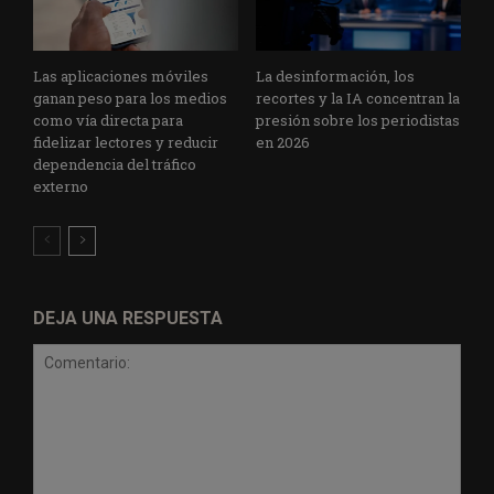
Las aplicaciones móviles
La desinformación, los
ganan peso para los medios
recortes y la IA concentran la
como vía directa para
presión sobre los periodistas
fidelizar lectores y reducir
en 2026
dependencia del tráfico
externo
DEJA UNA RESPUESTA