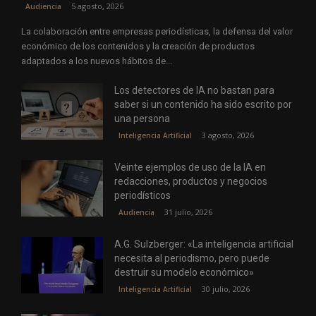
5 agosto, 2026
Audiencia
La colaboración entre empresas periodísticas, la defensa del valor
económico de los contenidos y la creación de productos
adaptados a los nuevos hábitos de...
Los detectores de IA no bastan para
saber si un contenido ha sido escrito por
una persona
3 agosto, 2026
Inteligencia Artificial
Veinte ejemplos de uso de la IA en
redacciones, productos y negocios
periodísticos
31 julio, 2026
Audiencia
A.G. Sulzberger: «La inteligencia artificial
necesita al periodismo, pero puede
destruir su modelo económico»
30 julio, 2026
Inteligencia Artificial