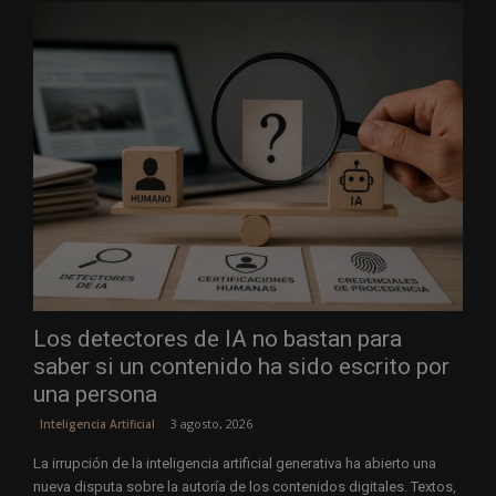
Los detectores de IA no bastan para
saber si un contenido ha sido escrito por
una persona
3 agosto, 2026
Inteligencia Artificial
La irrupción de la inteligencia artificial generativa ha abierto una
nueva disputa sobre la autoría de los contenidos digitales. Textos,