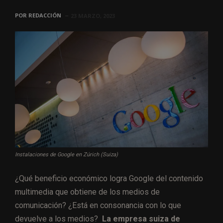
POR
REDACCIÓN
23 MARZO, 2023
Instalaciones de Google en Zúrich (Suiza)
¿Qué beneficio económico logra Google del contenido
multimedia que obtiene de los medios de
comunicación? ¿Está en consonancia con lo que
devuelve a los medios?
La empresa suiza de