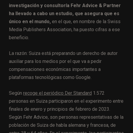
investigación y consultoría Fehr Advice & Partner
ha llevado a cabo un estudio, que asegura que es
único en el mundo,
en el que, en nombre de la Swiss
Media Publishers Association, ha puesto cifras a ese
beneficio.
La razón: Suiza está preparando un derecho de autor
auxiliar para los medios por el que va a pedir
compensaciones económicas importantes a
plataformas tecnológicas como Google.
Según
recoge el periódico Der Standard
1.572
personas en Suiza participaron en el experimento entre
finales de enero y principios de febrero de 2023.
Según Fehr Advice, son personas representativas de la
población de Suiza de habla alemana y francesa, de