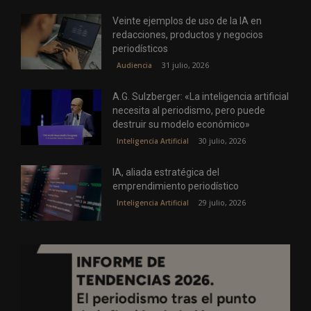
Veinte ejemplos de uso de la IA en
redacciones, productos y negocios
periodísticos
31 julio, 2026
Audiencia
A.G. Sulzberger: «La inteligencia artificial
necesita al periodismo, pero puede
destruir su modelo económico»
30 julio, 2026
Inteligencia Artificial
IA, aliada estratégica del
emprendimiento periodístico
29 julio, 2026
Inteligencia Artificial