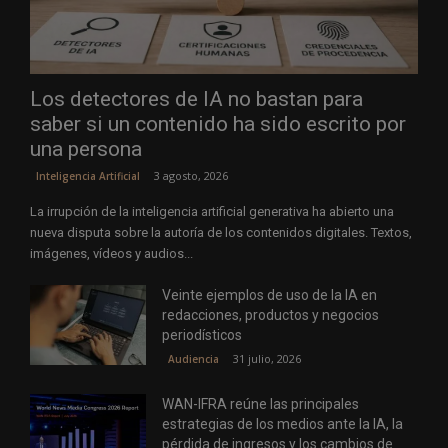
Los detectores de IA no bastan para
saber si un contenido ha sido escrito por
una persona
3 agosto, 2026
Inteligencia Artificial
La irrupción de la inteligencia artificial generativa ha abierto una
nueva disputa sobre la autoría de los contenidos digitales. Textos,
imágenes, vídeos y audios...
Veinte ejemplos de uso de la IA en
redacciones, productos y negocios
periodísticos
31 julio, 2026
Audiencia
WAN-IFRA reúne las principales
estrategias de los medios ante la IA, la
pérdida de ingresos y los cambios de