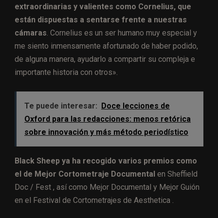
extraordinarias y valientes como Cornelius, que
están dispuestas a sentarse frente a nuestras
cámaras
. Cornelius es un ser humano muy especial y
me siento inmensamente afortunado de haber podido,
de alguna manera, ayudarlo a compartir su compleja e
importante historia con otros».
Te puede interesar:
Doce lecciones de
Oxford para las redacciones: menos retórica
sobre innovación y más método periodístico
Black Sheep ya ha recogido varios premios como
el de Mejor Cortometraje Documental
en Sheffield
Doc / Fest , así como Mejor Documental y Mejor Guión
en el Festival de Cortometrajes de Aesthetica .