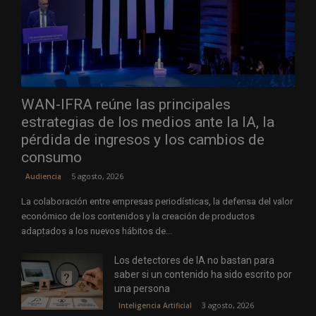
WAN-IFRA reúne las principales
estrategias de los medios ante la IA, la
pérdida de ingresos y los cambios de
consumo
5 agosto, 2026
Audiencia
La colaboración entre empresas periodísticas, la defensa del valor
económico de los contenidos y la creación de productos
adaptados a los nuevos hábitos de...
Los detectores de IA no bastan para
saber si un contenido ha sido escrito por
una persona
3 agosto, 2026
Inteligencia Artificial