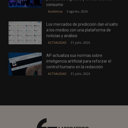
consumo
5 agosto, 2026
Audiencia
Los mercados de predicción dan el salto
a los medios con una plataforma de
noticias y análisis
31 julio, 2026
ACTUALIDAD
AP actualiza sus normas sobre
inteligencia artificial para reforzar el
control humano en la redacción
31 julio, 2026
ACTUALIDAD