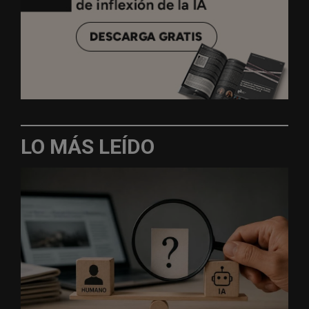
LO MÁS LEÍDO