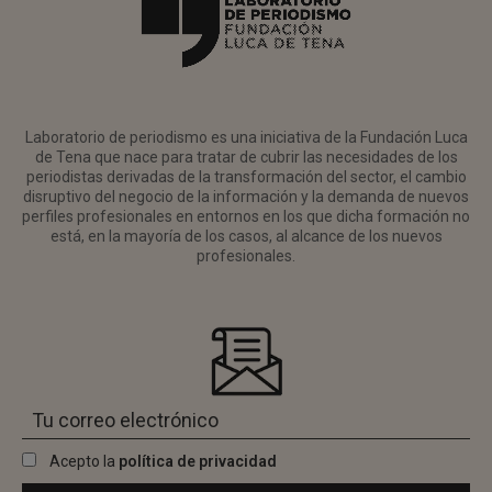
Laboratorio de periodismo es una iniciativa de la Fundación Luca
de Tena que nace para tratar de cubrir las necesidades de los
periodistas derivadas de la transformación del sector, el cambio
disruptivo del negocio de la información y la demanda de nuevos
perfiles profesionales en entornos en los que dicha formación no
está, en la mayoría de los casos, al alcance de los nuevos
profesionales.
Acepto la
política de privacidad