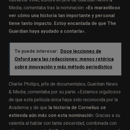
Media, comentaba tras la nominación:
«Es maravilloso
ver cómo una historia tan importante y personal
tiene tanto impacto. Estoy encantada de que The
Guardian haya ayudado a contarla».
Te puede interesar:
Doce lecciones de
Oxford para las redacciones: menos retórica
sobre innovación y más método periodístico
Charlie Phillips, jefe de documentales, Guardian News
& Media, comentaba por su parte: «Estamos orgullosos
de que esta película única haya sido reconocida por la
Academia y de que
la historia de Cornelius se
extienda aún más con esta nominació
n. Gracias a su
valentía al hablar con tanta sinceridad, combinada con