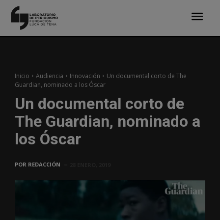
Inicio
Audiencia
Innovación
Un documental corto de The
Guardian, nominado a los Óscar
Un documental corto de
The Guardian, nominado a
los Óscar
POR
REDACCIÓN
28 ENERO, 2019