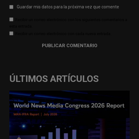
Guardar mis datos para la próxima vez que comente
Recibir un correo electrónico con los siguientes comentarios a
esta entrada.
Recibir un correo electrónico con cada nueva entrada.
ÚLTIMOS ARTÍCULOS