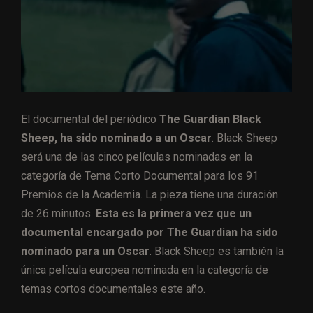
El documental del periódico
The Guardian Black
Sheep, ha sido nominado a un Oscar
. Black Sheep
será una de las cinco películas nominadas en la
categoría de Tema Corto Documental para los 91
Premios de la Academia. La pieza tiene una duración
de 26 minutos.
Esta es la primera vez que un
documental encargado por The Guardian ha sido
nominado para un Oscar
. Black Sheep es también la
única película europea nominada en la categoría de
temas cortos documentales este año.