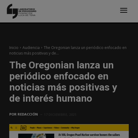
Inicio
Audiencia
The Oregonian lanza un periódico enfocado en
noticias más positivas y de...
The Oregonian lanza un
periódico enfocado en
noticias más positivas y
de interés humano
POR
REDACCIÓN
17 DICIEMBRE, 2021