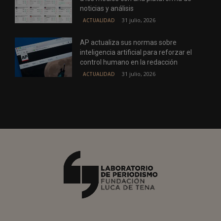
noticias y análisis
31 julio, 2026
ACTUALIDAD
AP actualiza sus normas sobre
inteligencia artificial para reforzar el
control humano en la redacción
31 julio, 2026
ACTUALIDAD