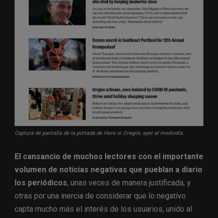
Captura de pantalla de la portada de Here is Oregon, ayer al mediodía.
El cansancio de muchos lectores con el importante
volumen de noticias negativas que pueblan a diario
los periódicos
, unas veces de manera justificada, y
otras por una inercia de considerar que lo negativo
capta mucho más el interés de los usuarios, unido al