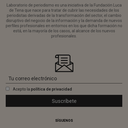
Laboratorio de periodismo es una iniciativa de la Fundación Luca
de Tena que nace para tratar de cubrir las necesidades de los
periodistas derivadas de la transformación del sector, el cambio
disruptivo del negocio de la información y la demanda de nuevos
perfiles profesionales en entornos en los que dicha formación no
está, en la mayoría de los casos, al alcance de los nuevos
profesionales.
Acepto la
política de privacidad
SÍGUENOS