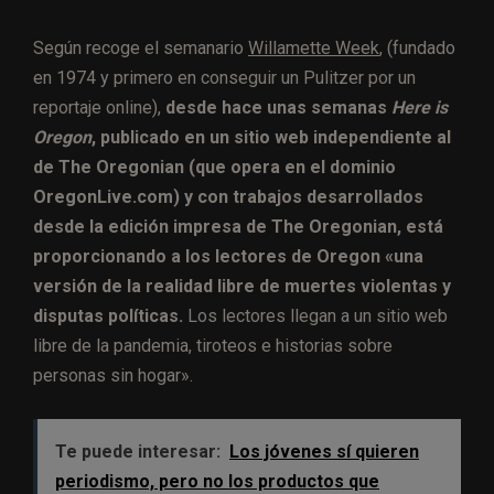
Según recoge el semanario
Willamette Week
, (fundado
en 1974 y primero en conseguir un Pulitzer por un
reportaje online),
desde hace unas semanas
Here is
Oregon
, publicado en un sitio web independiente al
de The Oregonian (que opera en el dominio
OregonLive.com) y con trabajos desarrollados
desde la edición impresa de The Oregonian, está
proporcionando a los lectores de Oregon «una
versión de la realidad libre de muertes violentas y
disputas políticas.
Los lectores llegan a un sitio web
libre de la pandemia, tiroteos e historias sobre
personas sin hogar».
Te puede interesar:
Los jóvenes sí quieren
periodismo, pero no los productos que