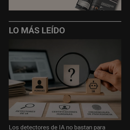
LO MÁS LEÍDO
Los detectores de IA no bastan para