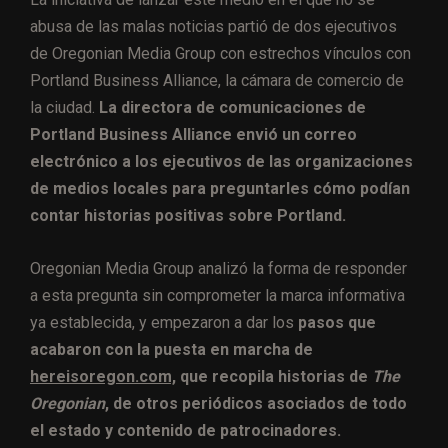
abusa de las malas noticias partió de dos ejecutivos
de Oregonian Media Group con estrechos vínculos con
Portland Business Alliance, la cámara de comercio de
la ciudad.
La directora de comunicaciones de
Portland Business Alliance envió un correo
electrónico a los ejecutivos de las organizaciones
de medios locales para preguntarles cómo podían
contar historias positivas sobre Portland.
Oregonian Media Group analizó la forma de responder
a esta pregunta sin comprometer la marca informativa
ya establecida, y empezaron a dar los
pasos que
acabaron con la puesta en marcha de
hereisoregon.com,
que recopila historias de
The
Oregonian
, de otros periódicos asociados de todo
el estado y contenido de patrocinadores.