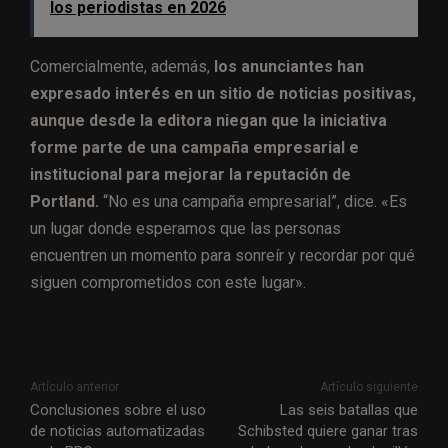
los periodistas en 2026
Comercialmente, además,
los anunciantes han
expresado interés en un sitio de noticias positivas,
aunque desde la editora niegan que la iniciativa
forme parte de una campaña empresarial e
institucional para mejorar la reputación de
Portland.
“No es una campaña empresarial”, dice. «Es
un lugar donde esperamos que las personas
encuentren un momento para sonreír y recordar por qué
siguen comprometidos con este lugar».
Artículo anterior
Artículo siguiente
Conclusiones sobre el uso
Las seis batallas que
de noticias automatizadas
Schibsted quiere ganar tras