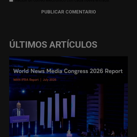
Recibir un correo electrónico con cada nueva entrada.
ÚLTIMOS ARTÍCULOS