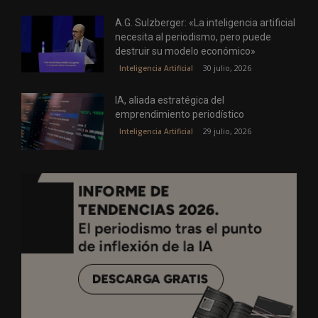
A.G. Sulzberger: «La inteligencia artificial
necesita al periodismo, pero puede
destruir su modelo económico»
30 julio, 2026
Inteligencia Artificial
IA, aliada estratégica del
emprendimiento periodístico
29 julio, 2026
Inteligencia Artificial