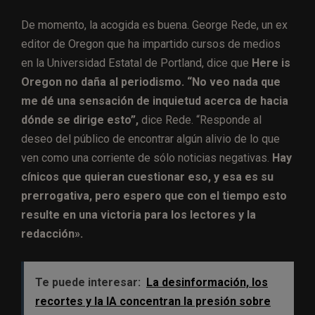
De momento, la acogida es buena. George Rede, un ex
editor de Oregon que ha impartido cursos de medios
en la Universidad Estatal de Portland, dice que
Here is
Oregon no daña al periodismo. “No veo nada que
me dé una sensación de inquietud acerca de hacia
dónde se dirige esto”,
dice Rede. “Responde al
deseo del público de encontrar algún alivio de lo que
ven como una corriente de sólo noticias negativas.
Hay
cínicos que quieran cuestionar eso, y esa es su
prerrogativa, pero espero que con el tiempo esto
resulte en una victoria para los lectores y la
redacción».
Te puede interesar:
La desinformación, los
recortes y la IA concentran la presión sobre