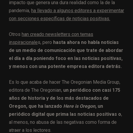
impacto que genera una dura realidad como la de la
pandemia,
ha llevado a algunos editores a experimentar
con secciones específicas de noticias positivas.
Otros
han creado newsletters con temas
inspiracionale
s, pero
hasta ahora no había noticias
de un medio de comunicación que trate de abordar
el día a día poniendo foco en las noticias positivas,
y menos con una potente empresa editora detrás.
Es lo que acaba de hacer The Oregonian Media Group,
editora de The Oregonian,
un periódico con casi 175
años de historia y de los más destacados de
Oregon, que ha lanzado
Here is Oregon
, un
periódico digital que prima las noticias positivas o
,
al menos, no abusa de las negativas como forma de
atraer a los lectores.