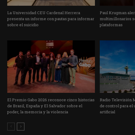
La Universidad CEU Cardenal Herrera
Paul Krugman alert
presenta un informe con pautas para informar
multimillonarios s
sobre el suicidio
plataformas
El Premio Gabo 2026 reconoce cinco historias
Radio Televisión 
de Brasil, España y El Salvador sobre el
de control para el 
poder, la memoria y la violencia
artificial