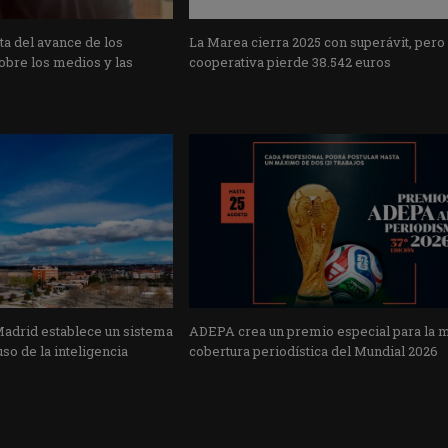
a del avance de los
La Marea cierra 2025 con superávit, pero
obre los medios y las
cooperativa pierde 38.542 euros
Madrid establece un sistema
ADEPA crea un premio especial para la 
uso de la inteligencia
cobertura periodística del Mundial 2026