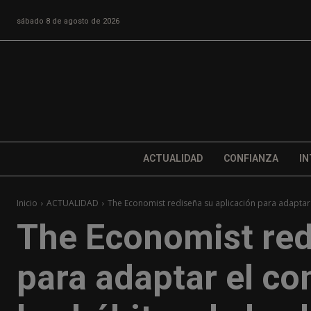
sábado 8 de agosto de 2026
ACTUALIDAD
CONFIANZA
IN
Inicio
ACTUALIDAD
The Economist rediseña su aplicación para adaptar 
The Economist red
para adaptar el co