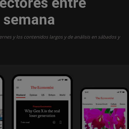
lectores entre
e semana
iernes y los contenidos largos y de análisis en sábados y