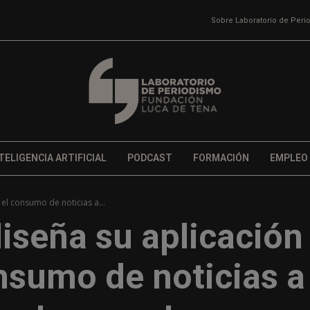
Sobre Laboratorio de Per
TELIGENCIA ARTIFICIAL
PODCAST
FORMACIÓN
EMPLEO
el consumo de noticias a...
iseña su aplicación
nsumo de noticias a