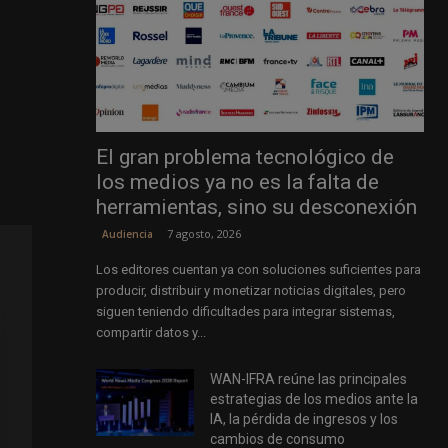
El gran problema tecnológico de
los medios ya no es la falta de
herramientas, sino su desconexión
7 agosto, 2026
Audiencia
Los editores cuentan ya con soluciones suficientes para
producir, distribuir y monetizar noticias digitales, pero
siguen teniendo dificultades para integrar sistemas,
compartir datos y...
WAN-IFRA reúne las principales
estrategias de los medios ante la
IA, la pérdida de ingresos y los
cambios de consumo