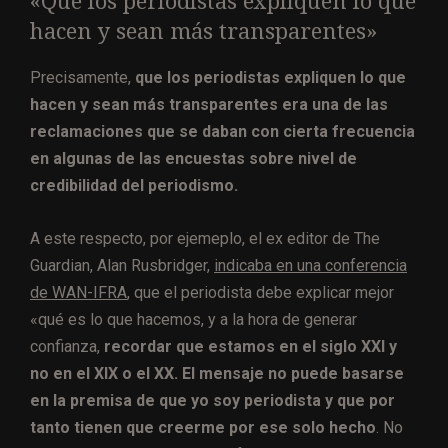
«Que los periodistas expliquen lo que
hacen y sean más transparentes»
Precisamente,
que los periodistas expliquen lo que
hacen y sean más transparentes era una de las
reclamaciones que se daban con cierta frecuencia
en algunas de las encuestas sobre nivel de
credibilidad del periodismo.
A este respecto, por ejemeplo, el ex editor de The
Guardian, Alan Rusbridger,
indicaba en una conferencia
de WAN-IFRA
, que el periodista debe explicar mejor
«qué es lo que hacemos, y a la hora de generar
confianza,
recordar que estamos en el siglo XXI y
no en el XIX o el XX. El mensaje no puede basarse
en la premisa de que yo soy periodista y que por
tanto tienen que creerme por ese solo hecho
. No