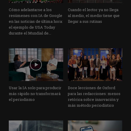
Cómo adelantarse a los
Cuando el lector ya no llega
resúmenes con IA de Google
al medio, el medio tiene que
en las noticias de última hora:
llegar a sus rutinas
el ejemplo de USA Today
durante el Mundial de...
Usar la IA solo para producir
Doce lecciones de Oxford
más rápido no transformará
para las redacciones: menos
el periodismo
retórica sobre innovación y
más método periodístico