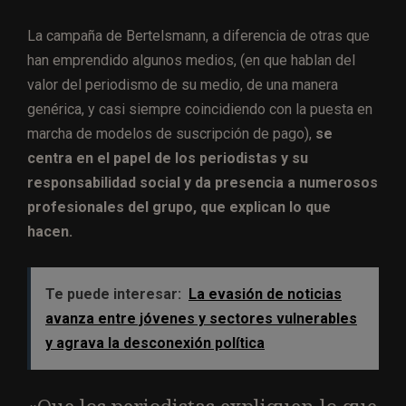
La campaña de Bertelsmann, a diferencia de otras que
han emprendido algunos medios, (en que hablan del
valor del periodismo de su medio, de una manera
genérica, y casi siempre coincidiendo con la puesta en
marcha de modelos de suscripción de pago),
se
centra en el papel de los periodistas y su
responsabilidad social y da presencia a numerosos
profesionales del grupo, que explican lo que
hacen.
Te puede interesar:
La evasión de noticias
avanza entre jóvenes y sectores vulnerables
y agrava la desconexión política