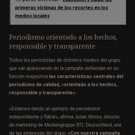
primeras víctimas de los recortes en los
medios locales
Periodismo orientado a los hechos,
responsable y transparente
Todos los periodistas de distintos medios del grupo
que van apareciendo en la campaña defienden en su
función respectiva
las características centrales del
periodismo de calidad, «orientado a los hechos,
responsable y transparente».
«Estamos dando un ejemplo de periodismo
independiente y fiable», afirma Julian Weiss, director
de marketing de Mediengruppe RTL Deutschland, una
de las empresas del grupo.
«Con nuestra campaña