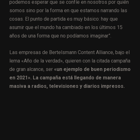
podemos esperar que se confíe en nosotros por quién
somos sino por la forma en que estamos narrando las
cosas. El punto de partida es muy básico: hay que
asumir que el mundo ha cambiado en los últimos 15
años de una forma que no podíamos imaginar”.
Las empresas de Bertelsmann Content Alliance, bajo el
lema «Año de la verdad», quieren con la citada campaña
de gran alcance, ser
«un ejemplo de buen periodismo
en 2021». La campaña está llegando de manera
masiva a radios, televisiones y diarios impresos.