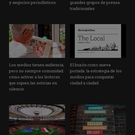
y negocios periodísticos
grandes grupos de prensa
tradicionales
Los medios tienen audiencia,
El buzón como nueva
pero no siempre comunidad:
portada: la estrategia de los
cómo activar a los lectores
medios para conquistar
que siguen las noticias en
ciudad a ciudad
silencio