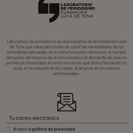
Laboratorio de periodismo es una iniciativa de la Fundación Luca
de Tena que nace para tratar de cubrir las necesidades de los
periodistas derivadas de la transformación del sector, el cambio
disruptivo del negocio de la información y la demanda de nuevos
perfiles profesionales en entornos en los que dicha formación no
está, en la mayoría de los casos, al alcance de los nuevos
profesionales.
Acepto la
política de privacidad