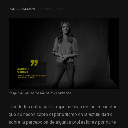
POR
REDACCIÓN
19 ABRIL, 2021
Imagen de uno de los vídeos de la campaña
Uno de los datos que arrojan muchas de las encuestas
que se hacen sobre el periodismo en la actualidad o
sobre la percepción de algunas profesiones por parte