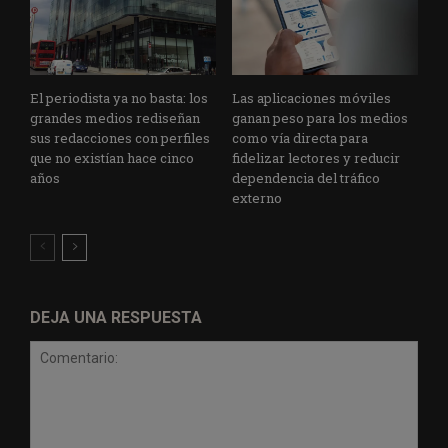
El periodista ya no basta: los
Las aplicaciones móviles
grandes medios rediseñan
ganan peso para los medios
sus redacciones con perfiles
como vía directa para
que no existían hace cinco
fidelizar lectores y reducir
años
dependencia del tráfico
externo
DEJA UNA RESPUESTA