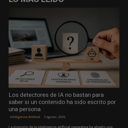
Los detectores de IA no bastan para
saber si un contenido ha sido escrito por
una persona
3 agosto, 2026
Inteligencia Artificial
La irrupción de la inteligencia artificial generativa ha abierto una