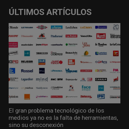
ÚLTIMOS ARTÍCULOS
El gran problema tecnológico de los
medios ya no es la falta de herramientas,
sino su desconexión