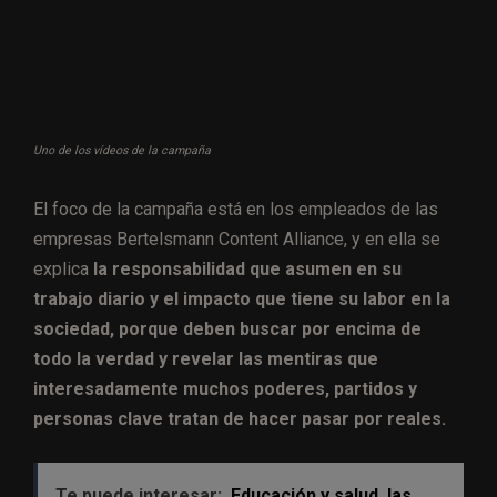
Uno de los vídeos de la campaña
El foco de la campaña está en los empleados de las
empresas Bertelsmann Content Alliance, y en ella se
explica
la responsabilidad que asumen en su
trabajo diario y el impacto que tiene su labor en la
sociedad, porque deben buscar por encima de
todo la verdad y revelar las mentiras que
interesadamente muchos poderes, partidos y
personas clave tratan de hacer pasar por reales.
Te puede interesar:
Educación y salud, las