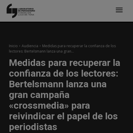
Inicio
Audiencia
Medidas para recuperar la confianza de los
lectores: Bertelsmann lanza una gran...
Medidas para recuperar la
confianza de los lectores:
Bertelsmann lanza una
gran campaña
«crossmedia» para
reivindicar el papel de los
periodistas