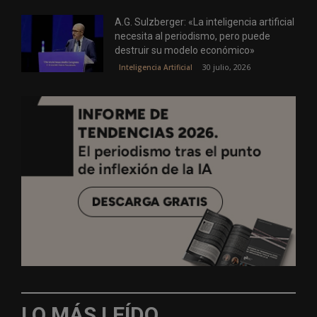
A.G. Sulzberger: «La inteligencia artificial
necesita al periodismo, pero puede
destruir su modelo económico»
30 julio, 2026
Inteligencia Artificial
LO MÁS LEÍDO