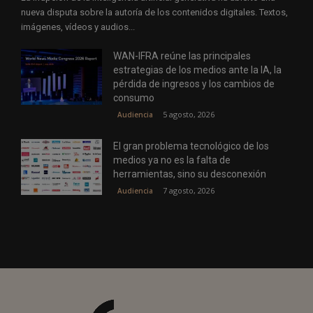
nueva disputa sobre la autoría de los contenidos digitales. Textos,
imágenes, vídeos y audios...
WAN-IFRA reúne las principales
estrategias de los medios ante la IA, la
pérdida de ingresos y los cambios de
consumo
5 agosto, 2026
Audiencia
El gran problema tecnológico de los
medios ya no es la falta de
herramientas, sino su desconexión
7 agosto, 2026
Audiencia