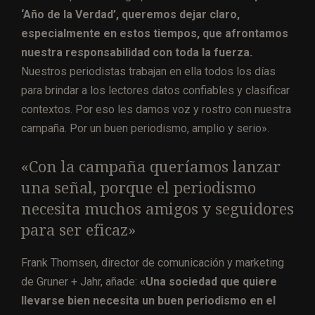
‘Año de la Verdad’, queremos dejar claro,
especialmente en estos tiempos, que afrontamos
nuestra responsabilidad con toda la fuerza.
Nuestros periodistas trabajan en ella todos los días
para brindar a los lectores datos confiables y clasificar
contextos. Por eso les damos voz y rostro con nuestra
campaña. Por un buen periodismo, amplio y serio».
«Con la campaña queríamos lanzar
una señal, porque el periodismo
necesita muchos amigos y seguidores
para ser eficaz»
Frank Thomsen, director de comunicación y marketing
de Gruner + Jahr, añade:
«Una sociedad que quiere
llevarse bien necesita un buen periodismo en el