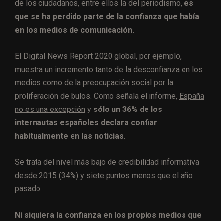
de los ciudadanos, entre ellos la del periodismo,
es
que se ha perdido parte de la confianza que había
en los medios de comunicación.
El Digital News Report 2020 global, por ejemplo,
muestra un incremento tanto de la desconfianza en los
medios como de la preocupación social por la
proliferación de bulos. Como señala el informe,
España
no es una excepción
y
sólo un 36% de los
internautas españoles declara confiar
habitualmente en las noticias
.
Se trata del nivel más bajo de credibilidad informativa
desde 2015 (34%) y siete puntos menos que el año
pasado.
Ni siquiera la confianza en los propios medios que