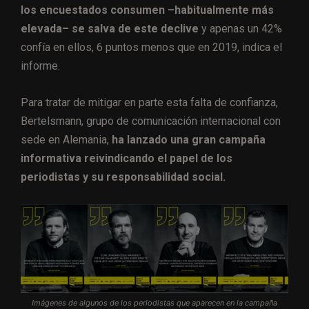
los encuestados consumen –habitualmente más
elevada– se salva de este declive
y apenas un 42%
confía en ellos, 6 puntos menos que en 2019, indica el
informe.
Para tratar de mitigar en parte esta falta de confianza,
Bertelsmann, grupo de comunicación internacional con
sede en Alemania,
ha lanzado una gran campaña
informativa reivindicando el papel de los
periodistas y su responsabilidad social.
Imágenes de algunos de los periodistas que aparecen en la campaña