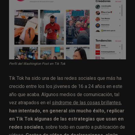
Perfil del Washington Post en Tik Tok
Tik Tok ha sido una de las redes sociales que más ha
crecido entre los los jóvenes de 16 a 24 años en este
año que acaba. Algunos medios de comunicación, tal
vez atrapados en el
síndrome de las cosas brillantes
,
han intentado, en general sin mucho éxito, replicar
en Tik Tok algunas de las estrategias que usan en
redes sociales
, sobre todo en cuanto a publicación de