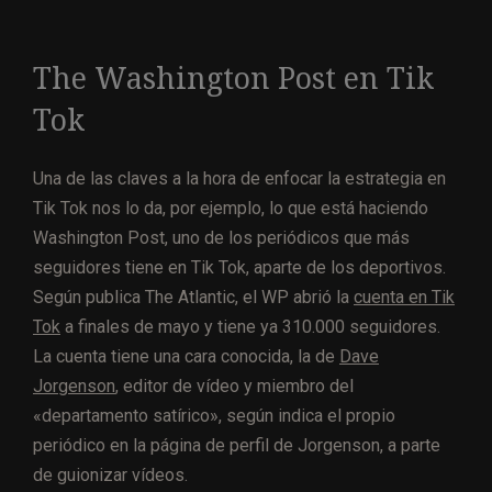
The Washington Post en Tik
Tok
Una de las claves a la hora de enfocar la estrategia en
Tik Tok nos lo da, por ejemplo, lo que está haciendo
Washington Post, uno de los periódicos que más
seguidores tiene en Tik Tok, aparte de los deportivos.
Según publica The Atlantic, el WP abrió la
cuenta en Tik
Tok
a finales de mayo y tiene ya 310.000 seguidores.
La cuenta tiene una cara conocida, la de
Dave
Jorgenson
, editor de vídeo y miembro del
«departamento satírico», según indica el propio
periódico en la página de perfil de Jorgenson, a parte
de guionizar vídeos.