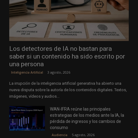
Los detectores de IA no bastan para
saber si un contenido ha sido escrito por
una persona
3 agosto, 2026
Inteligencia Artificial
La irrupción de la inteligencia artificial generativa ha abierto una
nueva disputa sobre la autoría de los contenidos digitales. Textos,
imágenes, vídeos y audios...
WAN-IFRA reúne las principales
estrategias de los medios ante la IA, la
pérdida de ingresos y los cambios de
consumo
5 agosto, 2026
Audiencia