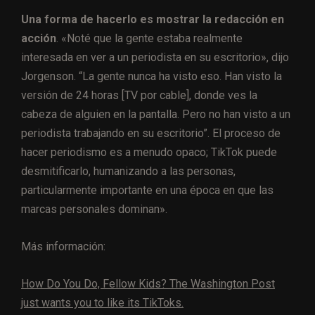
Una forma de hacerlo es mostrar la redacción en
acción
. «Noté que la gente estaba realmente
interesada en ver a un periodista en su escritorio», dijo
Jorgenson. “La gente nunca ha visto eso. Han visto la
versión de 24 horas [TV por cable], donde ves la
cabeza de alguien en la pantalla. Pero no han visto a un
periodista trabajando en su escritorio”. El proceso de
hacer periodismo es a menudo opaco; TikTok puede
desmitificarlo, humanizando a las personas,
particularmente importante en una época en que las
marcas personales dominan».
Más información:
How Do You Do, Fellow Kids? The Washington Post
just wants you to like its TikToks.