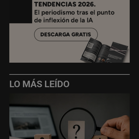
LO MÁS LEÍDO