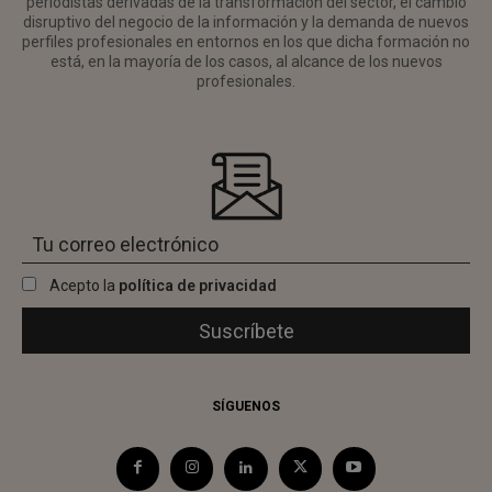
periodistas derivadas de la transformación del sector, el cambio
disruptivo del negocio de la información y la demanda de nuevos
perfiles profesionales en entornos en los que dicha formación no
está, en la mayoría de los casos, al alcance de los nuevos
profesionales.
Acepto la
política de privacidad
SÍGUENOS