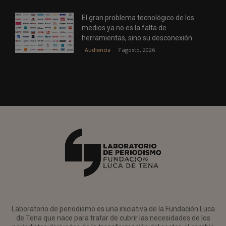
El gran problema tecnológico de los
medios ya no es la falta de
herramientas, sino su desconexión
7 agosto, 2026
Audiencia
Laboratorio de periodismo es una iniciativa de la Fundación Luca
de Tena que nace para tratar de cubrir las necesidades de los