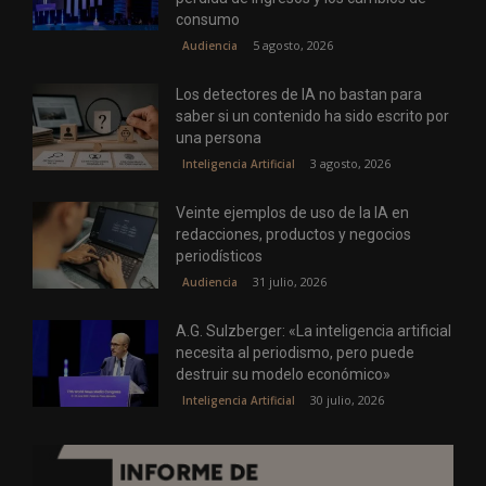
consumo
5 agosto, 2026
Audiencia
Los detectores de IA no bastan para
saber si un contenido ha sido escrito por
una persona
3 agosto, 2026
Inteligencia Artificial
Veinte ejemplos de uso de la IA en
redacciones, productos y negocios
periodísticos
31 julio, 2026
Audiencia
A.G. Sulzberger: «La inteligencia artificial
necesita al periodismo, pero puede
destruir su modelo económico»
30 julio, 2026
Inteligencia Artificial