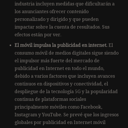
industria incluyen medidas que dificultarán a
los anunciantes ofrecer contenido
personalizado y dirigido y que pueden
impactar sobre la cuenta de resultados. Sus
efectos están por ver.
El móvil impulsa la publicidad en internet.
El
consumo móvil de medios digitales sigue siendo
el impulsor más fuerte del mercado de
publicidad en Internet en todo el mundo,
debido a varios factores que incluyen avances
continuos en dispositivos y conectividad, el
despliegue de la tecnología 5G y la popularidad
continua de plataformas sociales
principalmente móviles como Facebook,
Instagram y YouTube. Se prevé que los ingresos
globales por publicidad en Internet móvil