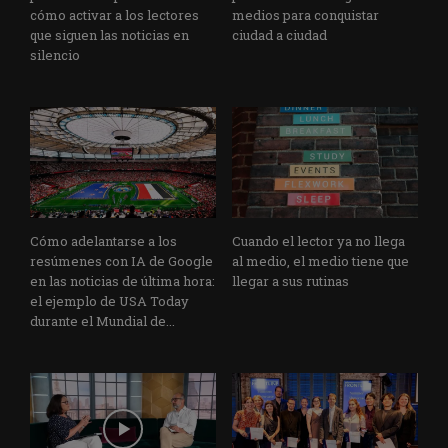
cómo activar a los lectores
medios para conquistar
que siguen las noticias en
ciudad a ciudad
silencio
Cómo adelantarse a los
Cuando el lector ya no llega
resúmenes con IA de Google
al medio, el medio tiene que
en las noticias de última hora:
llegar a sus rutinas
el ejemplo de USA Today
durante el Mundial de...