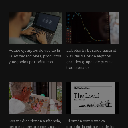
Veinte ejemplos de uso de la
La bolsa ha borrado hasta el
IA en redacciones, productos
98% del valor de algunos
y negocios periodísticos
grandes grupos de prensa
tradicionales
Los medios tienen audiencia,
El buzón como nueva
pero no siempre comunidad:
portada: la estrategia de los