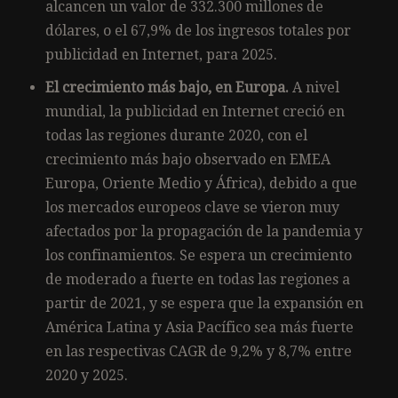
alcancen un valor de 332.300 millones de
dólares, o el 67,9% de los ingresos totales por
publicidad en Internet, para 2025.
El crecimiento más bajo, en Europa.
A nivel
mundial, la publicidad en Internet creció en
todas las regiones durante 2020, con el
crecimiento más bajo observado en EMEA
Europa, Oriente Medio y África), debido a que
los mercados europeos clave se vieron muy
afectados por la propagación de la pandemia y
los confinamientos. Se espera un crecimiento
de moderado a fuerte en todas las regiones a
partir de 2021, y se espera que la expansión en
América Latina y Asia Pacífico sea más fuerte
en las respectivas CAGR de 9,2% y 8,7% entre
2020 y 2025.