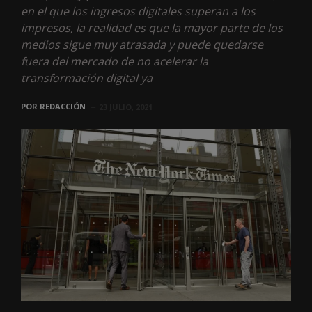
en el que los ingresos digitales superan a los
impresos, la realidad es que la mayor parte de los
medios sigue muy atrasada y puede quedarse
fuera del mercado de no acelerar la
transformación digital ya
POR
REDACCIÓN
23 JULIO, 2021