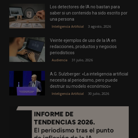
Los detectores de IA no bastan para
saber si un contenido ha sido escrito por
una persona
3 agosto, 2026
Inteligencia Artificial
Veinte ejemplos de uso de la IA en
redacciones, productos y negocios
periodísticos
31 julio, 2026
Audiencia
A.G. Sulzberger: «La inteligencia artificial
necesita al periodismo, pero puede
destruir su modelo económico»
30 julio, 2026
Inteligencia Artificial