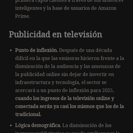
primera capta clientes a través de sus altavoces
inteligentes y la base de usuarios de Amazon
Prime.
Publicidad en televisión
Punto de inflexión.
Después de una década
difícil en la que las emisoras hicieron frente a la
disminución de la audiencia y las amenazas de
la publicidad online sin dejar de invertir en
infraestructura y tecnología, el sector se
acercará a un punto de inflexión para 2025,
cuando los ingresos de la televisión online y
conectada serán ya casi los mismos que los de la
tradicional.
Lógica demográfica.
La disminución de los