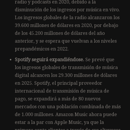
radio y podcasts en 2020, debido a la
disminución de los ingresos por música en vivo.
Los ingresos globales de la radio alcanzaron los
39.600 millones de dólares en 2020, por debajo
de los 45.200 millones de dólares del año
anterior, y se espera que vuelvan a los niveles
prepandémicos en 2022.
Spotify seguirá expandiéndose.
Se prevé que
los ingresos globales de transmisión de música
digital alcancen los 29.300 millones de dólares
en 2025. Spotify, el principal proveedor
internacional de transmisión de música de
pago, se expandirá a más de 80 nuevos
mercados con una población combinada de más
de 1.000 millones. Amazon Music ahora puede
estar a la par con Apple Music, ya que la