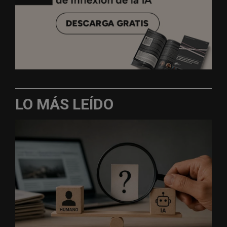
LO MÁS LEÍDO