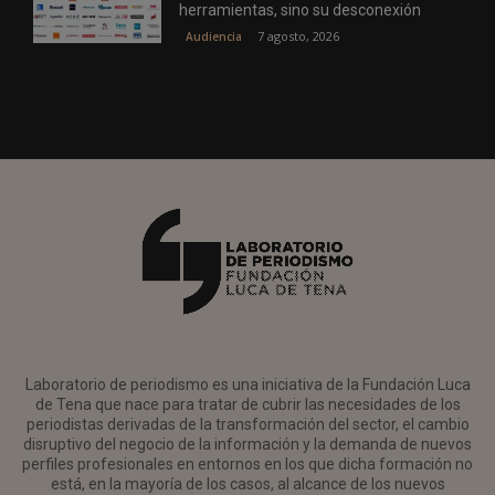
herramientas, sino su desconexión
7 agosto, 2026
Audiencia
Laboratorio de periodismo es una iniciativa de la Fundación Luca
de Tena que nace para tratar de cubrir las necesidades de los
periodistas derivadas de la transformación del sector, el cambio
disruptivo del negocio de la información y la demanda de nuevos
perfiles profesionales en entornos en los que dicha formación no
está, en la mayoría de los casos, al alcance de los nuevos