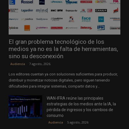
El gran problema tecnológico de los
medios ya no es la falta de herramientas,
sino su desconexión
7 agosto, 2026
Audiencia
Los editores cuentan ya con soluciones suficientes para producir,
distribuir y monetizar noticias digitales, pero siguen teniendo
dificultades para integrar sistemas, compartir datos y...
WAN-IFRA reúne las principales
estrategias de los medios ante la IA, la
pérdida de ingresos y los cambios de
consumo
5 agosto, 2026
Audiencia