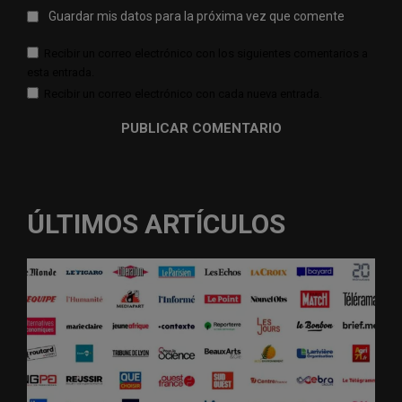
Guardar mis datos para la próxima vez que comente
Recibir un correo electrónico con los siguientes comentarios a
esta entrada.
Recibir un correo electrónico con cada nueva entrada.
ÚLTIMOS ARTÍCULOS