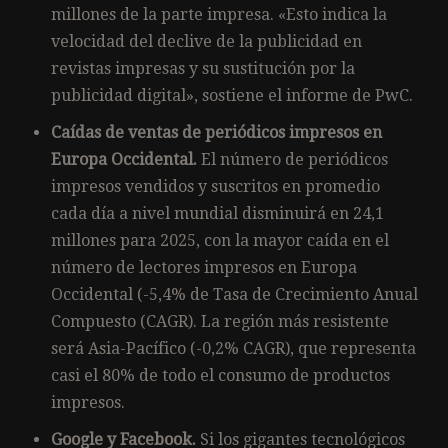
millones de la parte impresa. «Esto indica la
velocidad del declive de la publicidad en
revistas impresas y su sustitución por la
publicidad digital», sostiene el informe de PwC.
Caídas de ventas de periódicos impresos en
Europa Occidental.
El número de periódicos
impresos vendidos y suscritos en promedio
cada día a nivel mundial disminuirá en 24,1
millones para 2025, con la mayor caída en el
número de lectores impresos en Europa
Occidental (-5,4% de Tasa de Crecimiento Anual
Compuesto (CAGR). La región más resistente
será Asia-Pacífico (-0,2% CAGR), que representa
casi el 80% de todo el consumo de productos
impresos.
Google y Facebook.
Si los gigantes tecnológicos