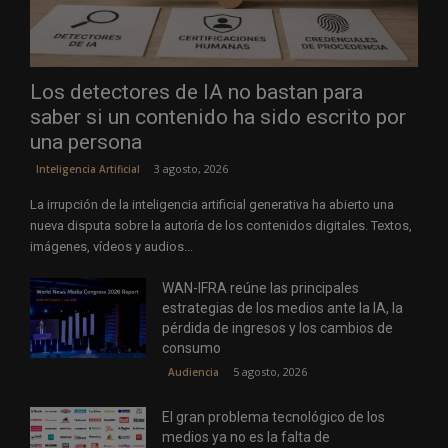
Los detectores de IA no bastan para
saber si un contenido ha sido escrito por
una persona
3 agosto, 2026
Inteligencia Artificial
La irrupción de la inteligencia artificial generativa ha abierto una
nueva disputa sobre la autoría de los contenidos digitales. Textos,
imágenes, vídeos y audios...
WAN-IFRA reúne las principales
estrategias de los medios ante la IA, la
pérdida de ingresos y los cambios de
consumo
5 agosto, 2026
Audiencia
El gran problema tecnológico de los
medios ya no es la falta de