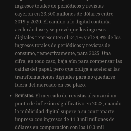
ingresos totales de periódicos y revistas
cayeron en 23.500 millones de dólares entre
2019 y 2020. El cambio a lo digital continúa
acelerándose y se prevé que
l
os ingresos
digitales representen el 24,1% y el 29,9% de los
ingresos totales de periódicos y revistas de
consumo, respectivamente, para 2025. Una
cifra, en todo caso, baja aún para compensar las
caídas del papel, pero que obliga a acelerar las
transformaciones digitales para no quedarse
fuera del mercado en ese plazo.
Revistas.
El mercado de revistas alcanzará un
punto de inflexión significativo en 2023, cuando
la publicidad digital supere a su contraparte
impresa con ingresos de 11,3 mil millones de
dólares en comparación con los 10,3 mil