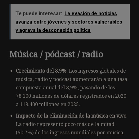
Te puede interesar:
La evasión de noticias
avanza entre jóvenes y sectores vulnerables
y agrava la desconexión política
Música / pódcast / radio
Crecimiento del 8,9%.
Los ingresos globales de
música, radio y podcast aumentarán a una tasa
compuesta anual del 8,9%, pasando de los
78.100 millones de dólares registrados en 2020
a 119.400 millones en 2025.
Impacto de la eliminación de la música en vivo.
La radio representó poco más de la mitad
(50,7%) de los ingresos mundiales por música,