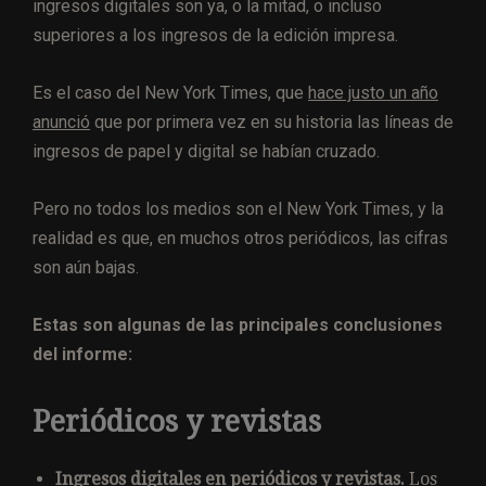
ingresos digitales son ya, o la mitad, o incluso
superiores a los ingresos de la edición impresa.
Es el caso del New York Times, que
hace justo un año
anunció
que por primera vez en su historia las líneas de
ingresos de papel y digital se habían cruzado.
Pero no todos los medios son el New York Times, y la
realidad es que, en muchos otros periódicos, las cifras
son aún bajas.
Estas son algunas de las principales conclusiones
del informe:
Periódicos y revistas
Ingresos digitales en periódicos y revistas.
Los