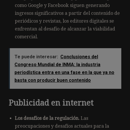
como Google y Facebook siguen generando
ingresos significativos a partir del contenido de
periódicos y revistas, los editores digitales se
enfrentan al desafío de alcanzar la viabilidad
comercial.
Te puede interesar:
Conclusiones del
Congreso Mundial de INMA: la industria
periodística entra en una fase en la que ya no
basta con producir buen contenido
Publicidad en internet
Los desafíos de la regulación.
Las
preocupaciones y desafíos actuales para la