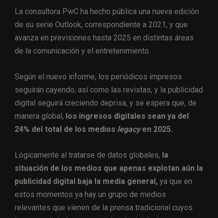
La consultora PwC ha hecho pública una nueva edición
de su serie Outlook, correspondiente a 2021, y que
avanza en previsiones hasta 2025 en distintas áreas
de la comunicación y el entretenimiento.
Según el nuevo informe, los periódicos impresos
seguirán cayendo, así como las revistas, y la publicidad
digital seguirá creciendo deprisa, y se espera que, de
manera global,
los ingresos digitales sean ya del
24% del total de los medios
legacy
en 2025.
Lógicamente al tratarse de datos globales,
la
situación de los medios que apenas explotan aún la
publicidad digital baja la media general,
ya que en
estos momentos ya hay un grupo de medios
relevantes que vienen de la prensa tradicional cuyos