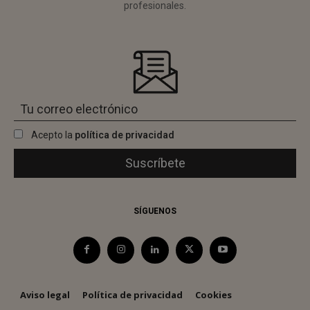
profesionales.
Acepto la
política de privacidad
SÍGUENOS
Aviso legal
Política de privacidad
Cookies