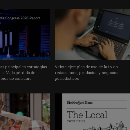
s principales estrategias
Veinte ejemplos de uso de la IA en
la IA, la pérdida de
redacciones, productos y negocios
mbios de consumo
periodísticos