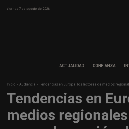
viernes 7 de agosto de 2026
ACTUALIDAD
CONFIANZA
IN
Inicio
Audiencia
Tendencias en Europa: los lectores de medios regional
Tendencias en Euro
medios regionales