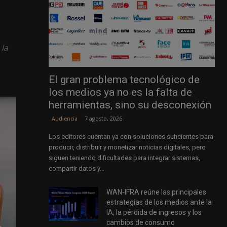
 la
El gran problema tecnológico de
los medios ya no es la falta de
herramientas, sino su desconexión
7 agosto, 2026
Audiencia
Los editores cuentan ya con soluciones suficientes para
producir, distribuir y monetizar noticias digitales, pero
siguen teniendo dificultades para integrar sistemas,
compartir datos y...
WAN-IFRA reúne las principales
estrategias de los medios ante la
IA, la pérdida de ingresos y los
cambios de consumo