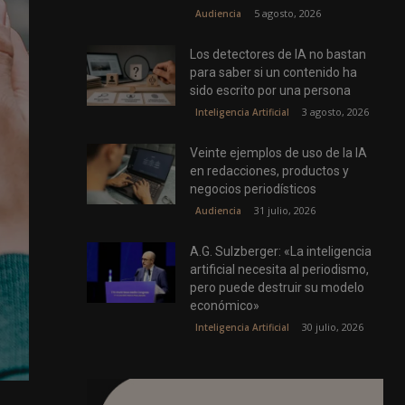
5 agosto, 2026
Audiencia
Los detectores de IA no bastan
para saber si un contenido ha
sido escrito por una persona
3 agosto, 2026
Inteligencia Artificial
Veinte ejemplos de uso de la IA
en redacciones, productos y
negocios periodísticos
31 julio, 2026
Audiencia
A.G. Sulzberger: «La inteligencia
artificial necesita al periodismo,
pero puede destruir su modelo
económico»
30 julio, 2026
Inteligencia Artificial