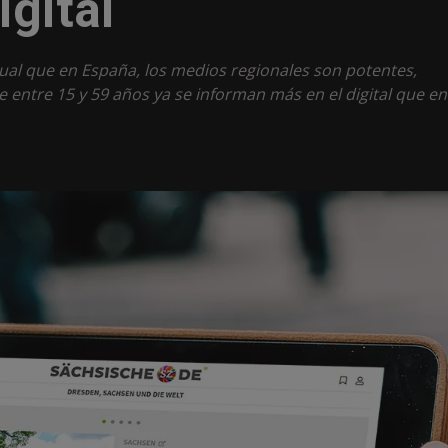
igital
gual que en España, los medios regionales son potentes,
e entre 15 y 59 años ya se informan más en el digital que en