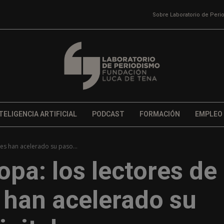
Sobre Laboratorio de Per
TELIGENCIA ARTIFICIAL
PODCAST
FORMACIÓN
EMPLEO
es han acelerado su paso...
pa: los lectores de
 han acelerado su