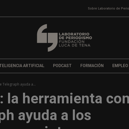
Sobre Laboratorio de Per
TELIGENCIA ARTIFICIAL
PODCAST
FORMACIÓN
EMPLEO
e Telegraph ayuda a...
: la herramienta co
ph ayuda a los