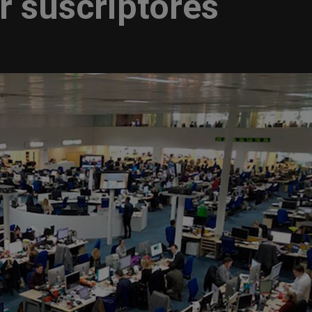
ar suscriptores