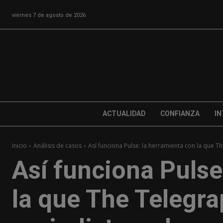
viernes 7 de agosto de 2026
ACTUALIDAD
CONFIANZA
IN
Inicio
Análisis de casos
Así funciona Pulse: la herramienta con la que Th
Así funciona Pulse
la que The Telegra