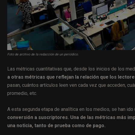
Foto de archivo de la redacción de un periódico.
Las métricas cuantitativas que, desde los inicios de los medi
a otras métricas que reflejan la relación que los lector
pasan, cuántos artículos leen ven cada vez que acceden, cuánt
promedio, etc.
A esta segunda etapa de analítica en los medios, se han ido
conversión a suscriptores. Una de las métricas más im
una noticia, tanto de prueba como de pago.