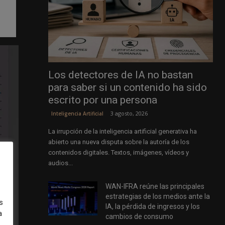
Los detectores de IA no bastan
para saber si un contenido ha sido
escrito por una persona
3 agosto, 2026
Inteligencia Artificial
La irrupción de la inteligencia artificial generativa ha
abierto una nueva disputa sobre la autoría de los
contenidos digitales. Textos, imágenes, vídeos y
audios...
WAN-IFRA reúne las principales
estrategias de los medios ante la
s
IA, la pérdida de ingresos y los
a
cambios de consumo