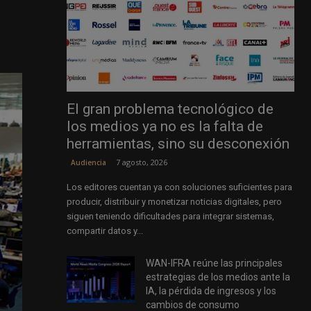
El gran problema tecnológico de
los medios ya no es la falta de
herramientas, sino su desconexión
7 agosto, 2026
Audiencia
Los editores cuentan ya con soluciones suficientes para
producir, distribuir y monetizar noticias digitales, pero
siguen teniendo dificultades para integrar sistemas,
compartir datos y...
WAN-IFRA reúne las principales
estrategias de los medios ante la
IA, la pérdida de ingresos y los
cambios de consumo