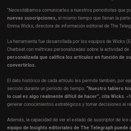
“Necesitábamos comunicarles a nuestros periodistas que 
nuevas suscripciones,
al mismo tiempo que llenan la parte
Emma Wicks, directora de información editorial de The Teleg
La herramienta fue desarrollada por los equipos de Wicks (E
Charbeat con métricas personalizadas sobre la actividad de 
personalizada que califica los artículos en función de 
convertirlos.
El dato histórico de cada artículo les permite también, por 
sección durante un período de tiempo.
“Nuestro tablero hi
lo cual es algo realmente difícil de hacer”, cita Wicks.
«N
generar conocimientos estratégicos y tomar decisiones al r
Además, la capacidad de ver el estado de suscriptor de los u
equipo de Insights editoriales de The Telegraph puede ay