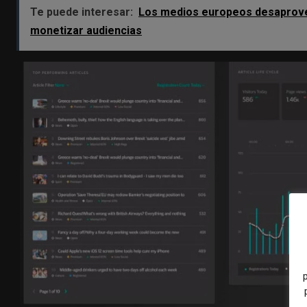
Te puede interesar:
Los medios europeos desaprovech
monetizar audiencias