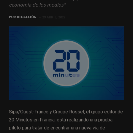
economía de los medios"
POR
REDACCIÓN
29 ABRIL, 2022
Sipa/Ouest-France y Groupe Rossel, el grupo editor de
20 Minutos en Francia, está realizando una prueba
piloto para tratar de encontrar una nueva vía de