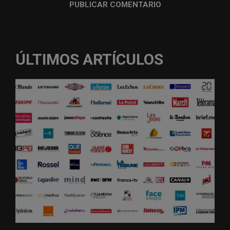
ÚLTIMOS ARTÍCULOS