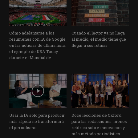
Cómo adelantarse a los
Cuando el lector ya no llega
resúmenes con IA de Google
al medio, el medio tiene que
en las noticias de última hora:
llegar a sus rutinas
el ejemplo de USA Today
durante el Mundial de...
Usar la IA solo para producir
Doce lecciones de Oxford
más rápido no transformará
para las redacciones: menos
el periodismo
retórica sobre innovación y
más método periodístico