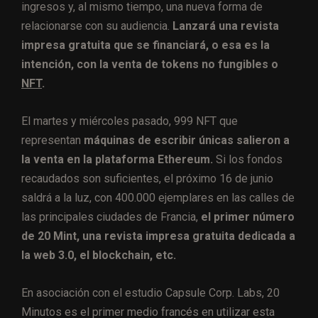
ingresos y, al mismo tiempo, una nueva forma de
relacionarse con su audiencia.
Lanzará una revista
impresa gratuita que se financiará, o esa es la
intención, con la venta de tokens no fungibles o
NFT
.
El martes y miércoles pasado, 999 NFT que
representan
máquinas de escribir únicas salieron a
la venta en la plataforma Ethereum.
Si los fondos
recaudados son suficientes, el próximo 16 de junio
saldrá a la luz, con 400.000 ejemplares en las calles de
las principales ciudades de Francia,
el primer número
de 20 Mint, una revista impresa gratuita dedicada a
la web 3.0, el blockchain, etc.
En asociación con el estudio Capsule Corp. Labs, 20
Minutos es el primer medio francés en utilizar esta