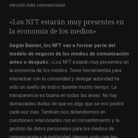
versión más convencional.
«Los NFT estarán muy presentes en
la economía de los medios»
Según Bainier, los NFT van a formar parte del
modelo de negocio de los medios de comunicación
antes o después:
«Los NFT estarán muy presentes en
la economía de los medios. Tener herramientas para
interactuar con tu comunidad y delegar autoridad ha
sido un sueño de todos durante mucho tiempo. La
transparencia es buena en todas las áreas. No hay
demasiadas dudas de que es algo que se nos pedirá
cada vez más. También nos detendremos en
cuestiones relacionadas con el consentimiento y la
gestión de datos personales para los medios de
comunicación y la publicidad. Hemos visto con las