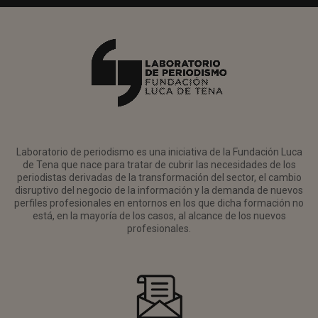
Laboratorio de periodismo es una iniciativa de la Fundación Luca
de Tena que nace para tratar de cubrir las necesidades de los
periodistas derivadas de la transformación del sector, el cambio
disruptivo del negocio de la información y la demanda de nuevos
perfiles profesionales en entornos en los que dicha formación no
está, en la mayoría de los casos, al alcance de los nuevos
profesionales.