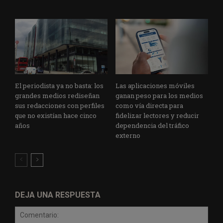
El periodista ya no basta: los
Las aplicaciones móviles
grandes medios rediseñan
ganan peso para los medios
sus redacciones con perfiles
como vía directa para
que no existían hace cinco
fidelizar lectores y reducir
años
dependencia del tráfico
externo
DEJA UNA RESPUESTA