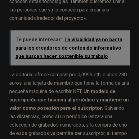
conocen estas tecnologías. También queremos unir a
las personas que ya lo conocen para crear una
comunidad alrededor del proyecto».
Te puede interesar:
La visibilidad ya no basta
para los creadores de contenido informativo
que buscan hacer sostenible su trabajo
La editorial ofrece comprar por 0,0999 eth, o unos 280
euros, una tarjeta de miembro que tiene la forma de una
pequeña máquina de escribir NFT.
Un modelo de
suscripción que financia al periódico y mantiene un
valor como posesión para el suscriptor.
Salvando
las distancias, como si un periódico lanzara una
colección de grabados numerados, y la compra de uno
de esos grabados ya permite ser suscriptor, al tiempo