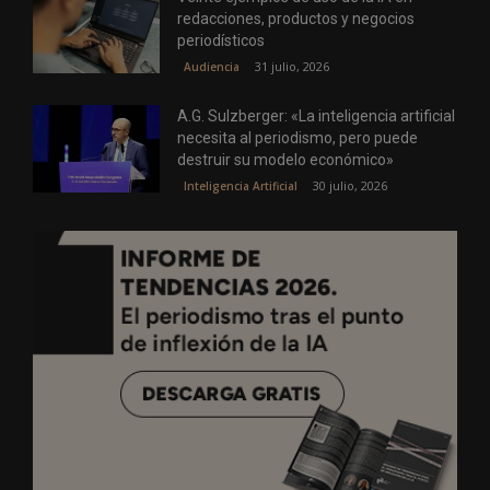
redacciones, productos y negocios
periodísticos
31 julio, 2026
Audiencia
A.G. Sulzberger: «La inteligencia artificial
necesita al periodismo, pero puede
destruir su modelo económico»
30 julio, 2026
Inteligencia Artificial