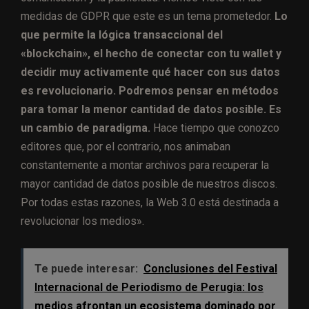
medidas de GDPR que este es un tema prometedor.
Lo
que permite la lógica transaccional del
«blockchain», el hecho de conectar con tu wallet y
decidir muy activamente qué hacer con sus datos
es revolucionario. Podremos pensar en métodos
para tomar la menor cantidad de datos posible. Es
un cambio de paradigma.
Hace tiempo que conozco
editores que, por el contrario, nos animaban
constantemente a montar archivos para recuperar la
mayor cantidad de datos posible de nuestros discos.
Por todas estas razones, la Web 3.0 está destinada a
revolucionar los medios».
Te puede interesar:
Conclusiones del Festival
Internacional de Periodismo de Perugia: los
medios afrontan un ecosistema dominado por