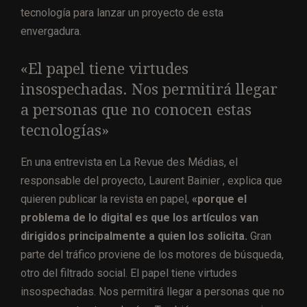
tecnología para lanzar un proyecto de esta
envergadura.
«El papel tiene virtudes
insospechadas. Nos permitirá llegar
a personas que no conocen estas
tecnologías»
En una entrevista en La Revue des Médias, el
responsable del proyecto, Laurent Bainier , explica que
quieren publicar la revista en papel,
«
porque el
problema de lo digital es que los artículos van
dirigidos principalmente a quien los solicita.
Gran
parte del tráfico proviene de los motores de búsqueda,
otro del filtrado social. El papel tiene virtudes
insospechadas. Nos permitirá llegar a personas que no