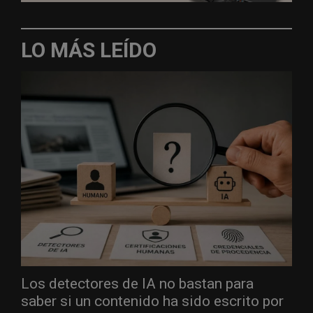
LO MÁS LEÍDO
Los detectores de IA no bastan para
saber si un contenido ha sido escrito por