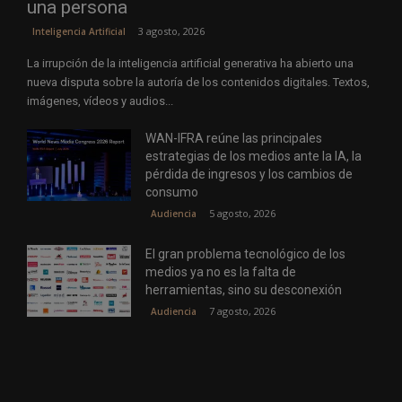
una persona
3 agosto, 2026
Inteligencia Artificial
La irrupción de la inteligencia artificial generativa ha abierto una
nueva disputa sobre la autoría de los contenidos digitales. Textos,
imágenes, vídeos y audios...
WAN-IFRA reúne las principales
estrategias de los medios ante la IA, la
pérdida de ingresos y los cambios de
consumo
5 agosto, 2026
Audiencia
El gran problema tecnológico de los
medios ya no es la falta de
herramientas, sino su desconexión
7 agosto, 2026
Audiencia