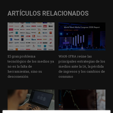
ARTÍCULOS RELACIONADOS
El gran problema
WAN-IFRA reúne las
tecnológico de los medios ya
principales estrategias de los
no es la falta de
medios ante la IA, la pérdida
herramientas, sino su
de ingresos y los cambios de
desconexión
consumo