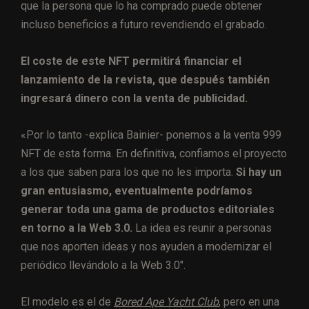
que la persona que lo ha comprado puede obtener
incluso beneficios a futuro revendiendo el grabado.
El coste de este NFT permitirá financiar el
lanzamiento de la revista, que después también
ingresará dinero con la venta de publicidad.
«Por lo tanto -explica Bainier- ponemos a la venta 999
NFT de esta forma. En definitiva, confiamos el proyecto
a los que saben para los que no les importa.
Si hay un
gran entusiasmo, eventualmente podríamos
generar toda una gama de productos editoriales
en torno a la Web 3.0.
La idea es reunir a personas
que nos aporten ideas y nos ayuden a modernizar el
periódico llevándolo a la Web 3.0″.
El modelo es el de
Bored Ape Yacht Club
, pero en una