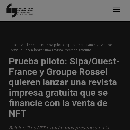
Inicio
Audiencia
Prueba piloto: Sipa/Ouest-France y Groupe
Rossel quieren lanzar una revista impresa gratuita...
Prueba piloto: Sipa/Ouest-
France y Groupe Rossel
quieren lanzar una revista
impresa gratuita que se
financie con la venta de
NFT
Bainier: "Los NFT estarán muy presentes en la