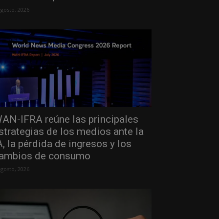
agosto, 2026
AN-IFRA reúne las principales
strategias de los medios ante la
A, la pérdida de ingresos y los
ambios de consumo
agosto, 2026