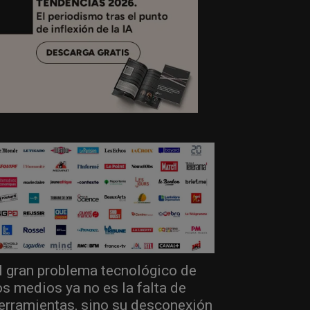
l gran problema tecnológico de
os medios ya no es la falta de
erramientas, sino su desconexión