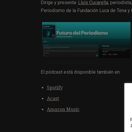
Dirige y presenta:
Lluís Cucarella,
periodista,
Periodismo de la Fundación Luca de Tena y 
El pódcast está disponible también en:
Spotify
Acast
Amazon Music