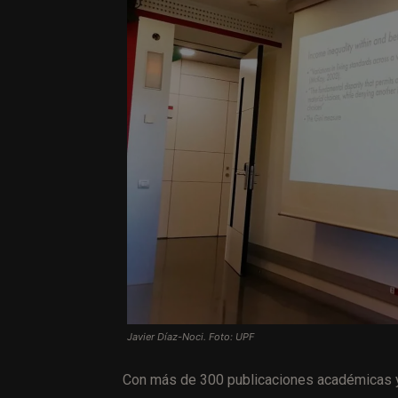
Javier Díaz-Noci. Foto: UPF
Con más de 300 publicaciones académicas y 