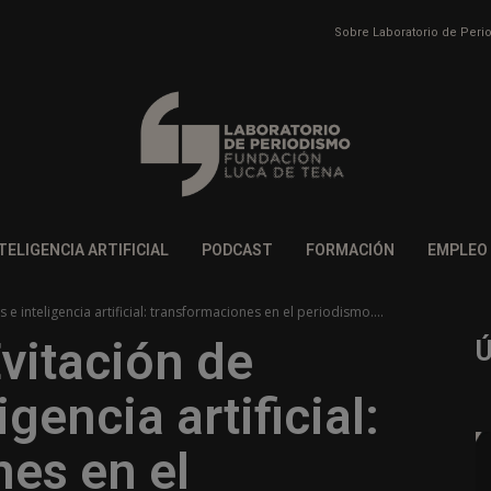
Sobre Laboratorio de Per
TELIGENCIA ARTIFICIAL
PODCAST
FORMACIÓN
EMPLEO
 e inteligencia artificial: transformaciones en el periodismo....
vitación de
igencia artificial:
es en el