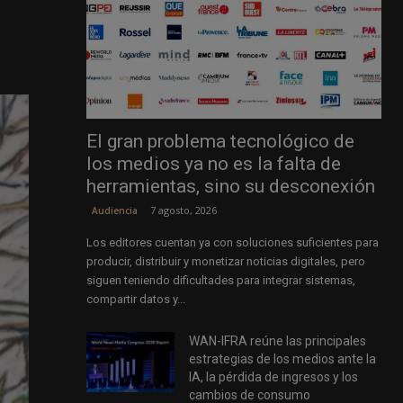
El gran problema tecnológico de
los medios ya no es la falta de
herramientas, sino su desconexión
7 agosto, 2026
Audiencia
Los editores cuentan ya con soluciones suficientes para
producir, distribuir y monetizar noticias digitales, pero
siguen teniendo dificultades para integrar sistemas,
compartir datos y...
WAN-IFRA reúne las principales
estrategias de los medios ante la
IA, la pérdida de ingresos y los
cambios de consumo