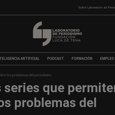
Sobre Laboratorio de Per
TELIGENCIA ARTIFICIAL
PODCAST
FORMACIÓN
EMPLEO
 sobre los problemas del periodismo
s series que permite
los problemas del