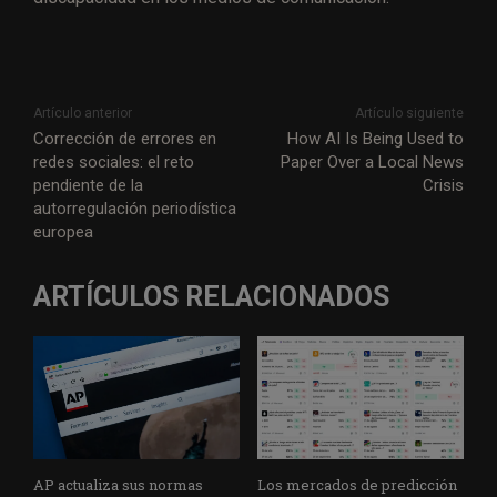
Artículo anterior
Artículo siguiente
Corrección de errores en
How AI Is Being Used to
redes sociales: el reto
Paper Over a Local News
pendiente de la
Crisis
autorregulación periodística
europea
ARTÍCULOS RELACIONADOS
AP actualiza sus normas
Los mercados de predicción