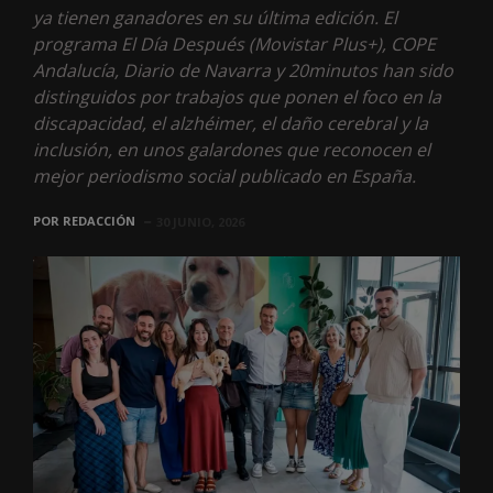
ya tienen ganadores en su última edición. El
programa El Día Después (Movistar Plus+), COPE
Andalucía, Diario de Navarra y 20minutos han sido
distinguidos por trabajos que ponen el foco en la
discapacidad, el alzhéimer, el daño cerebral y la
inclusión, en unos galardones que reconocen el
mejor periodismo social publicado en España.
POR
REDACCIÓN
30 JUNIO, 2026