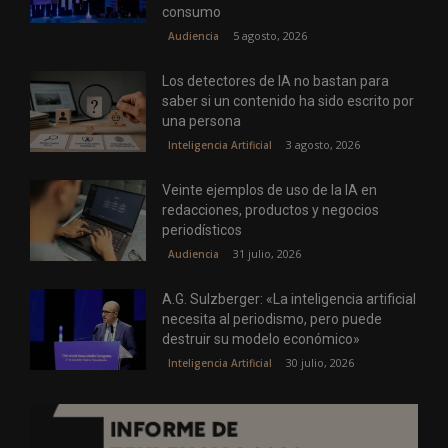
consumo
5 agosto, 2026
Audiencia
Los detectores de IA no bastan para
saber si un contenido ha sido escrito por
una persona
3 agosto, 2026
Inteligencia Artificial
Veinte ejemplos de uso de la IA en
redacciones, productos y negocios
periodísticos
31 julio, 2026
Audiencia
A.G. Sulzberger: «La inteligencia artificial
necesita al periodismo, pero puede
destruir su modelo económico»
30 julio, 2026
Inteligencia Artificial