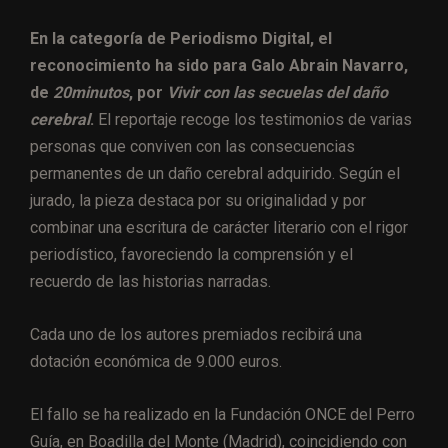
En la categoría de Periodismo Digital, el
reconocimiento ha sido para Galo Abrain Navarro,
de
20minutos
, por
Vivir con las secuelas del daño
cerebral
.
El reportaje recoge los testimonios de varias
personas que conviven con las consecuencias
permanentes de un daño cerebral adquirido. Según el
jurado, la pieza destaca por su originalidad y por
combinar una escritura de carácter literario con el rigor
periodístico, favoreciendo la comprensión y el
recuerdo de las historias narradas.
Cada uno de los autores premiados recibirá una
dotación económica de 9.000 euros.
El fallo se ha realizado en la Fundación ONCE del Perro
Guía, en Boadilla del Monte (Madrid), coincidiendo con