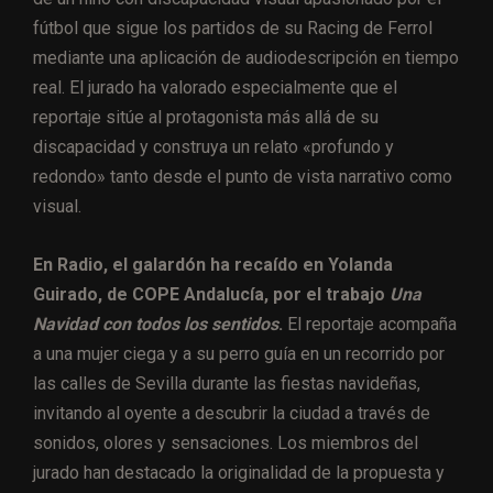
fútbol que sigue los partidos de su Racing de Ferrol
mediante una aplicación de audiodescripción en tiempo
real. El jurado ha valorado especialmente que el
reportaje sitúe al protagonista más allá de su
discapacidad y construya un relato «profundo y
redondo» tanto desde el punto de vista narrativo como
visual.
En Radio, el galardón ha recaído en Yolanda
Guirado, de COPE Andalucía, por el trabajo
Una
Navidad con todos los sentidos
.
El reportaje acompaña
a una mujer ciega y a su perro guía en un recorrido por
las calles de Sevilla durante las fiestas navideñas,
invitando al oyente a descubrir la ciudad a través de
sonidos, olores y sensaciones. Los miembros del
jurado han destacado la originalidad de la propuesta y