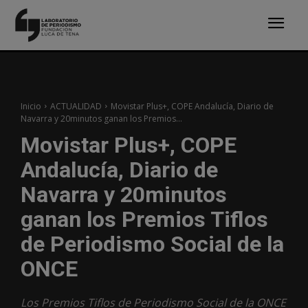
Inicio
ACTUALIDAD
Movistar Plus+, COPE Andalucía, Diario de
Navarra y 20minutos ganan los Premios...
Movistar Plus+, COPE
Andalucía, Diario de
Navarra y 20minutos
ganan los Premios Tiflos
de Periodismo Social de la
ONCE
Los Premios Tiflos de Periodismo Social de la ONCE