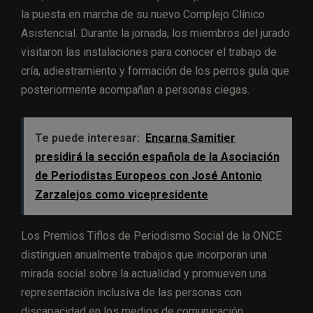
la puesta en marcha de su nuevo Complejo Clínico
Asistencial. Durante la jornada, los miembros del jurado
visitaron las instalaciones para conocer el trabajo de
cría, adiestramiento y formación de los perros guía que
posteriormente acompañan a personas ciegas.
Te puede interesar:
Encarna Samitier
presidirá la sección española de la Asociación
de Periodistas Europeos con José Antonio
Zarzalejos como vicepresidente
Los Premios Tiflos de Periodismo Social de la ONCE
distinguen anualmente trabajos que incorporan una
mirada social sobre la actualidad y promueven una
representación inclusiva de las personas con
discapacidad en los medios de comunicación.