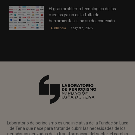
El gran problema tecnológico de los
medios ya no es la falta de
herramientas, sino su desconexión
7 agosto, 2026
Audiencia
Laboratorio de periodismo es una iniciativa de la Fundación Luca
de Tena que nace para tratar de cubrir las necesidades de los
periodistas derivadas de la transformación del sector, el cambio