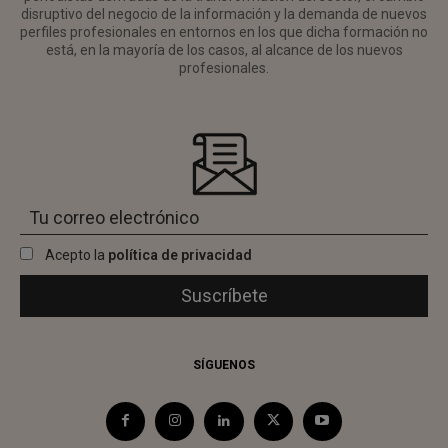
disruptivo del negocio de la información y la demanda de nuevos
perfiles profesionales en entornos en los que dicha formación no
está, en la mayoría de los casos, al alcance de los nuevos
profesionales.
Acepto la
política de privacidad
SÍGUENOS