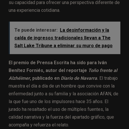
su capacidad para ofrecer una perspectiva diferente de
una experiencia cotidiana.
Te puede interesar:
La desinformación y la
caída de ingresos tradicionales llevan a The
Salt Lake Tribune a eliminar su muro de pago
El premio de Prensa Escrita ha sido para Iván
Benítez Forniés, autor del reportaje
Toño frente al
Alzhéimer
, publicado en
Diario de Navarra
.
El trabajo
muestra el día a día de un hombre que convive con la
enfermedad junto a su familia y la asociación AFAN, de
la que fue uno de los impulsores hace 35 años. El
jurado ha resaltado el uso de múltiples fuentes, la
calidad narrativa y la fuerza del apartado gráfico, que
acompaña y refuerza el relato.