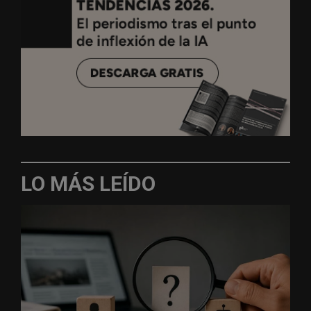
LO MÁS LEÍDO