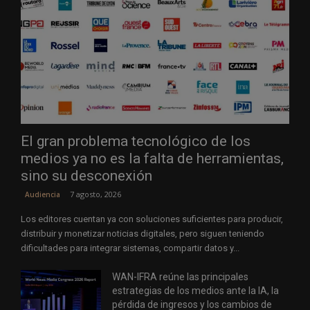
El gran problema tecnológico de los
medios ya no es la falta de herramientas,
sino su desconexión
7 agosto, 2026
Audiencia
Los editores cuentan ya con soluciones suficientes para producir,
distribuir y monetizar noticias digitales, pero siguen teniendo
dificultades para integrar sistemas, compartir datos y...
WAN-IFRA reúne las principales
estrategias de los medios ante la IA, la
pérdida de ingresos y los cambios de