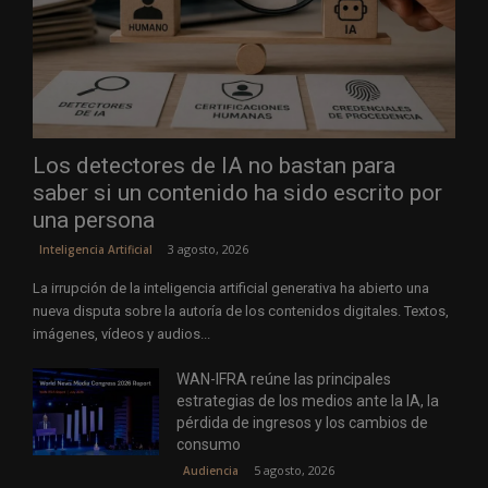
Los detectores de IA no bastan para
saber si un contenido ha sido escrito por
una persona
3 agosto, 2026
Inteligencia Artificial
La irrupción de la inteligencia artificial generativa ha abierto una
nueva disputa sobre la autoría de los contenidos digitales. Textos,
imágenes, vídeos y audios...
WAN-IFRA reúne las principales
estrategias de los medios ante la IA, la
pérdida de ingresos y los cambios de
consumo
5 agosto, 2026
Audiencia