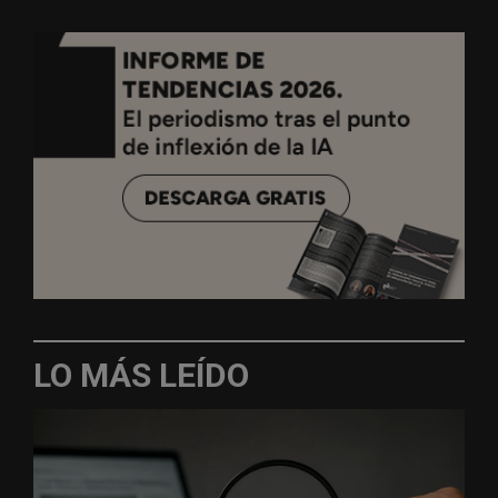
LO MÁS LEÍDO