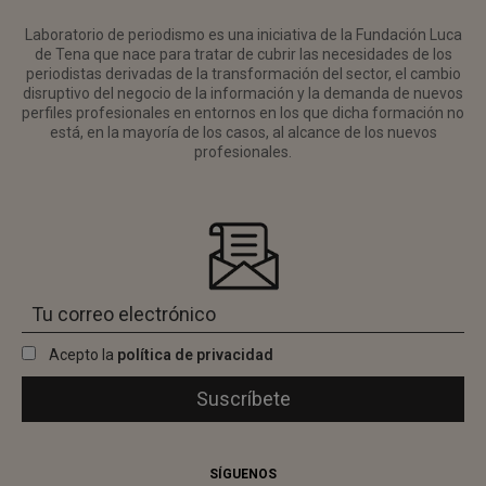
Laboratorio de periodismo es una iniciativa de la Fundación Luca
de Tena que nace para tratar de cubrir las necesidades de los
periodistas derivadas de la transformación del sector, el cambio
disruptivo del negocio de la información y la demanda de nuevos
perfiles profesionales en entornos en los que dicha formación no
está, en la mayoría de los casos, al alcance de los nuevos
profesionales.
Acepto la
política de privacidad
SÍGUENOS