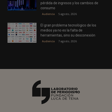
pérdida de ingresos y los cambios de
consumo
5 agosto, 2026
Audiencia
El gran problema tecnológico de los
medios ya no es la falta de
herramientas, sino su desconexión
7 agosto, 2026
Audiencia