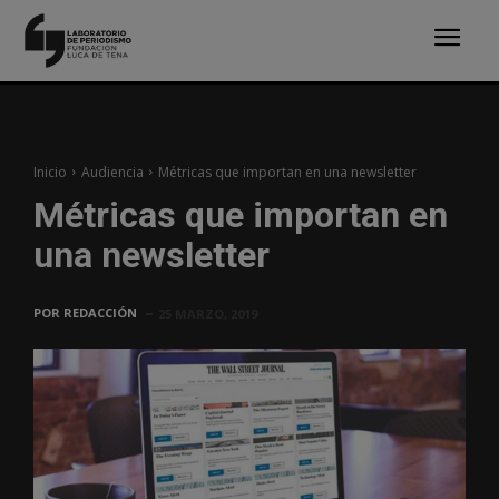
Inicio
Audiencia
Métricas que importan en una newsletter
Métricas que importan en
una newsletter
POR
REDACCIÓN
25 MARZO, 2019