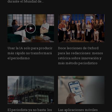
durante el Mundial de...
Usar la IA solo para producir
Doce lecciones de Oxford
más rápido no transformará
para las redacciones: menos
el periodismo
retórica sobre innovación y
más método periodístico
El periodista ya no basta: los
Las aplicaciones móviles