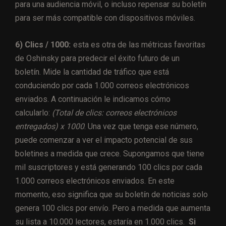
para una audiencia móvil, o incluso repensar su boletín
para ser más compatible con dispositivos móviles.
6) Clics / 1000:
esta es otra de las métricas favoritas
de Oshinsky para predecir el éxito futuro de un
boletín. Mide la cantidad de tráfico que está
conduciendo por cada 1.000 correos electrónicos
enviados. A continuación le indicamos cómo
calcularlo:
(Total de clics: correos electrónicos
entregados) x 1000
. Una vez que tenga ese número,
puede comenzar a ver el impacto potencial de sus
boletines a medida que crece. Supongamos que tiene
mil suscriptores y está generando 100 clics por cada
1.000 correos electrónicos enviados. En este
momento, eso significa que su boletín de noticias solo
genera 100 clics por envío. Pero a medida que aumenta
su lista a 10.000 lectores, estaría en 1.000 clics.
Si