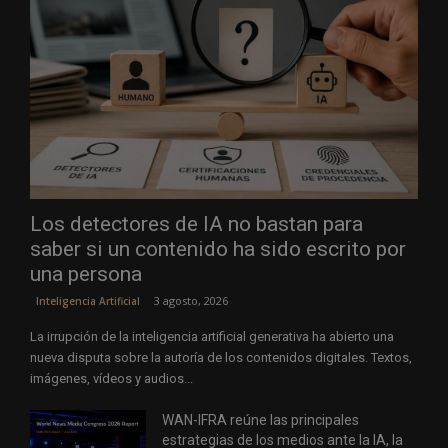
Los detectores de IA no bastan para
saber si un contenido ha sido escrito por
una persona
3 agosto, 2026
Inteligencia Artificial
La irrupción de la inteligencia artificial generativa ha abierto una
nueva disputa sobre la autoría de los contenidos digitales. Textos,
imágenes, vídeos y audios...
WAN-IFRA reúne las principales
estrategias de los medios ante la IA, la