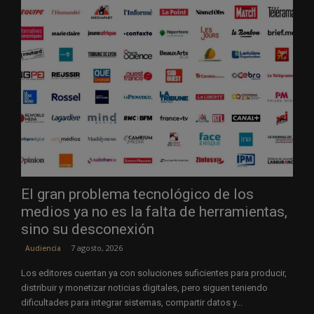
El gran problema tecnológico de los
medios ya no es la falta de herramientas,
sino su desconexión
7 agosto, 2026
Audiencia
Los editores cuentan ya con soluciones suficientes para producir,
distribuir y monetizar noticias digitales, pero siguen teniendo
dificultades para integrar sistemas, compartir datos y...