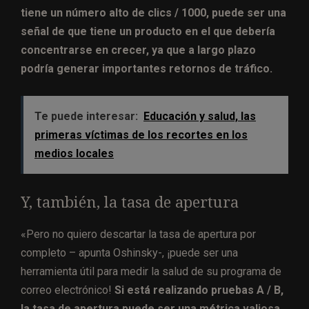
tiene un número alto de clics / 1000, puede ser una
señal de que tiene un producto en el que debería
concentrarse en crecer, ya que a largo plazo
podría generar importantes retornos de tráfico.
Te puede interesar:
Educación y salud, las
primeras víctimas de los recortes en los
medios locales
Y, también, la tasa de apertura
«Pero no quiero descartar la tasa de apertura por
completo – apunta Oshinsky-, ¡puede ser una
herramienta útil para medir la salud de su programa de
correo electrónico!
Si está realizando pruebas A / B,
la tasa de apertura puede ser una métrica valiosa