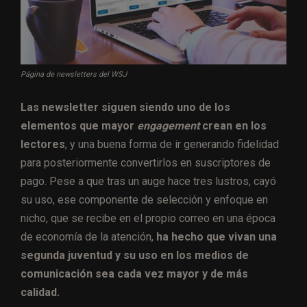
Página de newsletters del WSJ
Las newsletter siguen siendo uno de los
elementos que mayor
engagement
crean en los
lectores
, y una buena forma de ir generando fidelidad
para posteriormente convertirlos en suscriptores de
pago. Pese a que tras un auge hace tres lustros, cayó
su uso, ese componente de selección y enfoque en
nicho, que se recibe en el propio correo en una época
de economía de la atención,
ha hecho que vivan una
segunda juventud y su uso en los medios de
comunicación sea cada vez mayor y de más
calidad.