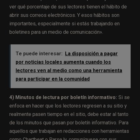
ver qué porcentaje de sus lectores tienen el hábito de
abrir sus correos electrónicos. Y esos hábitos son
importantes, especialmente si estás trabajando en
boletines para un medio de comunicación».
Te puede interesar:
La disposición a pagar
por noticias locales aumenta cuando los
lectores ven al medio como una herramienta
para participar en la comunidad
4) Minutos de lectura por boletín informativo:
Si se
enfoca en hacer que los lectores regresen a su sitio y
realmente pasen tiempo en el sitio, debe estar al tanto
de los minutos que pasan por boletín informativo. Para
aquellos que trabajan en redacciones con herramientas
como Chartbeat o Parse.ly, comuníquese con sus