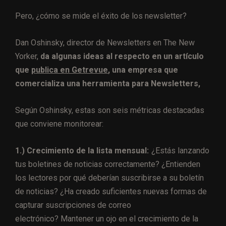
Pero, ¿cómo se mide el éxito de los newsletter?
Dan Oshinsky, director de Newsletters en The New
Yorker,
da algunas ideas al respecto en un artículo
que
publica en Getrevue
, una empresa que
comercializa una herramienta para Newsletters,
Según Oshinsky, estas son seis métricas destacadas
que conviene monitorear:
1.) Crecimiento de la lista mensual:
¿Estás lanzando
tus boletines de noticias correctamente? ¿Entienden
los lectores por qué deberían suscribirse a su boletín
de noticias? ¿Ha creado suficientes nuevas formas de
capturar suscripciones de correo
electrónico? Mantener un ojo en el crecimiento de la