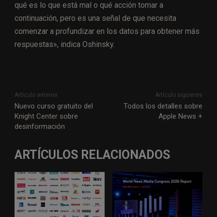
qué es lo que está mal o qué acción tomar a
continuación, pero es una señal de que necesita
comenzar a profundizar en los datos para obtener más
respuestas», indica Oshinsky.
Artículo anterior
Artículo siguiente
Nuevo curso gratuito del
Todos los detalles sobre
Knight Center sobre
Apple News +
desinformación
ARTÍCULOS RELACIONADOS