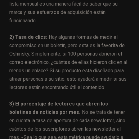
lista mensual es una manera fácil de saber que su
marca y sus esfuerzos de adquisición están
funcionando.
2) Tasa de clics:
Hay algunas formas de medir el
compromiso en un boletín, pero esta es la favorita de
Oshinsky. Simplemente: si 100 personas abrieron el
correo electrónico, ¿cuántas de ellas hicieron clic en al
menos un enlace? Si su producto está diseñado para
atraer personas a su sitio, esto ayudará a medir si sus
lectores están encontrando útil el contenido
3) El porcentaje de lectores que abren los
boletines de noticias por mes.
No se trata de tener
en cuenta la tasa de apertura de cada newsletter, sino
cuántos de los suscriptores abren las newsletter al
mes. «Sea lo que sea, esta métrica puede ayudarlo a