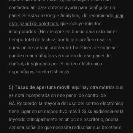
contactos allí para obtener ayuda para configurar un
panel. Si está en Google Analytics, «le recomiendo
usar
este panel de boletines
, que incluye minutos
incorporados. (No siempre es bueno para calcular el
tiempo total de lectura, por lo que prefiero usar la
duración de sesión promedio). boletines de noticias,
puede crear múltiples versiones de ese panel de
control, desglosado por el correo electrónico
específico», apunta Oshinsky.
5) Tasas de apertura móvil:
aquí hay otra métrica que
ya está incorporada en ese panel de control de
GA. Recuerde: la mayoría del uso del correo electrónico
tiene lugar en un dispositivo móvil. Si su audiencia está
leyendo principalmente en un pc de escritorio, podría
ser una señal de que necesita rediseñar sus boletines