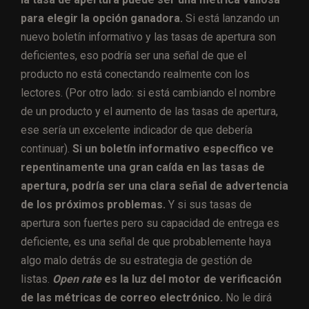
para elegir la opción ganadora.
Si está lanzando un
nuevo boletín informativo y las tasas de apertura son
deficientes, eso podría ser una señal de que el
producto no está conectando realmente con los
lectores. (Por otro lado: si está cambiando el nombre
de un producto y el aumento de las tasas de apertura,
ese sería un excelente indicador de que debería
continuar).
Si un boletín informativo específico ve
repentinamente una gran caída en las tasas de
apertura, podría ser una clara señal de advertencia
de los próximos problemas.
Y si sus tasas de
apertura son fuertes pero su capacidad de entrega es
deficiente, es una señal de que probablemente haya
algo malo detrás de su estrategia de gestión de
listas.
Open rate
es la luz del motor de verificación
de las métricas de correo electrónico.
No le dirá