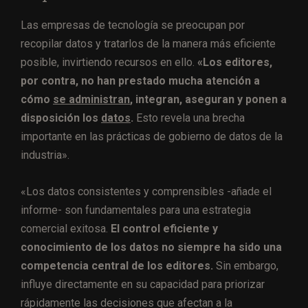
Las empresas de tecnología se preocupan por
recopilar datos y tratarlos de la manera más eficiente
posible, invirtiendo recursos en ello.
«Los editores,
por contra, no han prestado mucha atención a
cómo
se administran
, integran, aseguran y ponen a
disposición los
datos
.
Esto revela una brecha
importante en las prácticas de gobierno de datos de la
industria».
«Los datos consistentes y comprensibles -añade el
informe- son fundamentales para una estrategia
comercial exitosa.
El control eficiente y
conocimiento de los datos no siempre ha sido una
competencia central de los editores.
Sin embargo,
influye directamente en su capacidad para priorizar
rápidamente las decisiones que afectan a la