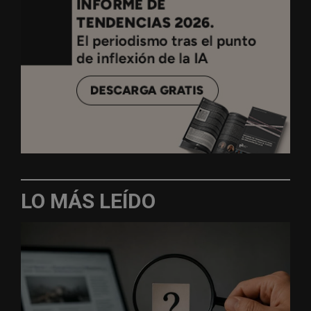
LO MÁS LEÍDO