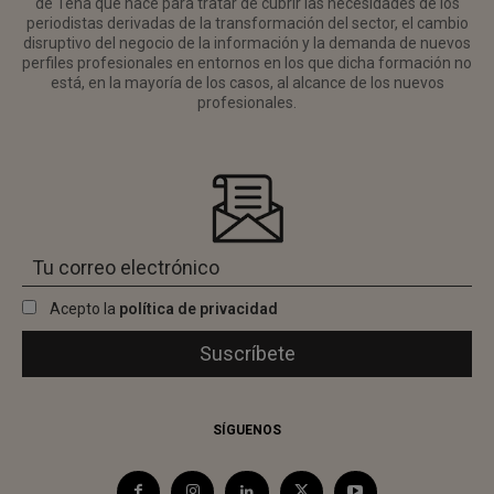
de Tena que nace para tratar de cubrir las necesidades de los
periodistas derivadas de la transformación del sector, el cambio
disruptivo del negocio de la información y la demanda de nuevos
perfiles profesionales en entornos en los que dicha formación no
está, en la mayoría de los casos, al alcance de los nuevos
profesionales.
Acepto la
política de privacidad
SÍGUENOS