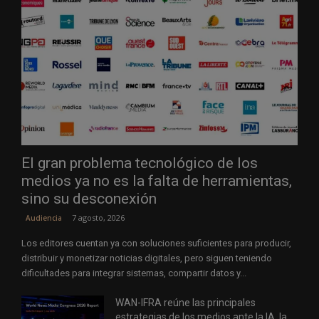
El gran problema tecnológico de los
medios ya no es la falta de herramientas,
sino su desconexión
7 agosto, 2026
Audiencia
Los editores cuentan ya con soluciones suficientes para producir,
distribuir y monetizar noticias digitales, pero siguen teniendo
dificultades para integrar sistemas, compartir datos y...
WAN-IFRA reúne las principales
estrategias de los medios ante la IA, la