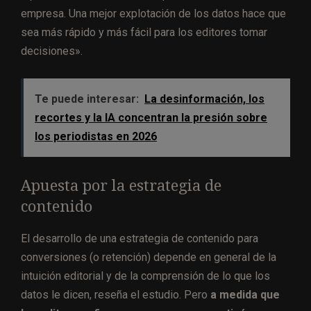
empresa. Una mejor explotación de los datos hace que
sea más rápido y más fácil para los editores tomar
decisiones».
Te puede interesar:
La desinformación, los
recortes y la IA concentran la presión sobre
los periodistas en 2026
Apuesta por la estrategia de
contenido
El desarrollo de una estrategia de contenido para
conversiones (o retención) depende en general de la
intuición editorial y de la comprensión de lo que los
datos le dicen, reseña el estudio. Pero
a medida que