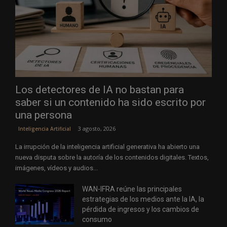
Los detectores de IA no bastan para
saber si un contenido ha sido escrito por
una persona
3 agosto, 2026
Inteligencia Artificial
La irrupción de la inteligencia artificial generativa ha abierto una
nueva disputa sobre la autoría de los contenidos digitales. Textos,
imágenes, vídeos y audios...
WAN-IFRA reúne las principales
estrategias de los medios ante la IA, la
pérdida de ingresos y los cambios de
consumo