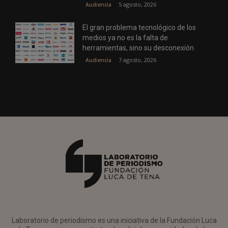
5 agosto, 2026
Audiencia
El gran problema tecnológico de los
medios ya no es la falta de
herramientas, sino su desconexión
7 agosto, 2026
Audiencia
Laboratorio de periodismo es una iniciativa de la Fundación Luca