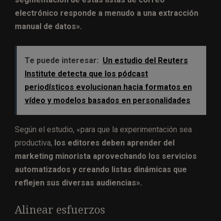
electrónico responde a menudo a una extracción
manual de datos».
Te puede interesar:
Un estudio del Reuters
Institute detecta que los pódcast
periodísticos evolucionan hacia formatos en
vídeo y modelos basados en personalidades
Según el estudio, «para que la experimentación sea
productiva,
los editores deben aprender del
marketing minorista aprovechando los servicios
automatizados y creando listas dinámicas que
reflejen sus diversas audiencias».
Alinear esfuerzos