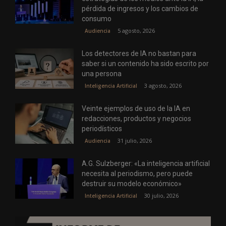
pérdida de ingresos y los cambios de
consumo
5 agosto, 2026
Audiencia
Los detectores de IA no bastan para
saber si un contenido ha sido escrito por
una persona
3 agosto, 2026
Inteligencia Artificial
Veinte ejemplos de uso de la IA en
redacciones, productos y negocios
periodísticos
31 julio, 2026
Audiencia
A.G. Sulzberger: «La inteligencia artificial
necesita al periodismo, pero puede
destruir su modelo económico»
30 julio, 2026
Inteligencia Artificial