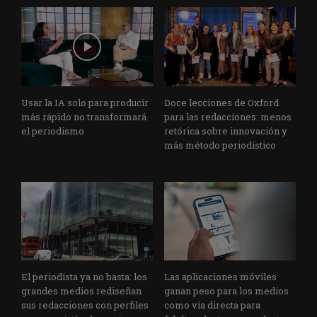
Usar la IA solo para producir
Doce lecciones de Oxford
más rápido no transformará
para las redacciones: menos
el periodismo
retórica sobre innovación y
más método periodístico
El periodista ya no basta: los
Las aplicaciones móviles
grandes medios rediseñan
ganan peso para los medios
sus redacciones con perfiles
como vía directa para