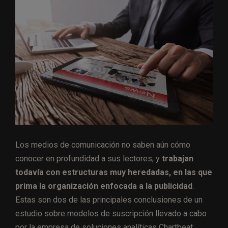
Los medios de comunicación no saben aún cómo
conocer en profundidad a sus lectores, y
trabajan
todavía con estructuras muy heredadas, en las que
prima la organización enfocada a la publicidad
.
Estas son dos de las principales conclusiones de un
estudio sobre modelos de suscripción llevado a cabo
por la empresa de soluciones analíticas Chartbeat,