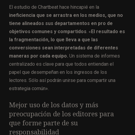
El estudio de Chartbeat hace hincapié en la
ineficiencia que se arrastra en los medios, que no
tiene alineados sus departamentos en pro de
objetivos comunes y compartidos
. «
El resultado es
la fragmentación, lo que lleva a que las
conversiones sean interpretadas de diferentes
maneras por cada equipo.
Un sistema de informes
centralizado es clave para que todos entiendan el
papel que desempeñan en los ingresos de los
lectores. Sólo así podrán unirse para compartir una
estrategia común».
Mejor uso de los datos y más
preocupación de los editores para
que forme parte de su
responsabilidad