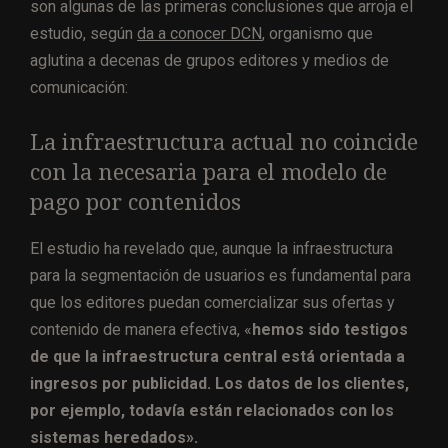
son algunas de las primeras conclusiones que arroja el
estudio, según
da a conocer DCN
, organismo que
aglutina a decenas de grupos editores y medios de
comunicación:
La infraestructura actual no coincide
con la necesaria para el modelo de
pago por contenidos
El estudio ha revelado que, aunque la infraestructura
para la segmentación de usuarios es fundamental para
que los editores puedan comercializar sus ofertas y
contenido de manera efectiva, «
hemos sido testigos
de que la infraestructura central está orientada a
ingresos por publicidad. Los datos de los clientes,
por ejemplo, todavía están relacionados con los
sistemas heredados».