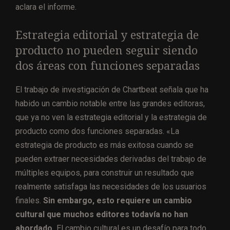
aclara el informe.
Estrategia editorial y estrategia de
producto no pueden seguir siendo
dos áreas con funciones separadas
El trabajo de investigación de Chartbeat señala que ha
habido un cambio notable entre las grandes editoras,
que ya no ven la estrategia editorial y la estrategia de
producto como dos funciones separadas. «La
estrategia de producto es más exitosa cuando se
pueden extraer necesidades derivadas del trabajo de
múltiples equipos, para construir un resultado que
realmente satisfaga las necesidades de los usuarios
finales.
Sin embargo, esto requiere un cambio
cultural que muchos editores todavía no han
abordado.
El cambio cultural es un desafío para todo