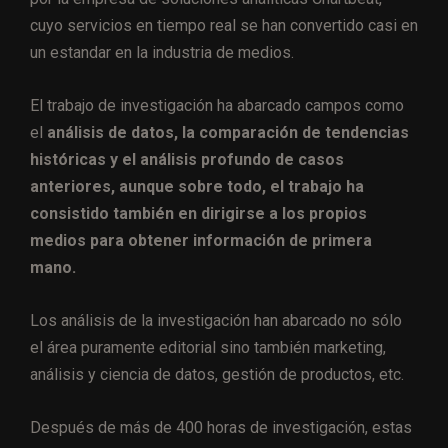
cuyo servicios en tiempo real se han convertido casi en
un estandar en la industria de medios.
El trabajo de investigación ha abarcado campos como
el
análisis de datos, la comparación de tendencias
históricas y el análisis profundo de casos
anteriores, aunque sobre todo, el trabajo ha
consistido también en dirigirse a los propios
medios para obtener información de primera
mano.
Los análisis de la investigación han abarcado no sólo
el área puramente editorial sino también marketing,
análisis y ciencia de datos, gestión de productos, etc.
Después de más de 400 horas de investigación, estas