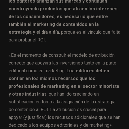
los editores afianzan sus marcas y continúan
construyendo productos que atraen los intereses
de los consumidores, es necesario que entre
también el marketing de contenidos en la
estrategia y el día a día
, porque es el vínculo que falta
para probar el ROI.
«Es el momento de construir el modelo de atribución
correcto que apoyará las inversiones tanto en la parte
editorial como en marketing.
Los editores deben
confiar en los mismos recursos que los
profesionales de marketing en el sector minorista
y otras industrias
, que han ido creciendo en
sofisticación en torno a la asignación de la estrategia
de contenido al ROI. La atribución es crucial para
apoyar (y justificar) los recursos adicionales que se han
dedicado a los equipos editoriales y de marketing»,