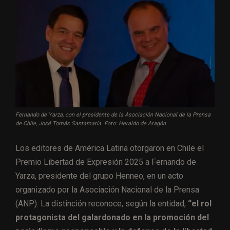
Fernando de Yarza, con el presidente de la Asociación Nacional de la Prensa
de Chile, José Tomás Santamaría. Foto: Heraldo de Aragón
Los editores de América Latina otorgaron en Chile el
Premio Libertad de Expresión 2025 a Fernando de
Yarza, presidente del grupo Henneo, en un acto
organizado por la Asociación Nacional de la Prensa
(ANP). La distinción reconoce, según la entidad,
“el rol
protagonista del galardonado en la promoción del