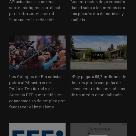
AP actualiza sus normas
Los mercados de predicción
sobre inteligencia artificial
dan el salto a los medios con
para reforzar el control
una plataforma de noticias y
humano en la redacción
análisis
Los Colegios de Periodistas
eBay pagará 55,7 millones de
piden al Ministerio de
dólares por la campaña de
Política Territorial y a la
acoso contra dos periodistas
Agencia EFE que rectifiquen
de un medio especializado
convocatorias de empleo por
favorecer el intrusismo