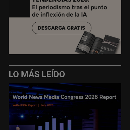
LO MÁS LEÍDO