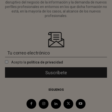
disruptivo del negocio de la información y la demanda de nuevos
perfiles profesionales en entornos en los que dicha formación no
está, en la mayoría de los casos, al alcance de los nuevos
profesionales.
Acepto la
política de privacidad
SÍGUENOS