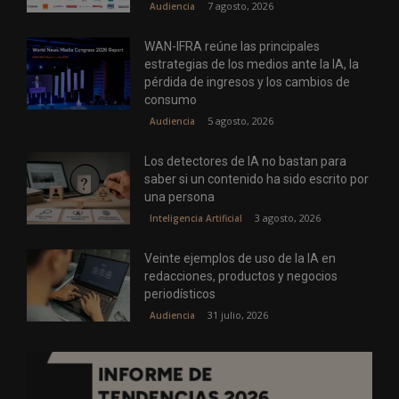
7 agosto, 2026
Audiencia
WAN-IFRA reúne las principales
estrategias de los medios ante la IA, la
pérdida de ingresos y los cambios de
consumo
5 agosto, 2026
Audiencia
Los detectores de IA no bastan para
saber si un contenido ha sido escrito por
una persona
3 agosto, 2026
Inteligencia Artificial
Veinte ejemplos de uso de la IA en
redacciones, productos y negocios
periodísticos
31 julio, 2026
Audiencia