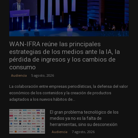
WAN-IFRA reúne las principales
estrategias de los medios ante la IA, la
pérdida de ingresos y los cambios de
consumo
5 agosto, 2026
Audiencia
La colaboración entre empresas periodísticas, la defensa del valor
económico de los contenidos y la creación de productos
adaptados a los nuevos hábitos de...
El gran problema tecnológico de los
medios ya no es la falta de
herramientas, sino su desconexión
7 agosto, 2026
Audiencia