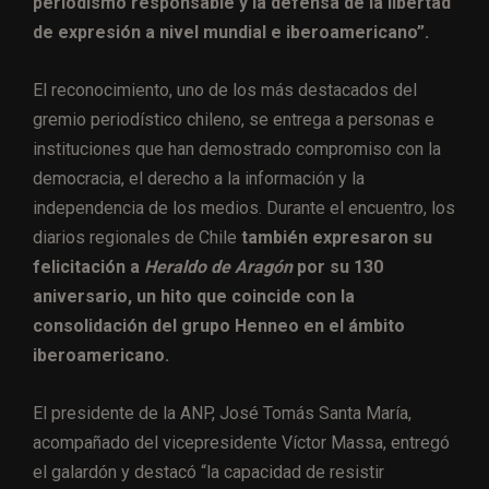
periodismo responsable y la defensa de la libertad
de expresión a nivel mundial e iberoamericano”.
El reconocimiento, uno de los más destacados del
gremio periodístico chileno, se entrega a personas e
instituciones que han demostrado compromiso con la
democracia, el derecho a la información y la
independencia de los medios. Durante el encuentro, los
diarios regionales de Chile
también expresaron su
felicitación a
Heraldo de Aragón
por su 130
aniversario, un hito que coincide con la
consolidación del grupo Henneo en el ámbito
iberoamericano.
El presidente de la ANP, José Tomás Santa María,
acompañado del vicepresidente Víctor Massa, entregó
el galardón y destacó “la capacidad de resistir