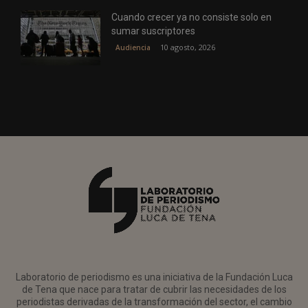
Cuando crecer ya no consiste solo en
sumar suscriptores
10 agosto, 2026
Audiencia
Laboratorio de periodismo es una iniciativa de la Fundación Luca
de Tena que nace para tratar de cubrir las necesidades de los
periodistas derivadas de la transformación del sector, el cambio