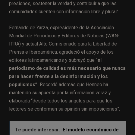
presiones, sostener la verdad y contribuir a que las
comunidades cuenten con información libre y plural”.
Fernando de Yarza, expresidente de la Asociación
Mundial de Periódicos y Editores de Noticias (WAN-
IFRA) y actual Alto Comisionado para la Libertad de
Prensa e Iberoamérica, agradeció el apoyo de los
editores latinoamericanos y subrayó que “
el
periodismo de calidad es más necesario que nunca
para hacer frente a la desinformación y los
populismos”.
Recordó además que Henneo ha
mantenido su apuesta por la información veraz y
elaborada “desde todos los ángulos para que los
lectores se conformen su opinión sin imposiciones”.
Te puede interesar:
El modelo económico de