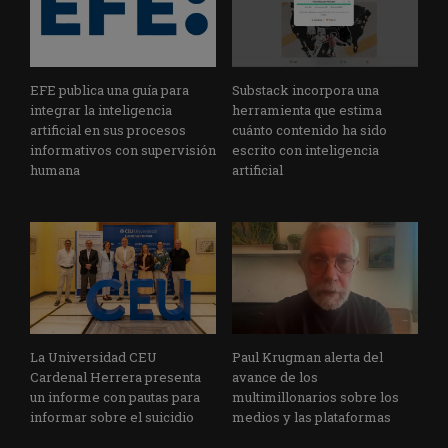
EFE publica una guía para
Substack incorpora una
integrar la inteligencia
herramienta que estima
artificial en sus procesos
cuánto contenido ha sido
informativos con supervisión
escrito con inteligencia
humana
artificial
La Universidad CEU
Paul Krugman alerta del
Cardenal Herrera presenta
avance de los
un informe con pautas para
multimillonarios sobre los
informar sobre el suicidio
medios y las plataformas