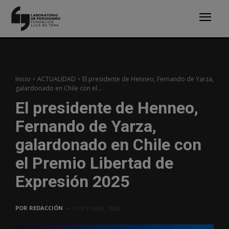
Inicio
ACTUALIDAD
El presidente de Henneo, Fernando de Yarza,
galardonado en Chile con el...
El presidente de Henneo,
Fernando de Yarza,
galardonado en Chile con
el Premio Libertad de
Expresión 2025
POR
REDACCIÓN
7 OCTUBRE, 2025