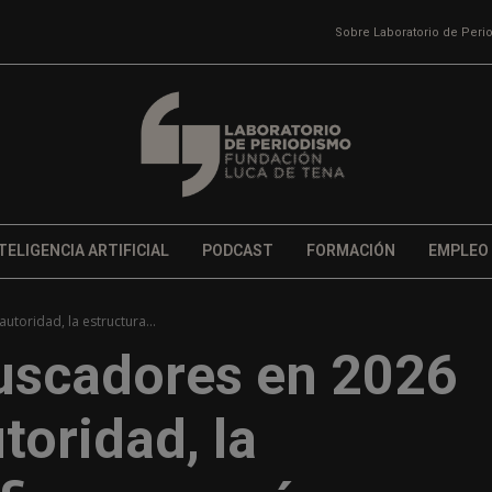
Sobre Laboratorio de Per
TELIGENCIA ARTIFICIAL
PODCAST
FORMACIÓN
EMPLEO
utoridad, la estructura...
buscadores en 2026
toridad, la