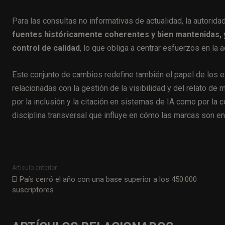
Para las consultas no informativas de actualidad, la autorid
fuentes históricamente coherentes y bien mantenidas, y
control de calidad
, lo que obliga a centrar esfuerzos en la 
Este conjunto de cambios redefine también el papel de los
relacionadas con la gestión de la visibilidad y del relato de 
por la inclusión y la citación en sistemas de IA como por la 
disciplina transversal que influye en cómo las marcas son e
Artículo anterior
El País cerró el año con una base superior a los 450.000
suscriptores