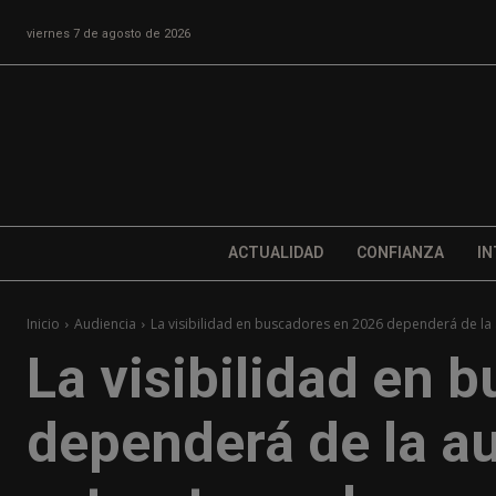
viernes 7 de agosto de 2026
ACTUALIDAD
CONFIANZA
IN
Inicio
Audiencia
La visibilidad en buscadores en 2026 dependerá de la a
La visibilidad en 
dependerá de la au