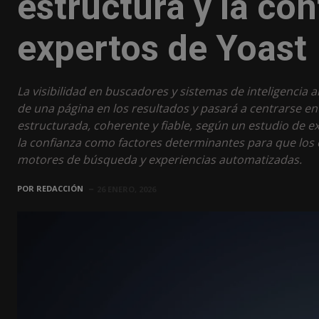
estructura y la co
expertos de Yoast
La visibilidad en buscadores y sistemas de inteligencia 
de una página en los resultados y pasará a centrarse en
estructurada, coherente y fiable, según un estudio de ex
la confianza como factores determinantes para que los c
motores de búsqueda y experiencias automatizadas.
POR
REDACCIÓN
26 ENERO, 2026