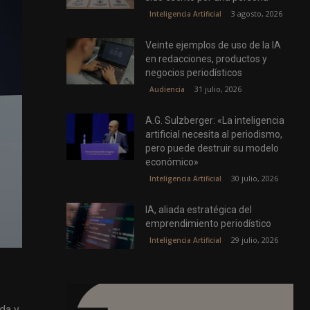
3 agosto, 2026
Inteligencia Artificial
Veinte ejemplos de uso de la IA
en redacciones, productos y
negocios periodísticos
31 julio, 2026
Audiencia
A.G. Sulzberger: «La inteligencia
artificial necesita al periodismo,
pero puede destruir su modelo
económico»
30 julio, 2026
Inteligencia Artificial
IA, aliada estratégica del
emprendimiento periodístico
29 julio, 2026
Inteligencia Artificial
da y