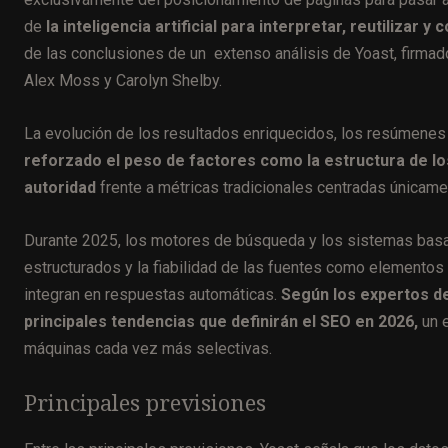
de
la inteligencia artificial para interpretar, reutilizar 
de las conclusiones de un extenso análisis de Yoast, firma
Alex Moss y Carolyn Shelby.
La evolución de los resultados enriquecidos, los resúmenes
reforzado el peso de factores como la estructura de lo
autoridad
frente a métricas tradicionales centradas únicamen
Durante 2025, los motores de búsqueda y los sistemas basado
estructurados y la fiabilidad de las fuentes como elementos 
integran en respuestas automáticas.
Según los expertos de
principales tendencias que definirán el SEO en 2026,
un e
máquinas cada vez más selectivas.
Principales previsiones