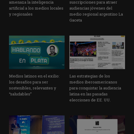
amenaza la inteligencia
suscripciones para atraer
artificial a los medios locales
audiencias jóvenes del
y regionales
medio regional argentino La
Gaceta
Medios latinos en el exilio:
Las estrategias de los
los desafíos para ser
medios iberoamericanos
sostenibles, relevantes y
para conquistar la audiencia
“saludables”
latina en las pasadas
elecciones de EE. UU.