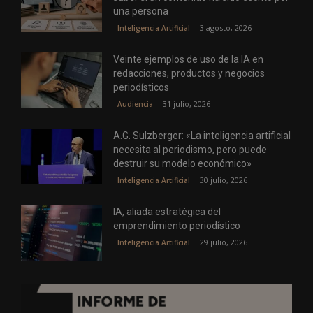
una persona
3 agosto, 2026
Inteligencia Artificial
Veinte ejemplos de uso de la IA en
redacciones, productos y negocios
periodísticos
31 julio, 2026
Audiencia
A.G. Sulzberger: «La inteligencia artificial
necesita al periodismo, pero puede
destruir su modelo económico»
30 julio, 2026
Inteligencia Artificial
IA, aliada estratégica del
emprendimiento periodístico
29 julio, 2026
Inteligencia Artificial