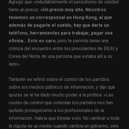
Agregó que «indudablemente el periodismo de calidad
tiene un precio.
«Un precio muy alto. Nosotros
tenemos un corresponsal en Hong Kong, al que
además de pagarle el sueldo, hay que darle un
teléfono, herramientas para trabajar, pagar una
oficina… Esto es caro
, pero te permite tener una
crónica del encuentro entre los presidentes de EEUU y
Corea del Norte de una persona que estaba allí a su
lado».
También se refirió sobre el control de los partidos
sobre los medios públicos de información, y dijo que
quizás se le ha dado mucho poder a la política. «Las
cuotas de control que ostentan los partidos nos han
quitado protagonismo a los profesionales de la
información. Habría que blindar esto. No cambiar a toda
la cúpula de un medio cuando cambia un gobierno, sino