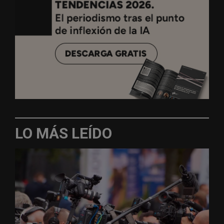
LO MÁS LEÍDO