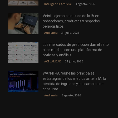
3 agosto, 2026
Inteligencia Artificial
Veinte ejemplos de uso de la IA en
redacciones, productos y negocios
periodísticos
31 julio, 2026
Audiencia
Los mercados de predicción dan el salto
a los medios con una plataforma de
noticias y análisis
31 julio, 2026
ACTUALIDAD
WAN-IFRA reúne las principales
estrategias de los medios ante la IA, la
pérdida de ingresos y los cambios de
consumo
5 agosto, 2026
Audiencia