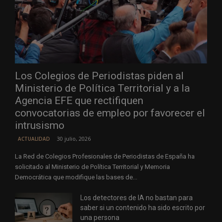
Los Colegios de Periodistas piden al
Ministerio de Política Territorial y a la
Agencia EFE que rectifiquen
convocatorias de empleo por favorecer el
intrusismo
30 julio, 2026
ACTUALIDAD
La Red de Colegios Profesionales de Periodistas de España ha
solicitado al Ministerio de Política Territorial y Memoria
Democrática que modifique las bases de...
Los detectores de IA no bastan para
saber si un contenido ha sido escrito por
una persona