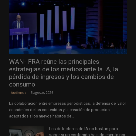
WAN-IFRA reúne las principales
estrategias de los medios ante la IA, la
pérdida de ingresos y los cambios de
consumo
5 agosto, 2026
Audiencia
La colaboración entre empresas periodísticas, la defensa del valor
económico de los contenidos y la creación de productos
adaptados a los nuevos hábitos de...
Los detectores de IA no bastan para
saber si un contenido ha sido escrito por