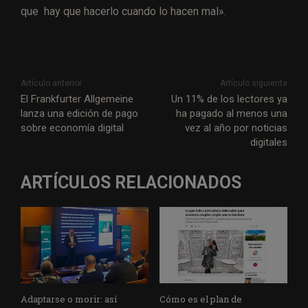
que hay que hacerlo cuando lo hacen mal».
Artículo anterior
Artículo siguiente
El Frankfurter Allgemeine
Un 11% de los lectores ya
lanza una edición de pago
ha pagado al menos una
sobre economía digital
vez al año por noticias
digitales
ARTÍCULOS RELACIONADOS
Adaptarse o morir: así
Cómo es el plan de