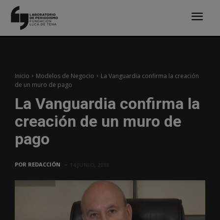
Inicio
Modelos de Negocio
La Vanguardia confirma la creación
de un muro de pago
La Vanguardia confirma la
creación de un muro de
pago
POR
REDACCIÓN
14 JUNIO, 2018