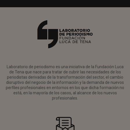
Laboratorio de periodismo es una iniciativa de la Fundación Luca
de Tena que nace para tratar de cubrir las necesidades de los
periodistas derivadas de la transformación del sector, el cambio
disruptivo del negocio de la información y la demanda de nuevos
perfiles profesionales en entornos en los que dicha formación no
está, en la mayoría de los casos, al alcance de los nuevos
profesionales.