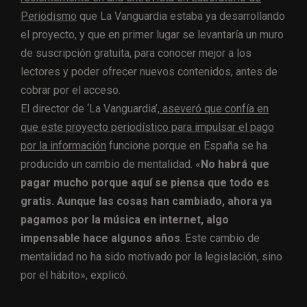
Periodismo
que La Vanguardia estaba ya desarrollando
el proyecto, y que en primer lugar se levantaría un muro
de suscripción gratuita, para conocer mejor a los
lectores y poder ofrecer nuevos contenidos, antes de
cobrar por el acceso.
El director de ‘La Vanguardia’,
aseveró que confía en
que este proyecto periodístico para impulsar el pago
por la información
funcione porque en España se ha
producido un cambio de mentalidad. «
No habrá que
pagar mucho porque aquí se piensa que todo es
gratis. Aunque las cosas han cambiado, ahora ya
pagamos por la música en internet, algo
impensable hace algunos años
. Este cambio de
mentalidad no ha sido motivado por la legislación, sino
por el hábito», explicó.