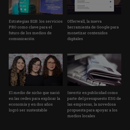
Estrategias B2B: los servicios
Offerwall, la nueva
PRO como clave para el
herramienta de Google para
futuro de los medios de
monetizar contenidos
comunicación
digitales
El medio de nicho que nació
Invertir en publicidad como
en las redes para explicar la
parte del presupuesto ESG de
economía y en dos años
las empresas, la novedosa
logró ser sustentable
propuesta para apoyar a los
medios locales