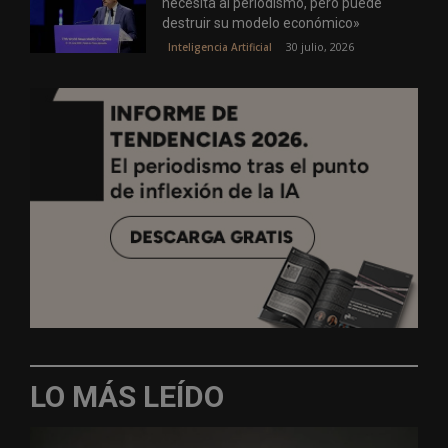
necesita al periodismo, pero puede
destruir su modelo económico»
30 julio, 2026
Inteligencia Artificial
LO MÁS LEÍDO