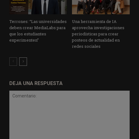
Terrones: “Las universidades
Una herramienta de IA
deben crear MediaLabs para
aprovecha investigaciones
que los estudiantes
periodísticas para crear
experimenten”
posteos de actualidad en
redes sociales
DEJA UNA RESPUESTA