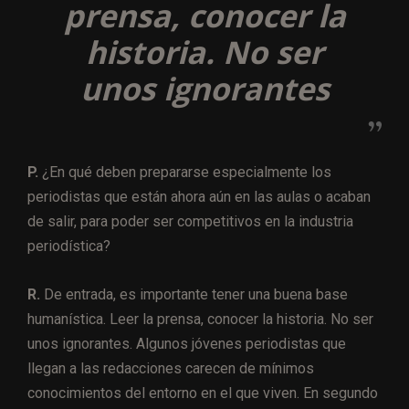
prensa, conocer la
historia. No ser
unos ignorantes
P.
¿En qué deben prepararse especialmente los
periodistas que están ahora aún en las aulas o acaban
de salir, para poder ser competitivos en la industria
periodística?
R.
De entrada, es importante tener una buena base
humanística. Leer la prensa, conocer la historia. No ser
unos ignorantes. Algunos jóvenes periodistas que
llegan a las redacciones carecen de mínimos
conocimientos del entorno en el que viven. En segundo