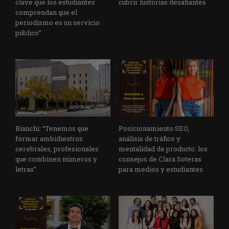
clave que los estudiantes
cubrir historias desafiantes
comprendan que el
periodismo es un servicio
público”
Bianchi: “Tenemos que
Posicionamiento SEO,
formar ambidiestros
análisis de tráfico y
cerebrales, profesionales
mentalidad de producto: los
que combinen números y
consejos de Clara Soteras
letras”
para medios y estudiantes