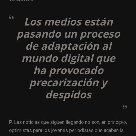
Los medios están
pasando un proceso
de adaptación al
mundo digital que
ha provocado
precarización y
despidos
P.
Las noticias que siguen llegando no son, en principio,
optimistas para los jóvenes periodistas que acaban la