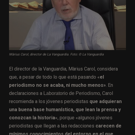
Màrius Carol, director de La Vanguardia. Foto: © La Vanguardia
El director de la Vanguardia, Màrius Carol, considera
que, a pesar de todo lo que está pasando «
el
periodismo no se acaba, ni mucho menos»
. En
declaraciones a
, Carol
Laboratorio de Periodismo
recomienda a los jóvenes periodistas
que adquieran
una buena base humanística, que lean la prensa y
conozcan la historia
«, porque «algunos jóvenes
periodistas que llegan a las redacciones
carecen de
mínimos conocimientos del entorno en el que