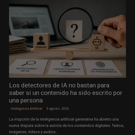
Los detectores de IA no bastan para
saber si un contenido ha sido escrito por
una persona
3 agosto, 2026
Inteligencia Artificial
La irrupción de la inteligencia artificial generativa ha abierto una
nueva disputa sobre la autoría de los contenidos digitales. Textos,
imágenes, vídeos y audios...