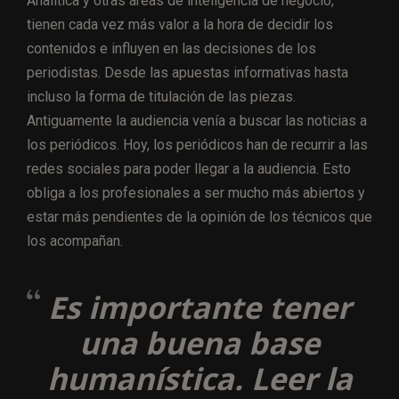
Analítica y otras áreas de inteligencia de negocio,
tienen cada vez más valor a la hora de decidir los
contenidos e influyen en las decisiones de los
periodistas. Desde las apuestas informativas hasta
incluso la forma de titulación de las piezas.
Antiguamente la audiencia venía a buscar las noticias a
los periódicos. Hoy, los periódicos han de recurrir a las
redes sociales para poder llegar a la audiencia. Esto
obliga a los profesionales a ser mucho más abiertos y
estar más pendientes de la opinión de los técnicos que
los acompañan.
Es importante tener
una buena base
humanística. Leer la