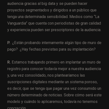
audiencia gracias al big data y se pueden hacer
proyectos segmentados y dirigidos a un público que
tenga una determinada sensibilidad. Medios como “La
Vanguardia” que cuenta con periodistas de gran calidad
y experiencia pueden ser prescriptores de la audiencia.
P.
¿Están probando internamente algún tipo de muro de
pago? ¿Hay fechas previstas para su implantación?
R.
Estamos trabajando primero en implantar un muro de
registro para conocer todavía mejor a nuestra audiencia
y, una vez consolidado, nos plantearíamos las
suscripciones digitales mediante un sistema poroso,
es decir, que se tenga que pagar una vez consumido un
número determinado de noticias. Sobre cómo será este
modelo y cuándo lo aplicaremos, todavía no tenemos
concreción.