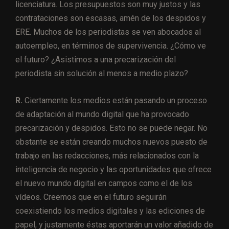
licenciatura. Los presupuestos son muy justos y las
contrataciones son escasas, amén de los despidos y
ERE. Muchos de los periodistas se ven abocados al
autoempleo, en términos de supervivencia. ¿Cómo ve
el futuro? ¿Asistimos a una precarización del
periodista sin solución al menos a medio plazo?
R.
Ciertamente los medios están pasando un proceso
de adaptación al mundo digital que ha provocado
precarización y despidos. Esto no se puede negar. No
obstante se están creando muchos nuevos puesto de
trabajo en las redacciones, más relacionados con la
inteligencia de negocio y las oportunidades que ofrece
el nuevo mundo digital en campos como el de los
vídeos. Creemos que en el futuro seguirán
coexistiendo los medios digitales y las ediciones de
papel, y justamente éstas aportarán un valor añadido de