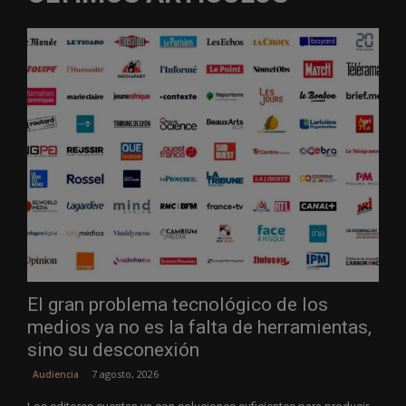
El gran problema tecnológico de los
medios ya no es la falta de herramientas,
sino su desconexión
7 agosto, 2026
Audiencia