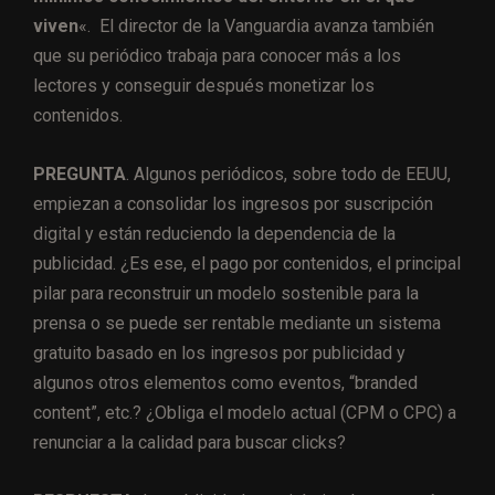
viven
«. El director de la Vanguardia avanza también
que su periódico trabaja para conocer más a los
lectores y conseguir después monetizar los
contenidos.
PREGUNTA
. Algunos periódicos, sobre todo de EEUU,
empiezan a consolidar los ingresos por suscripción
digital y están reduciendo la dependencia de la
publicidad. ¿Es ese, el pago por contenidos, el principal
pilar para reconstruir un modelo sostenible para la
prensa o se puede ser rentable mediante un sistema
gratuito basado en los ingresos por publicidad y
algunos otros elementos como eventos, “branded
content”, etc.? ¿Obliga el modelo actual (CPM o CPC) a
renunciar a la calidad para buscar clicks?