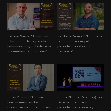
Urbano García: “Auguro un
Cardozo Rivera: “El futuro de
futuro importante para la
la comunicación y el
comunicación, no tanto para
periodismo está en lo
los medios tradicionales”
narrativo”
Rojas Torrijos: “Aunque
Cómo El Surti (Paraguay) usa
coexistimos con los
IA para potenciar su
creadores de contenido, es
periodismo narrativo y