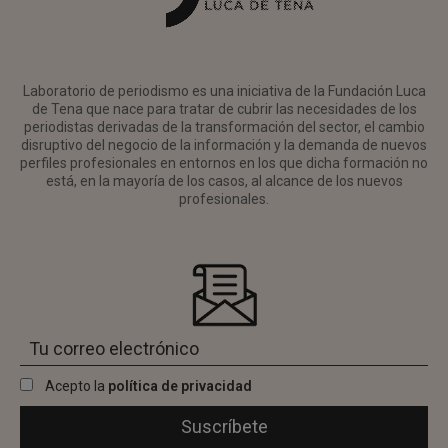
Laboratorio de periodismo es una iniciativa de la Fundación Luca
de Tena que nace para tratar de cubrir las necesidades de los
periodistas derivadas de la transformación del sector, el cambio
disruptivo del negocio de la información y la demanda de nuevos
perfiles profesionales en entornos en los que dicha formación no
está, en la mayoría de los casos, al alcance de los nuevos
profesionales.
Acepto la
política de privacidad