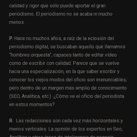
calidad y rigor que sólo puede aportar el gran
periodismo. El periodismo no se acaba ni mucho
menos.
P.
Hace no muchos años, a raíz de la eclosión del
periodismo digital, se buscaban aquello que llamamos
“hombres orquesta”, capaces tanto de editar vídeo
como de escribir con calidad. Parece que se vuelve
hacia una especialización, en la que saber escribir y
conocer los viejos modos del oficio son irrenunciables,
pero dentro de un margen más amplio de conocimiento
(SEO, Analítica, etc.) ¿Cómo ve el oficio del periodista
en estos momentos?
R.
Las redacciones son cada vez más horizontales y
menos verticales. La opinión de los expertos en Seo,