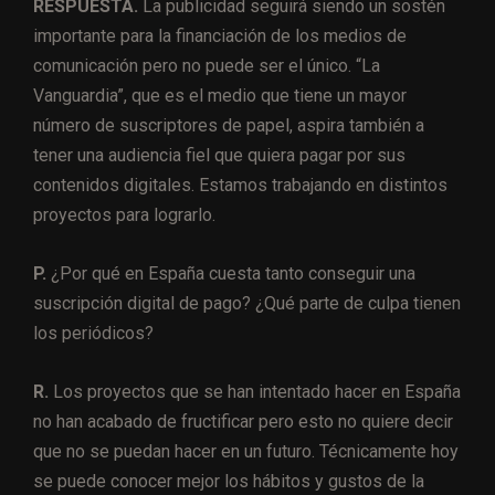
RESPUESTA.
La publicidad seguirá siendo un sostén
importante para la financiación de los medios de
comunicación pero no puede ser el único. “La
Vanguardia”, que es el medio que tiene un mayor
número de suscriptores de papel, aspira también a
tener una audiencia fiel que quiera pagar por sus
contenidos digitales. Estamos trabajando en distintos
proyectos para lograrlo.
P.
¿Por qué en España cuesta tanto conseguir una
suscripción digital de pago? ¿Qué parte de culpa tienen
los periódicos?
R.
Los proyectos que se han intentado hacer en España
no han acabado de fructificar pero esto no quiere decir
que no se puedan hacer en un futuro. Técnicamente hoy
se puede conocer mejor los hábitos y gustos de la