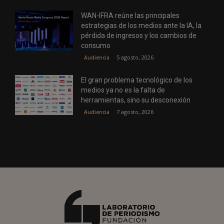
WAN-IFRA reúne las principales
estrategias de los medios ante la IA, la
pérdida de ingresos y los cambios de
consumo
5 agosto, 2026
Audiencia
El gran problema tecnológico de los
medios ya no es la falta de
herramientas, sino su desconexión
7 agosto, 2026
Audiencia