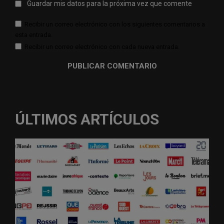
Guardar mis datos para la próxima vez que comente
Recibir un correo electrónico con los siguientes comentarios a
esta entrada.
Recibir un correo electrónico con cada nueva entrada.
ÚLTIMOS ARTÍCULOS