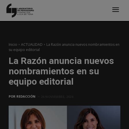
Inicio
ACTUALIDAD
La Razón anuncia nuevos nombramientos en
su equipo editorial
La Razón anuncia nuevos
nombramientos en su
equipo editorial
POR
REDACCIÓN
26 NOVIEMBRE, 2024