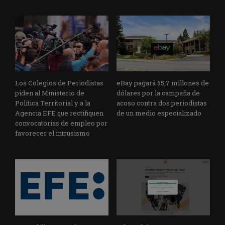
Los Colegios de Periodistas
eBay pagará 55,7 millones de
piden al Ministerio de
dólares por la campaña de
Política Territorial y a la
acoso contra dos periodistas
Agencia EFE que rectifiquen
de un medio especializado
convocatorias de empleo por
favorecer el intrusismo