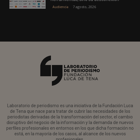
7 agosto, 2026
Audiencia
Laboratorio de periodismo es una iniciativa de la Fundación Luca
de Tena que nace para tratar de cubrir las necesidades de los
periodistas derivadas de la transformación del sector, el cambio
disruptivo del negocio de la información y la demanda de nuevos
perfiles profesionales en entornos en los que dicha formación no
está, en la mayoría de los casos, al alcance de los nuevos
profesionales.