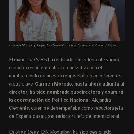
Carmen Morodo y Alejandra Clements. Fotos: La Razón / Roldan / Pérez
El diario
La Razón
ha realizado recientemente varios
cambios en su estructura organizativa con el
nombramiento de nuevos responsables en diferentes
áreas clave.
Carmen Morodo, hasta ahora adjunta al
director, ha sido nombrada subdirectora y asumirá
la coordinación de Política Nacional.
Alejandra
Clements, quien se desempeñaba como redactora jefa
de España, pasa a ser redactora jefa de Internacional.
En otras áreas, Erik Montalbán ha sido designado