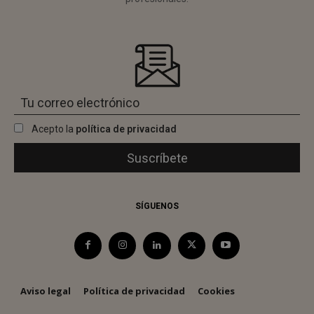
Acepto la
política de privacidad
SÍGUENOS
Aviso legal
Política de privacidad
Cookies