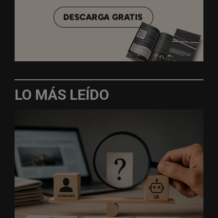
LO MÁS LEÍDO