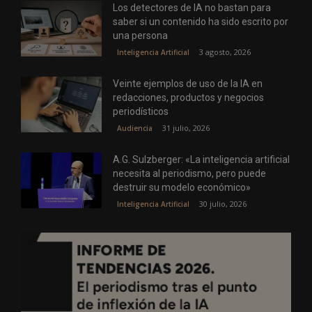
Los detectores de IA no bastan para
saber si un contenido ha sido escrito por
una persona
3 agosto, 2026
Inteligencia Artificial
Veinte ejemplos de uso de la IA en
redacciones, productos y negocios
periodísticos
31 julio, 2026
Audiencia
A.G. Sulzberger: «La inteligencia artificial
necesita al periodismo, pero puede
destruir su modelo económico»
30 julio, 2026
Inteligencia Artificial