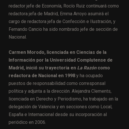
redactor jefe de Economía, Rocío Ruiz continuará como
redactora jefa de Madrid, Emma Arroyo asumirá el
cargo de redactora jefa de Confección e Ilustración, y
Fernando Cancio ha sido nombrado jefe de sección de
Nacional.
Carmen Morodo, licenciada en Ciencias de la
Información por la Universidad Complutense de
Madrid, inició su trayectoria en
La Razón
como
redactora de Nacional en 1998
y ha ocupado
puestos de responsabilidad como corresponsal
política y adjunta a la dirección. Alejandra Clements,
licenciada en Derecho y Periodismo, ha trabajado en la
delegación de Valencia y en secciones como Local,
España e Internacional desde su incorporación al
periódico en 2006.