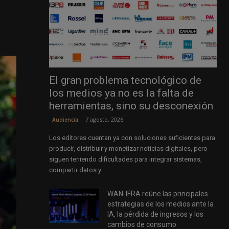
El gran problema tecnológico de
los medios ya no es la falta de
herramientas, sino su desconexión
7 agosto, 2026
Audiencia
Los editores cuentan ya con soluciones suficientes para
producir, distribuir y monetizar noticias digitales, pero
siguen teniendo dificultades para integrar sistemas,
compartir datos y...
WAN-IFRA reúne las principales
estrategias de los medios ante la
IA, la pérdida de ingresos y los
cambios de consumo