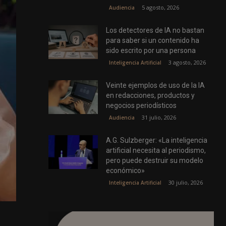
5 agosto, 2026
Audiencia
Los detectores de IA no bastan
para saber si un contenido ha
sido escrito por una persona
3 agosto, 2026
Inteligencia Artificial
Veinte ejemplos de uso de la IA
en redacciones, productos y
negocios periodísticos
31 julio, 2026
Audiencia
A.G. Sulzberger: «La inteligencia
artificial necesita al periodismo,
pero puede destruir su modelo
económico»
30 julio, 2026
Inteligencia Artificial