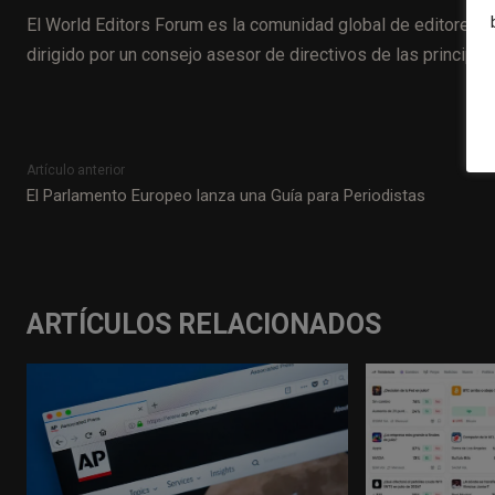
El World Editors Forum es la comunidad global de editores 
dirigido por un consejo asesor de directivos de las principa
Artículo anterior
El Parlamento Europeo lanza una Guía para Periodistas
ARTÍCULOS RELACIONADOS