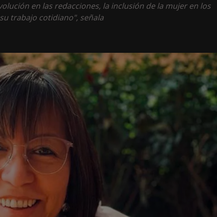
ución en las redacciones, la inclusión de la mujer en los
su trabajo cotidiano", señala