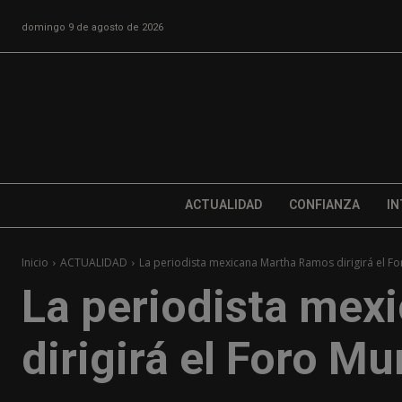
domingo 9 de agosto de 2026
ACTUALIDAD
CONFIANZA
IN
Inicio
ACTUALIDAD
La periodista mexicana Martha Ramos dirigirá el Fo
La periodista me
dirigirá el Foro Mu