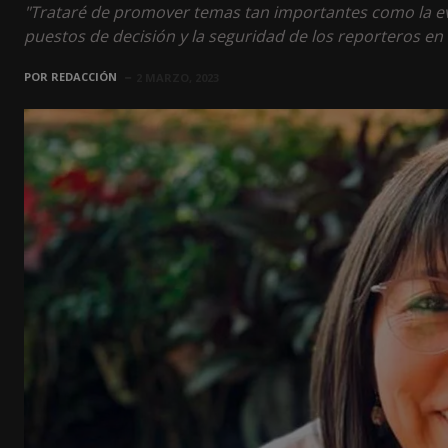
"Trataré de promover temas tan importantes como la evol
puestos de decisión y la seguridad de los reporteros en 
POR
REDACCIÓN
2 MARZO, 2023