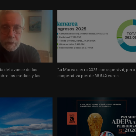
a del avance de los
La Marea cierra 2025 con superávit, pero
obre los medios y las
cooperativa pierde 38.542 euros