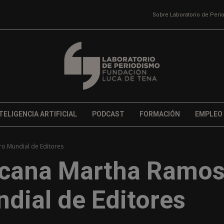
Sobre Laboratorio de Per
TELIGENCIA ARTIFICIAL
PODCAST
FORMACIÓN
EMPLEO
ro Mundial de Editores
xicana Martha Ramo
ndial de Editores