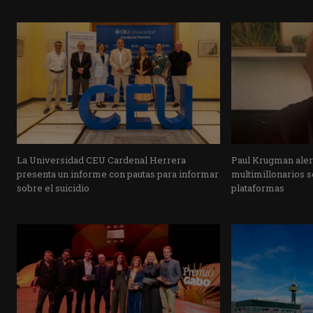
La Universidad CEU Cardenal Herrera
Paul Krugman alert
presenta un informe con pautas para informar
multimillonarios s
sobre el suicidio
plataformas