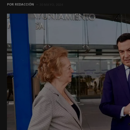
POR
REDACCIÓN
30 MAYO, 2024