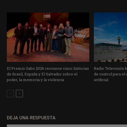
El Premio Gabo 2026 reconoce cinco historias
Radio Televisión 
de Brasil, España y El Salvador sobre el
de control para el 
poder, la memoria y la violencia
artificial
DEJA UNA RESPUESTA