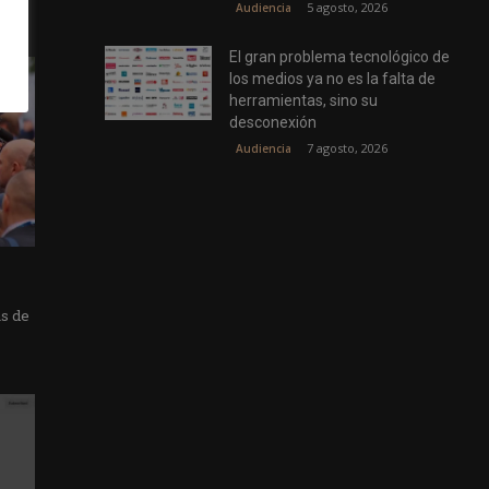
5 agosto, 2026
Audiencia
El gran problema tecnológico de
los medios ya no es la falta de
herramientas, sino su
desconexión
7 agosto, 2026
Audiencia
as de