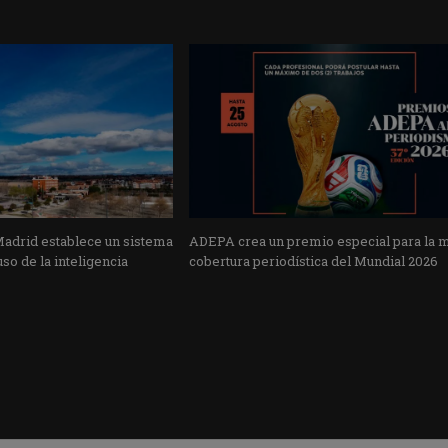
Madrid establece un sistema
ADEPA crea un premio especial para la 
uso de la inteligencia
cobertura periodística del Mundial 2026