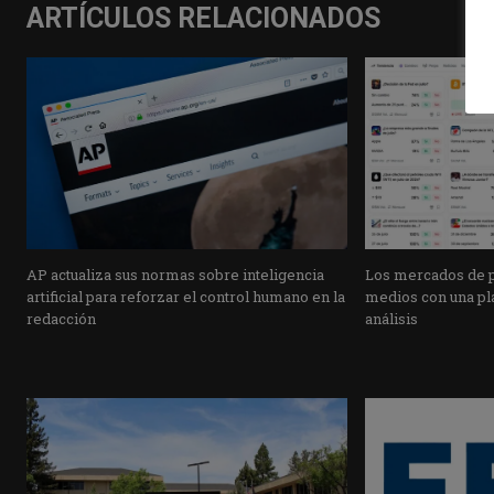
ARTÍCULOS RELACIONADOS
AP actualiza sus normas sobre inteligencia
Los mercados de pr
artificial para reforzar el control humano en la
medios con una pla
redacción
análisis