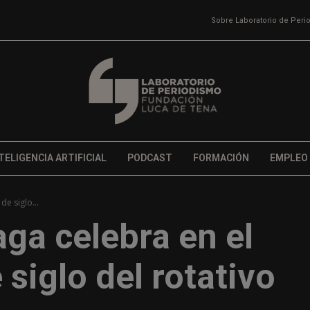
Sobre Laboratorio de Per
TELIGENCIA ARTIFICIAL
PODCAST
FORMACIÓN
EMPLEO
e siglo...
ga celebra en el
siglo del rotativo