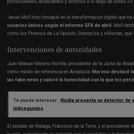
profesionales, anunciantes y lectores a lo largo de estos 25
Javier Moll hizo hincapié en la transformación digital que ha
usuarios únicos según el informe GFK de abril.
Moll tamb
como los Premios de La Opinión, Enterprise y eWoman, que f
Intervenciones de autoridades
Juan Manuel Moreno Bonilla, presidente de la Junta de Andaluc
como medio de referencia en Andalucía.
Moreno destacó la
las fake news y valoró la honestidad con la que los perio
Te puede interesar:
Nvidia presenta un detector de 
milisegundos
El alcalde de Málaga, Francisco de la Torre, y el presidente 