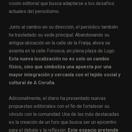
visión editorial que busca adaptarse a los desafíos
actuales del periodismo.
Junto al cambio en su dirección, el periódico también
ha trasladado su sede principal. Abandonando su
antigua ubicación en la calle de la Franja, ahora se
asienta en la calle Fonseca, en plena plaza de Lugo.
Esta nueva localización no es solo un cambio
físico, sino que simboliza una apuesta por una
mayor integración y cercanía con el tejido social y
cultural de A Coruña.
Adicionalmente, el diario ha presentado nuevas
propuestas editoriales con el fin de fortalecer su
vínculo con la comunidad. Una de las más destacadas
es la creación de un foro que busca ser un epicentro
para el debate y la reflexión.
Este espacio pretende