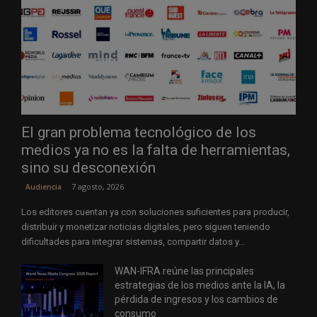
El gran problema tecnológico de los
medios ya no es la falta de herramientas,
sino su desconexión
7 agosto, 2026
Audiencia
Los editores cuentan ya con soluciones suficientes para producir,
distribuir y monetizar noticias digitales, pero siguen teniendo
dificultades para integrar sistemas, compartir datos y...
WAN-IFRA reúne las principales
estrategias de los medios ante la IA, la
pérdida de ingresos y los cambios de
consumo