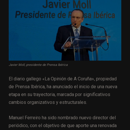
Javier Moll, presidente de Prensa Ibérica
El diario gallego «La Opinión de A Coruña», propiedad
de Prensa Ibérica, ha anunciado el inicio de una nueva
etapa en su trayectoria, marcada por significativos
cambios organizativos y estructurales.
Manuel Ferreiro ha sido nombrado nuevo director del
periódico, con el objetivo de que aporte una renovada