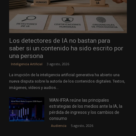
Los detectores de IA no bastan para
saber si un contenido ha sido escrito por
una persona
3 agosto, 2026
Inteligencia Artificial
La irrupción de la inteligencia artificial generativa ha abierto una
nueva disputa sobre la autoría de los contenidos digitales. Textos,
imágenes, vídeos y audios...
WAN-IFRA reúne las principales
estrategias de los medios ante la IA, la
pérdida de ingresos y los cambios de
consumo
5 agosto, 2026
Audiencia