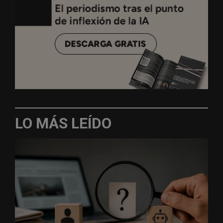
LO MÁS LEÍDO