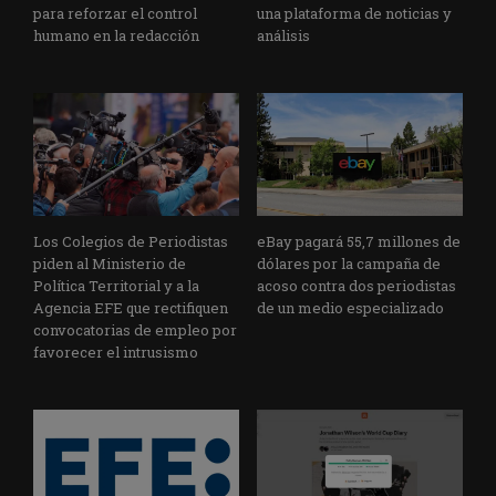
para reforzar el control
una plataforma de noticias y
humano en la redacción
análisis
Los Colegios de Periodistas
eBay pagará 55,7 millones de
piden al Ministerio de
dólares por la campaña de
Política Territorial y a la
acoso contra dos periodistas
Agencia EFE que rectifiquen
de un medio especializado
convocatorias de empleo por
favorecer el intrusismo