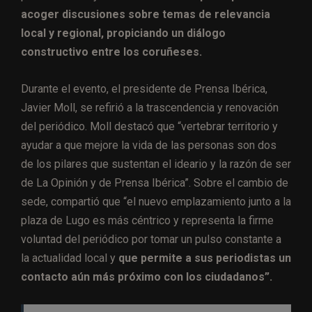
acoger discusiones sobre temas de relevancia
local y regional, propiciando un diálogo
constructivo entre los coruñeses.
Durante el evento, el presidente de Prensa Ibérica,
Javier Moll, se refirió a la trascendencia y renovación
del periódico. Moll destacó que “vertebrar territorio y
ayudar a que mejore la vida de las personas son dos
de los pilares que sustentan el ideario y la razón de ser
de La Opinión y de Prensa Ibérica”. Sobre el cambio de
sede, compartió que “el nuevo emplazamiento junto a la
plaza de Lugo es más céntrico y representa la firme
voluntad del periódico por tomar un pulso constante a
la actualidad local y
que permite a sus periodistas un
contacto aún más próximo con los ciudadanos”.