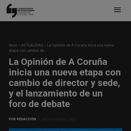
Inicio
ACTUALIDAD
La Opinión de A Coruña inicia una nueva
etapa con cambio de...
La Opinión de A Coruña
inicia una nueva etapa con
cambio de director y sede,
y el lanzamiento de un
foro de debate
POR
REDACCIÓN
26 SEPTIEMBRE, 2023