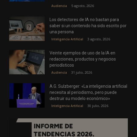
5 agosto, 2026
Audiencia
Los detectores de IA no bastan para
saber si un contenido ha sido escrito por
una persona
3 agosto, 2026
Inteligencia Artificial
Veinte ejemplos de uso de la IA en
redacciones, productos y negocios
periodísticos
31 julio, 2026
Audiencia
A.G. Sulzberger: «La inteligencia artificial
necesita al periodismo, pero puede
destruir su modelo económico»
30 julio, 2026
Inteligencia Artificial