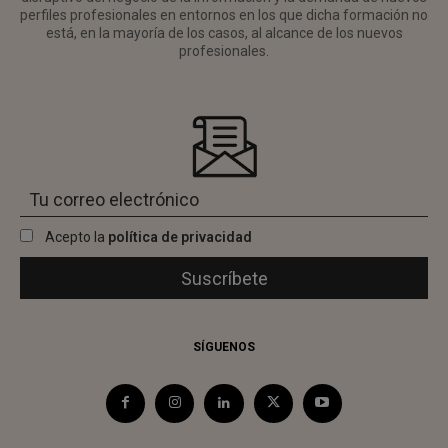
perfiles profesionales en entornos en los que dicha formación no
está, en la mayoría de los casos, al alcance de los nuevos
profesionales.
Acepto la
política de privacidad
SÍGUENOS