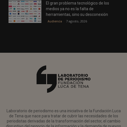
El gran problema tecnológico de los
medios ya no es la falta de
herramientas, sino su desconexión
7 agosto, 2026
Audiencia
Laboratorio de periodismo es una iniciativa de la Fundación Luca
de Tena que nace para tratar de cubrir las necesidades de los
periodistas derivadas de la transformación del sector, el cambio
disruptivo del negocio de la información y la demanda de nuevos