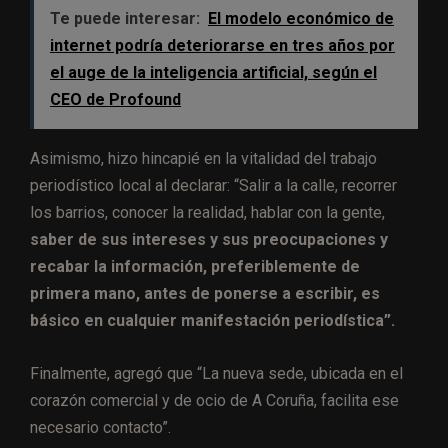
Te puede interesar:
El modelo económico de
internet podría deteriorarse en tres años por
el auge de la inteligencia artificial, según el
CEO de Profound
Asimismo, hizo hincapié en la vitalidad del trabajo
periodístico local al declarar: “Salir a la calle, recorrer
los barrios, conocer la realidad, hablar con la gente,
saber de sus intereses y sus preocupaciones y
recabar la información, preferiblemente de
primera mano, antes de ponerse a escribir, es
básico en cualquier manifestación periodística”.
Finalmente, agregó que “La nueva sede, ubicada en el
corazón comercial y de ocio de A Coruña, facilita ese
necesario contacto”.