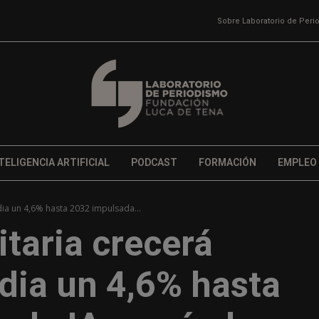
Sobre Laboratorio de Per
TELIGENCIA ARTIFICIAL
PODCAST
FORMACIÓN
EMPLEO
dia un 4,6% hasta 2032 impulsada...
itaria crecerá
ia un 4,6% hasta