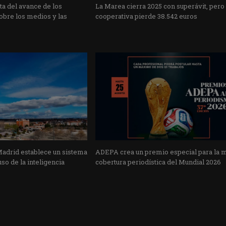
a del avance de los
La Marea cierra 2025 con superávit, pero
obre los medios y las
cooperativa pierde 38.542 euros
Madrid establece un sistema
ADEPA crea un premio especial para la 
uso de la inteligencia
cobertura periodística del Mundial 2026