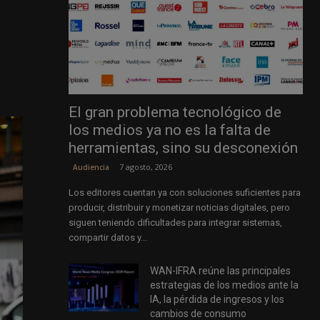
El gran problema tecnológico de
los medios ya no es la falta de
herramientas, sino su desconexión
7 agosto, 2026
Audiencia
Los editores cuentan ya con soluciones suficientes para
producir, distribuir y monetizar noticias digitales, pero
siguen teniendo dificultades para integrar sistemas,
compartir datos y...
WAN-IFRA reúne las principales
estrategias de los medios ante la
IA, la pérdida de ingresos y los
cambios de consumo