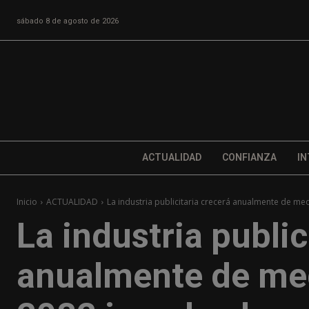
sábado 8 de agosto de 2026
ACTUALIDAD
CONFIANZA
IN
Inicio
ACTUALIDAD
La industria publicitaria crecerá anualmente de me
La industria public
anualmente de med