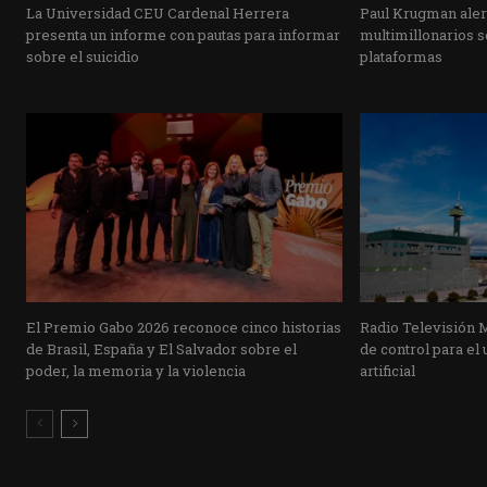
La Universidad CEU Cardenal Herrera
Paul Krugman alert
presenta un informe con pautas para informar
multimillonarios s
sobre el suicidio
plataformas
El Premio Gabo 2026 reconoce cinco historias
Radio Televisión 
de Brasil, España y El Salvador sobre el
de control para el 
poder, la memoria y la violencia
artificial