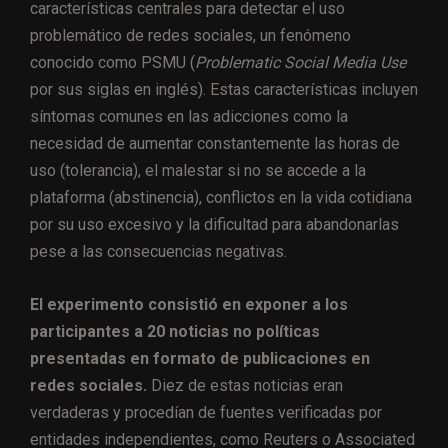
características centrales para detectar el uso
problemático de redes sociales, un fenómeno
conocido como PSMU (
Problematic Social Media Use
por sus siglas en inglés). Estas características incluyen
síntomas comunes en las adicciones como la
necesidad de aumentar constantemente las horas de
uso (tolerancia), el malestar si no se accede a la
plataforma (abstinencia), conflictos en la vida cotidiana
por su uso excesivo y la dificultad para abandonarlas
pese a las consecuencias negativas.
El experimento consistió en exponer a los
participantes a 20 noticias no políticas
presentadas en formato de publicaciones en
redes sociales.
Diez de estas noticias eran
verdaderas y procedían de fuentes verificadas por
entidades independientes, como Reuters o Associated