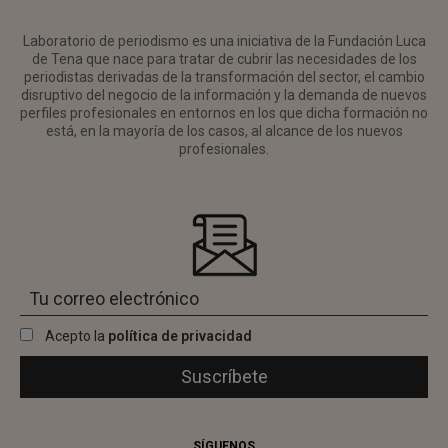
Laboratorio de periodismo es una iniciativa de la Fundación Luca
de Tena que nace para tratar de cubrir las necesidades de los
periodistas derivadas de la transformación del sector, el cambio
disruptivo del negocio de la información y la demanda de nuevos
perfiles profesionales en entornos en los que dicha formación no
está, en la mayoría de los casos, al alcance de los nuevos
profesionales.
Acepto la
política de privacidad
SÍGUENOS