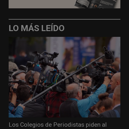
LO MÁS LEÍDO
Los Colegios de Periodistas piden al