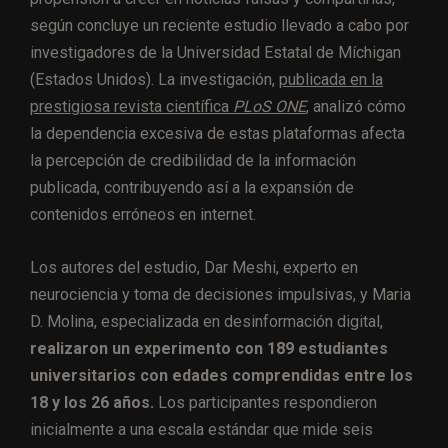
según concluye un reciente estudio llevado a cabo por
investigadores de la Universidad Estatal de Míchigan
(Estados Unidos). La investigación,
publicada en la
prestigiosa revista científica
PLoS ONE
, analizó cómo
la dependencia excesiva de estas plataformas afecta
la percepción de credibilidad de la información
publicada, contribuyendo así a la expansión de
contenidos erróneos en internet.
Los autores del estudio, Dar Meshi, experto en
neurociencia y toma de decisiones impulsivas, y Maria
D. Molina, especializada en desinformación digital,
realizaron un experimento con 189 estudiantes
universitarios con edades comprendidas entre los
18 y los 26 años.
Los participantes respondieron
inicialmente a una escala estándar que mide seis