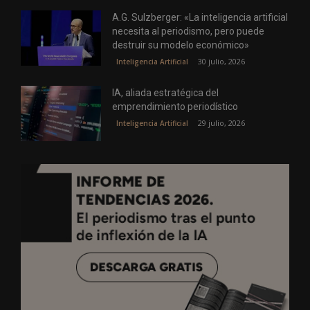
A.G. Sulzberger: «La inteligencia artificial
necesita al periodismo, pero puede
destruir su modelo económico»
30 julio, 2026
Inteligencia Artificial
IA, aliada estratégica del
emprendimiento periodístico
29 julio, 2026
Inteligencia Artificial