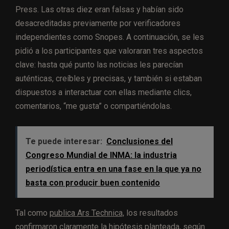
Press. Las otras diez eran falsas y habían sido
desacreditadas previamente por verificadores
independientes como Snopes. A continuación, se les
pidió a los participantes que valoraran tres aspectos
clave: hasta qué punto las noticias les parecían
auténticas, creíbles y precisas, y también si estaban
dispuestos a interactuar con ellas mediante clics,
comentarios, “me gusta” o compartiéndolas.
Te puede interesar:
Conclusiones del
Congreso Mundial de INMA: la industria
periodística entra en una fase en la que ya no
basta con producir buen contenido
Tal como
publica Ars Technica,
los resultados
confirmaron claramente la hipótesis planteada, según