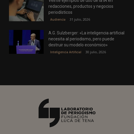
Veinte ejemplos de uso de la IA en
redacciones, productos y negocios
periodísticos
31 julio, 2026
Audiencia
A.G. Sulzberger: «La inteligencia artificial
necesita al periodismo, pero puede
destruir su modelo económico»
30 julio, 2026
Inteligencia Artificial