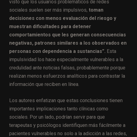
visto que los usuarios problemáticos de redes
sociales suelen ser más impulsivos,
toman
decisiones con menos evaluación del riesgo y
muestran dificultades para detener
comportamientos que les generan consecuencias
negativas, patrones similares a los observados en
personas con dependencia a sustancias”.
Esta
impulsividad los hace especialmente vulnerables a la
credulidad ante noticias falsas, probablemente porque
realizan menos esfuerzos analíticos para contrastar la
información que reciben en línea.
Los autores enfatizan que estas conclusiones tienen
importantes implicaciones tanto clínicas como
sociales. Por un lado, podrían servir para que
terapeutas y psicólogos identifiquen más fácilmente a
pacientes vulnerables no solo a la adicción a las redes,