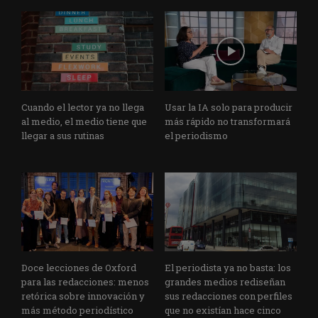
Cuando el lector ya no llega
Usar la IA solo para producir
al medio, el medio tiene que
más rápido no transformará
llegar a sus rutinas
el periodismo
Doce lecciones de Oxford
El periodista ya no basta: los
para las redacciones: menos
grandes medios rediseñan
retórica sobre innovación y
sus redacciones con perfiles
más método periodístico
que no existían hace cinco