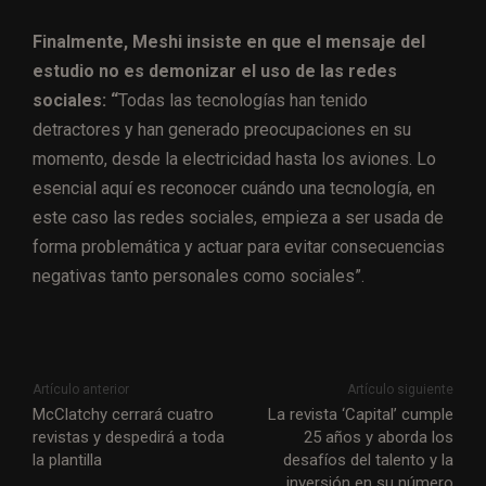
Finalmente, Meshi insiste en que el mensaje del
estudio no es demonizar el uso de las redes
sociales: “
Todas las tecnologías han tenido
detractores y han generado preocupaciones en su
momento, desde la electricidad hasta los aviones. Lo
esencial aquí es reconocer cuándo una tecnología, en
este caso las redes sociales, empieza a ser usada de
forma problemática y actuar para evitar consecuencias
negativas tanto personales como sociales”.
Artículo anterior
Artículo siguiente
McClatchy cerrará cuatro
La revista ‘Capital’ cumple
revistas y despedirá a toda
25 años y aborda los
la plantilla
desafíos del talento y la
inversión en su número