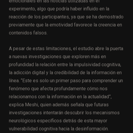
emocionales en las noticias utilizadas en el
experimento, algo que podría haber influido en la
reacción de los participantes, ya que se ha demostrado
previamente que la emotividad favorece la creencia en
contenidos falsos.
A pesar de estas limitaciones, el estudio abre la puerta
a nuevas investigaciones que exploren más en
profundidad la relación entre la impulsividad cognitiva,
la adicción digital y la credibilidad de la información en
línea. “Este es solo un primer paso para comprender un
fenómeno que afecta profundamente cómo nos
relacionamos con la información en la actualidad”,
explica Meshi, quien además señala que futuras
investigaciones intentarán descubrir los mecanismos
neurológicos específicos detrás de esta mayor
vulnerabilidad cognitiva hacia la desinformación.