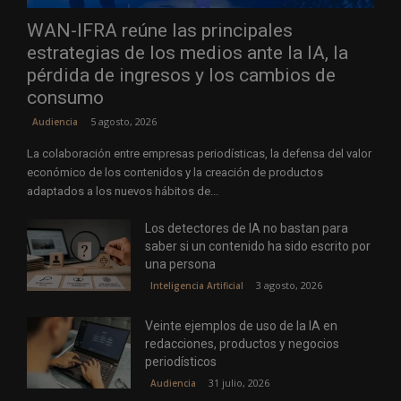
WAN-IFRA reúne las principales
estrategias de los medios ante la IA, la
pérdida de ingresos y los cambios de
consumo
5 agosto, 2026
Audiencia
La colaboración entre empresas periodísticas, la defensa del valor
económico de los contenidos y la creación de productos
adaptados a los nuevos hábitos de...
Los detectores de IA no bastan para
saber si un contenido ha sido escrito por
una persona
3 agosto, 2026
Inteligencia Artificial
Veinte ejemplos de uso de la IA en
redacciones, productos y negocios
periodísticos
31 julio, 2026
Audiencia