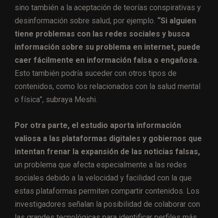
sino también a la aceptación de teorías conspirativas y
desinformación sobre salud, por ejemplo.
“Si alguien
tiene problemas con las redes sociales y busca
información sobre su problema en internet, puede
caer fácilmente en información falsa o engañosa.
Esto también podría suceder con otros tipos de
contenidos, como los relacionados con la salud mental
o física”, subraya Meshi.
Por otra parte, el estudio aporta información
valiosa a las plataformas digitales y gobiernos que
intentan frenar la expansión de las noticias falsas,
un problema que afecta especialmente a las redes
sociales debido a la velocidad y facilidad con la que
estas plataformas permiten compartir contenidos. Los
investigadores señalan la posibilidad de colaborar con
las grandes tecnológicas para identificar perfiles más