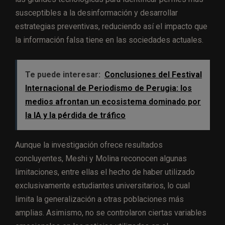
susceptibles a la desinformación y desarrollar
estrategias preventivas, reduciendo así el impacto que
la información falsa tiene en las sociedades actuales.
Te puede interesar:
Conclusiones del Festival
Internacional de Periodismo de Perugia: los
medios afrontan un ecosistema dominado por
la IA y la pérdida de tráfico
Aunque la investigación ofrece resultados
concluyentes, Meshi y Molina reconocen algunas
limitaciones, entre ellas el hecho de haber utilizado
exclusivamente estudiantes universitarios, lo cual
limita la generalización a otras poblaciones más
amplias. Asimismo, no se controlaron ciertas variables