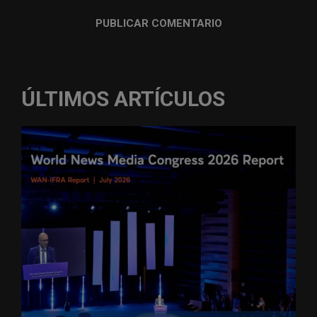
ÚLTIMOS ARTÍCULOS