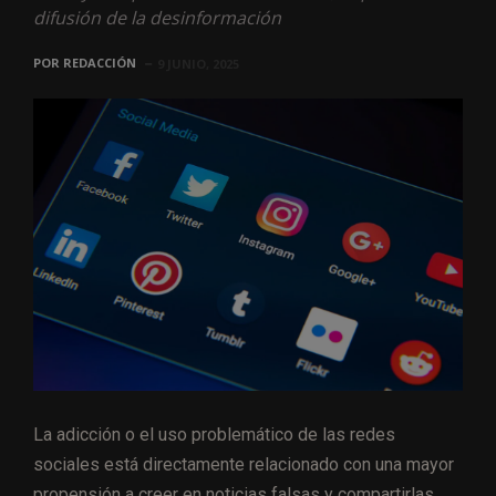
difusión de la desinformación
POR
REDACCIÓN
9 JUNIO, 2025
La adicción o el uso problemático de las redes
sociales está directamente relacionado con una mayor
propensión a creer en noticias falsas y compartirlas,