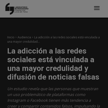
Inicio
Audiencia
La adicción a las redes sociales está vinculada a
una mayor credulidad...
La adicción a las redes
sociales está vinculada a
una mayor credulidad y
difusión de noticias falsas
Un estudio revela que las personas que muestran
un uso problemático de plataformas como
Instagram o Facebook tienen más tendencia a
creer y compartir contenidos falsos, impulsando la