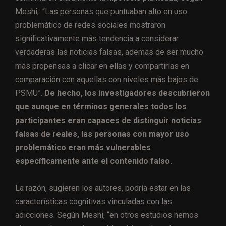
Meshi,: “Las personas que puntuaban alto en uso
problemático de redes sociales mostraron
significativamente más tendencia a considerar
verdaderas las noticias falsas, además de ser mucho
más propensas a clicar en ellas y compartirlas en
comparación con aquellas con niveles más bajos de
PSMU”.
De hecho, los investigadores descubrieron
que aunque en términos generales todos los
participantes eran capaces de distinguir noticias
falsas de reales, las personas con mayor uso
problemático eran más vulnerables
específicamente ante el contenido falso.
La razón, sugieren los autores, podría estar en las
características cognitivas vinculadas con las
adicciones. Según Meshi, “en otros estudios hemos