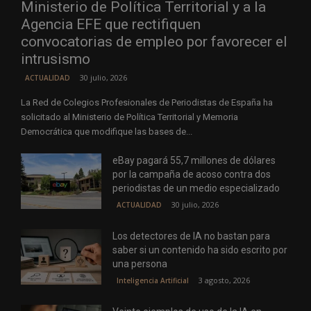
Ministerio de Política Territorial y a la
Agencia EFE que rectifiquen
convocatorias de empleo por favorecer el
intrusismo
30 julio, 2026
ACTUALIDAD
La Red de Colegios Profesionales de Periodistas de España ha
solicitado al Ministerio de Política Territorial y Memoria
Democrática que modifique las bases de...
eBay pagará 55,7 millones de dólares
por la campaña de acoso contra dos
periodistas de un medio especializado
30 julio, 2026
ACTUALIDAD
Los detectores de IA no bastan para
saber si un contenido ha sido escrito por
una persona
3 agosto, 2026
Inteligencia Artificial