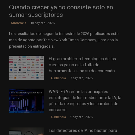
Cuando crecer ya no consiste solo en
sumar suscriptores
10 agosto, 2026
Audiencia
Los resultados del segundo trimestre de 2026 publicados este
mes de agosto por The New York Times Company, junto con la
presentación entregada a...
El gran problema tecnológico de los
medios ya no es la falta de
herramientas, sino su desconexión
7 agosto, 2026
Audiencia
WAN-IFRA reúne las principales
estrategias de los medios ante la IA, la
pérdida de ingresos y los cambios de
consumo
5 agosto, 2026
Audiencia
Los detectores de IA no bastan para