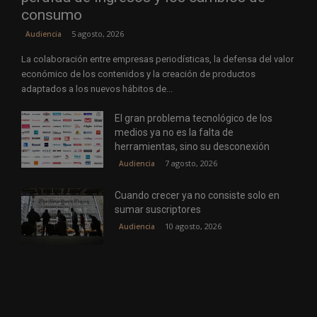
consumo
5 agosto, 2026
Audiencia
La colaboración entre empresas periodísticas, la defensa del valor
económico de los contenidos y la creación de productos
adaptados a los nuevos hábitos de...
El gran problema tecnológico de los
medios ya no es la falta de
herramientas, sino su desconexión
7 agosto, 2026
Audiencia
Cuando crecer ya no consiste solo en
sumar suscriptores
10 agosto, 2026
Audiencia