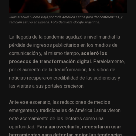
Juan Manuel Lucero viajó por toda América Latina para dar conferencias, y
también estuvo en España. Foto:Gentileza Google Argentina.
La llegada de la pandemia agudizó a nivel mundial la
pérdida de ingresos publicitarios en los medios de
comunicación y, al mismo tiempo,
aceleró los
procesos de transformación digital.
Paralelamente,
por el aumento de la desinformación, los sitios de
noticias recuperaron credibilidad de las audiencias y
las visitas a sus portales crecieron.
Ante ese escenario, las redacciones de medios
emergentes y tradicionales de América Latina vieron
este acercamiento de los lectores como una
oportunidad.
Para aprovecharlo, necesitaron usar
herramientas para detectar mejor las tendencias