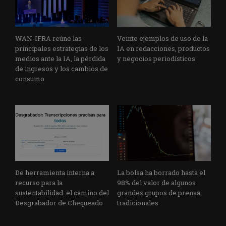
WAN-IFRA reúne las
Veinte ejemplos de uso de la
principales estrategias de los
IA en redacciones, productos
medios ante la IA, la pérdida
y negocios periodísticos
de ingresos y los cambios de
consumo
De herramienta interna a
La bolsa ha borrado hasta el
recurso para la
98% del valor de algunos
sustentabilidad: el camino del
grandes grupos de prensa
Desgrabador de Chequeado
tradicionales