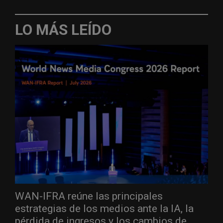
LO MÁS LEÍDO
WAN-IFRA reúne las principales
estrategias de los medios ante la IA, la
pérdida de ingresos y los cambios de