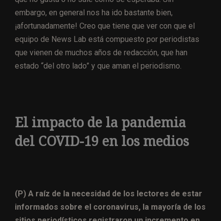
embargo, en general nos ha ido bastante bien,
¡afortunadamente! Creo que tiene que ver con que el
equipo de News Lab está compuesto por periodistas
que vienen de muchos años de redacción, que han
estado “del otro lado” y que aman el periodismo.
El impacto de la pandemia
del COVID-19 en los medios
(P) A raíz de la necesidad de los lectores de estar
informados sobre el coronavirus, la mayoría de los
sitios periodísticos registraron un incremento en