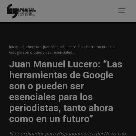
Inicio
Audiencia
Juan Manuel Lucero: “Las herramientas de
Google son o pueden ser esenciales...
Juan Manuel Lucero: “Las
herramientas de Google
son o pueden ser
esenciales para los
periodistas, tanto ahora
como en un futuro”
El Coordinador para Hispanoamérica del News Lab,