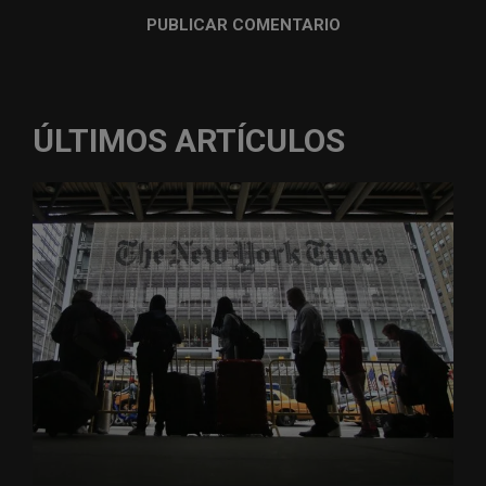
ÚLTIMOS ARTÍCULOS