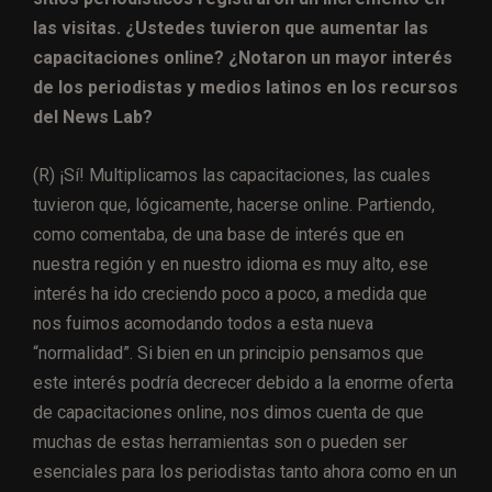
las visitas. ¿Ustedes tuvieron que aumentar las
capacitaciones online? ¿Notaron un mayor interés
de los periodistas y medios latinos en los recursos
del News Lab?
(R) ¡Sí! Multiplicamos las capacitaciones, las cuales
tuvieron que, lógicamente, hacerse online. Partiendo,
como comentaba, de una base de interés que en
nuestra región y en nuestro idioma es muy alto, ese
interés ha ido creciendo poco a poco, a medida que
nos fuimos acomodando todos a esta nueva
“normalidad”. Si bien en un principio pensamos que
este interés podría decrecer debido a la enorme oferta
de capacitaciones online, nos dimos cuenta de que
muchas de estas herramientas son o pueden ser
esenciales para los periodistas tanto ahora como en un