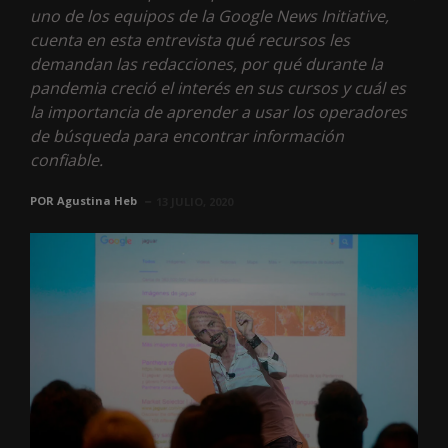
uno de los equipos de la Google News Initiative,
cuenta en esta entrevista qué recursos les
demandan las redacciones, por qué durante la
pandemia creció el interés en sus cursos y cuál es
la importancia de aprender a usar los operadores
de búsqueda para encontrar información
confiable.
POR
Agustina Heb
13 JULIO, 2020