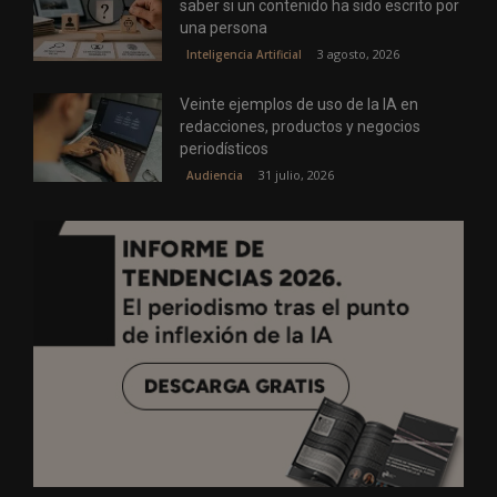
saber si un contenido ha sido escrito por
una persona
3 agosto, 2026
Inteligencia Artificial
Veinte ejemplos de uso de la IA en
redacciones, productos y negocios
periodísticos
31 julio, 2026
Audiencia