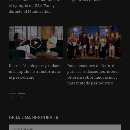
el ejemplo de USA Today
durante el Mundial de...
Usar la IA solo para producir
Doce lecciones de Oxford
más rápido no transformará
para las redacciones: menos
el periodismo
retórica sobre innovación y
más método periodístico
DEJA UNA RESPUESTA