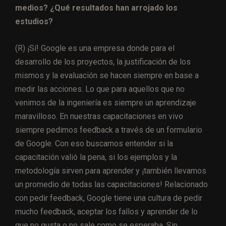
medios? ¿Qué resultados han arrojado los
estudios?
(R) ¡Sí! Google es una empresa donde para el
desarrollo de los proyectos, la justificación de los
mismos y la evaluación se hacen siempre en base a
medir las acciones. Lo que para aquellos que no
venimos de la ingeniería es siempre un aprendizaje
maravilloso. En nuestras capacitaciones en vivo
siempre pedimos feedback a través de un formulario
de Google. Con eso buscamos entender si la
capacitación valió la pena, si los ejemplos y la
metodología sirven para aprender y ¡también llevamos
un promedio de todas las capacitaciones! Relacionado
con pedir feedback, Google tiene una cultura de pedir
mucho feedback, aceptar los fallos y aprender de lo
que no gusta o no sale como se esperaba. Sin