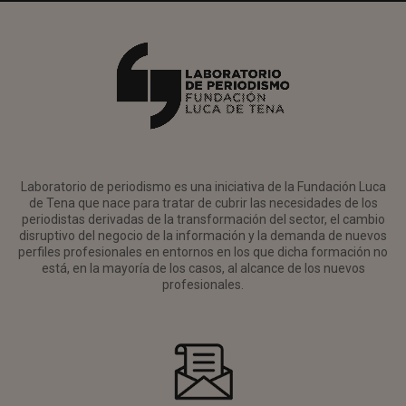
Laboratorio de periodismo es una iniciativa de la Fundación Luca
de Tena que nace para tratar de cubrir las necesidades de los
periodistas derivadas de la transformación del sector, el cambio
disruptivo del negocio de la información y la demanda de nuevos
perfiles profesionales en entornos en los que dicha formación no
está, en la mayoría de los casos, al alcance de los nuevos
profesionales.