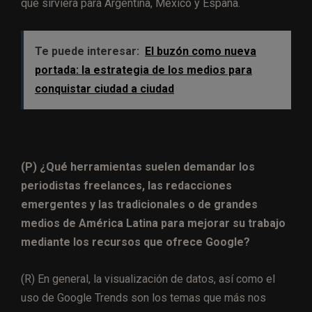
que sirviera para Argentina, México y España.
Te puede interesar:
El buzón como nueva
portada: la estrategia de los medios para
conquistar ciudad a ciudad
(P) ¿Qué herramientas suelen demandar los
periodistas freelances, las redacciones
emergentes y las tradicionales o de grandes
medios de América Latina para mejorar su trabajo
mediante los recursos que ofrece Google?
(R) En general, la visualización de datos, así como el
uso de Google Trends son los temas que más nos