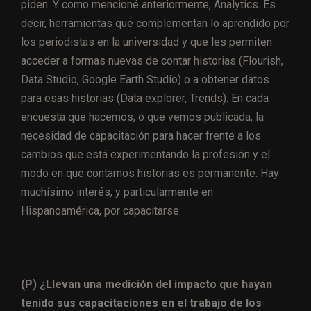
piden. Y como mencioné anteriormente, Analytics. Es
decir, herramientas que complementan lo aprendido por
los periodistas en la universidad y que les permiten
acceder a formas nuevas de contar historias (Flourish,
Data Studio, Google Earth Studio) o a obtener datos
para esas historias (Data explorer, Trends). En cada
encuesta que hacemos, o que vemos publicada, la
necesidad de capacitación para hacer frente a los
cambios que está experimentando la profesión y el
modo en que contamos historias es permanente. Hay
muchísimo interés, y particularmente en
Hispanoamérica, por capacitarse.
(P) ¿Llevan una medición del impacto que hayan
tenido sus capacitaciones en el trabajo de los