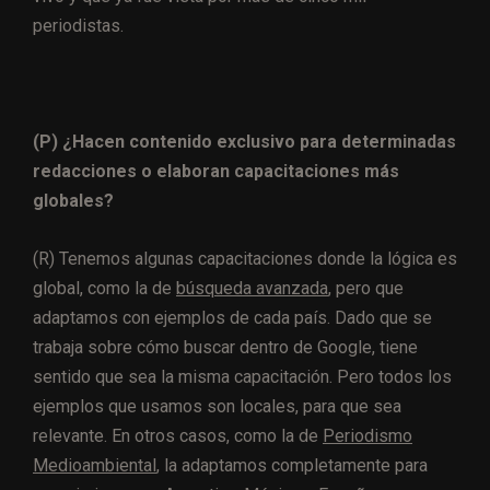
periodistas.
(P) ¿Hacen contenido exclusivo para determinadas
redacciones o elaboran capacitaciones más
globales?
(R) Tenemos algunas capacitaciones donde la lógica es
global, como la de
búsqueda avanzada
, pero que
adaptamos con ejemplos de cada país. Dado que se
trabaja sobre cómo buscar dentro de Google, tiene
sentido que sea la misma capacitación. Pero todos los
ejemplos que usamos son locales, para que sea
relevante. En otros casos, como la de
Periodismo
Medioambiental
, la adaptamos completamente para