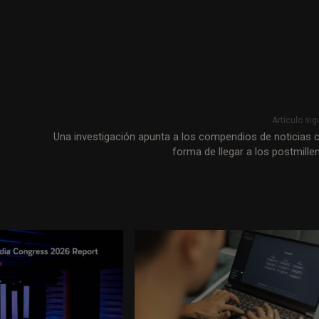
Artículo sig
Una investigación apunta a los compendios de noticias
forma de llegar a los postmillen