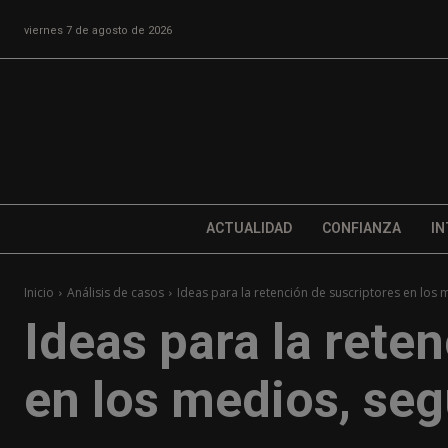
viernes 7 de agosto de 2026
ACTUALIDAD
CONFIANZA
IN
Inicio
Análisis de casos
Ideas para la retención de suscriptores en los
Ideas para la rete
en los medios, se