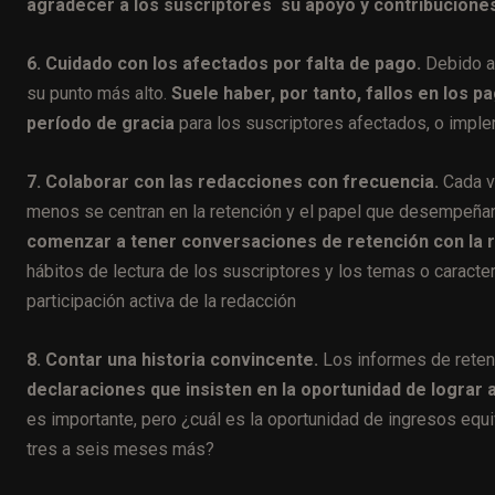
agradecer a los suscriptores su apoyo y contribucione
6. Cuidado con los afectados por falta de pago.
Debido al
su punto más alto.
Suele haber, por tanto, fallos en los 
período de gracia
para los suscriptores afectados, o imple
7. Colaborar con las redacciones con frecuencia.
Cada v
menos se centran en la retención y el papel que desempeñan
comenzar a tener conversaciones de retención con la r
hábitos de lectura de los suscriptores y los temas o caracte
participación activa de la redacción
8. Contar una historia convincente.
Los informes de reten
declaraciones que insisten en la oportunidad de lograr
es importante, pero ¿cuál es la oportunidad de ingresos equiv
tres a seis meses más?