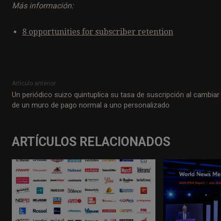
Más información:
8 opportunities for subscriber retention
Artículo anterior
Un periódico suizo quintuplica su tasa de suscripción al cambiar
de un muro de pago normal a uno personalizado
ARTÍCULOS RELACIONADOS