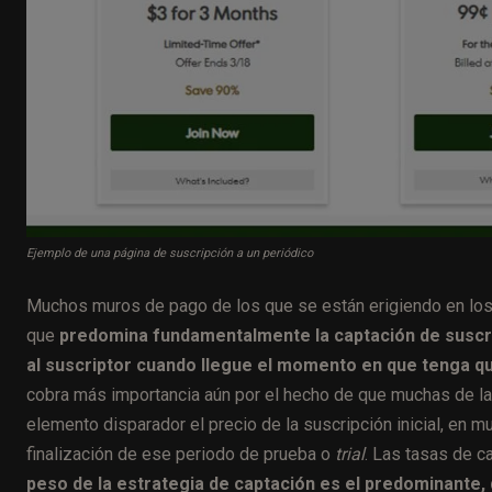
Ejemplo de una página de suscripción a un periódico
Muchos muros de pago de los que se están erigiendo en los pe
que
predomina fundamentalmente la captación de suscri
al suscriptor cuando llegue el momento en que tenga qu
cobra más importancia aún por el hecho de que muchas de l
elemento disparador el precio de la suscripción inicial, en 
finalización de ese periodo de prueba o
trial
. Las tasas de c
peso de la estrategia de captación es el predominante,