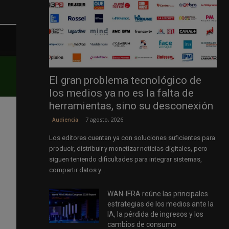
El gran problema tecnológico de
los medios ya no es la falta de
herramientas, sino su desconexión
7 agosto, 2026
Audiencia
Los editores cuentan ya con soluciones suficientes para
producir, distribuir y monetizar noticias digitales, pero
siguen teniendo dificultades para integrar sistemas,
compartir datos y...
WAN-IFRA reúne las principales
estrategias de los medios ante la
IA, la pérdida de ingresos y los
cambios de consumo