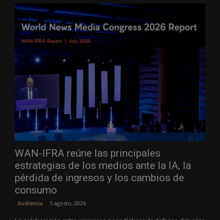
WAN-IFRA reúne las principales
estrategias de los medios ante la IA, la
pérdida de ingresos y los cambios de
consumo
5 agosto, 2026
Audiencia