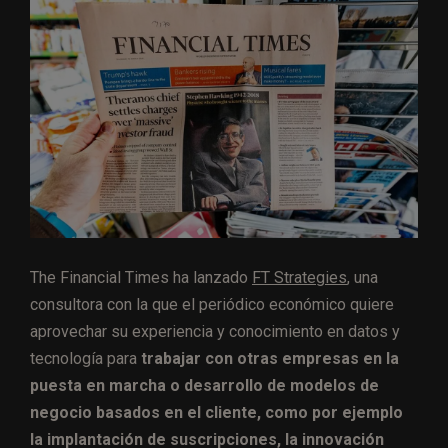
The Financial Times ha lanzado
FT Strategies
, una
consultora con la que el periódico económico quiere
aprovechar su experiencia y conocimiento en datos y
tecnología para
trabajar con otras empresas en la
puesta en marcha o desarrollo de modelos de
negocio basados en el cliente, como por ejemplo
la implantación de suscripciones, la innovación