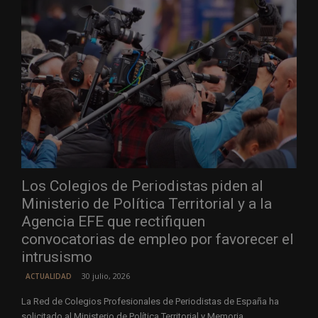
Los Colegios de Periodistas piden al
Ministerio de Política Territorial y a la
Agencia EFE que rectifiquen
convocatorias de empleo por favorecer el
intrusismo
30 julio, 2026
ACTUALIDAD
La Red de Colegios Profesionales de Periodistas de España ha
solicitado al Ministerio de Política Territorial y Memoria