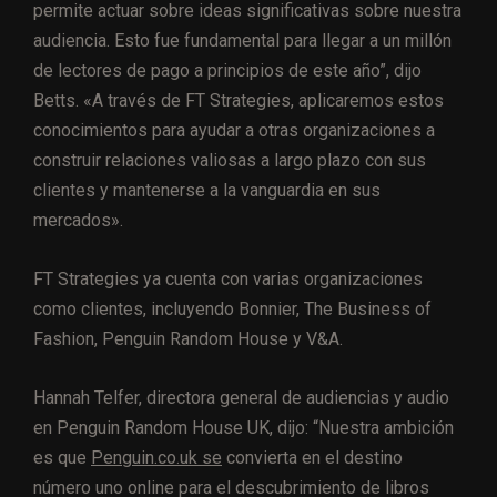
permite actuar sobre ideas significativas sobre nuestra
audiencia. Esto fue fundamental para llegar a un millón
de lectores de pago a principios de este año”, dijo
Betts. «A través de FT Strategies, aplicaremos estos
conocimientos para ayudar a otras organizaciones a
construir relaciones valiosas a largo plazo con sus
clientes y mantenerse a la vanguardia en sus
mercados».
FT Strategies ya cuenta con varias organizaciones
como clientes, incluyendo Bonnier, The Business of
Fashion, Penguin Random House y V&A.
Hannah Telfer, directora general de audiencias y audio
en Penguin Random House UK, dijo: “Nuestra ambición
es que
Penguin.co.uk se
convierta en el destino
número uno online para el descubrimiento de libros