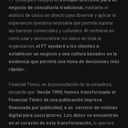
negocio de consultoría tradicional,
mediante el
análisis de casos en directo para observar y aplicar la
experiencia operativa necesaria que permita superar
las barreras comerciales y culturales. Al centrarse en
cómo usar y democratizar los datos en toda la
organización,
el FT ayudará a los clientes a
establecer un negocio y una cultura basados ​​en la
evidencia que permita una toma de decisiones más
rápida».
Financial Times, en la presentación de la consultora,
recuerda que “
desde 1999, hemos transformado el
Financial Times de una publicación impresa
financiada por publicidad, a un servicio de noticias
digital para suscriptores. Los datos se encuentran
en el corazón de esta transformación,
lo que nos