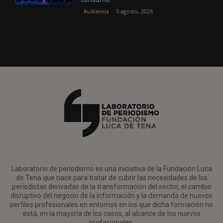
5 agosto, 2026
Audiencia
Laboratorio de periodismo es una iniciativa de la Fundación Luca
de Tena que nace para tratar de cubrir las necesidades de los
periodistas derivadas de la transformación del sector, el cambio
disruptivo del negocio de la información y la demanda de nuevos
perfiles profesionales en entornos en los que dicha formación no
está, en la mayoría de los casos, al alcance de los nuevos
profesionales.