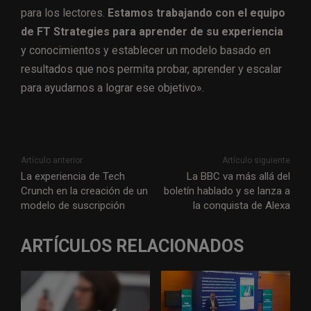
para los lectores.
Estamos trabajando con el equipo
de FT Strategies para aprender de su experiencia
y conocimientos y establecer un modelo basado en
resultados que nos permita probar, aprender y escalar
para ayudarnos a lograr ese objetivo».
Artículo anterior
Artículo siguiente
La experiencia de Tech
La BBC va más allá del
Crunch en la creación de un
boletín hablado y se lanza a
modelo de suscripción
la conquista de Alexa
ARTÍCULOS RELACIONADOS