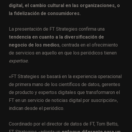
digital, el cambio cultural en las organizaciones, o
la fidelización de consumidores.
La presentación de FT Strategies confirma una
tendencia en cuanto a la diversificación de
negocio de los medios
, centrada en el ofrecimiento
de servicios en aquello en que los periódicos tienen
expertise.
«FT Strategies se basará en la experiencia operacional
de primera mano de los científicos de datos, gerentes
de producto y expertos digitales que transformaron el
FT en un servicio de noticias digital por suscripción»,
indican desde el periódico.
Coordinado por el director de datos de FT, Tom Betts,
FT Strategies «adopta un
enfoque diferente para un