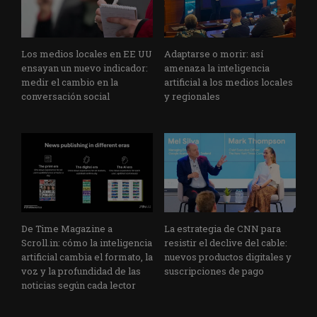
Los medios locales en EE UU
Adaptarse o morir: así
ensayan un nuevo indicador:
amenaza la inteligencia
medir el cambio en la
artificial a los medios locales
conversación social
y regionales
De Time Magazine a
La estrategia de CNN para
Scroll.in: cómo la inteligencia
resistir el declive del cable:
artificial cambia el formato, la
nuevos productos digitales y
voz y la profundidad de las
suscripciones de pago
noticias según cada lector