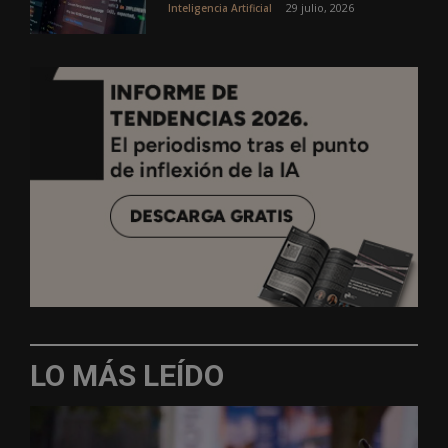
29 julio, 2026
Inteligencia Artificial
LO MÁS LEÍDO