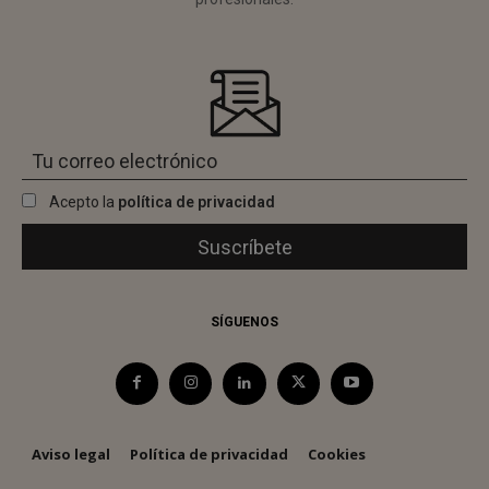
Acepto la
política de privacidad
SÍGUENOS
Aviso legal
Política de privacidad
Cookies