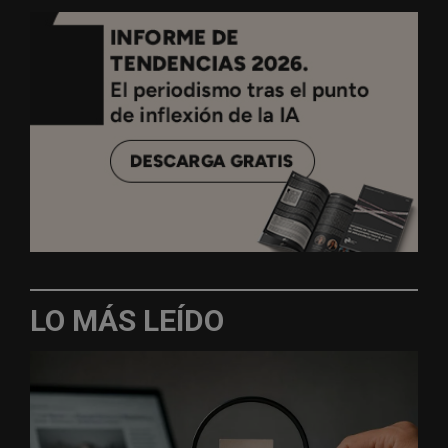
LO MÁS LEÍDO