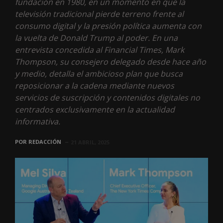
fundación en 1980, en un momento en que la
televisión tradicional pierde terreno frente al
consumo digital y la presión política aumenta con
la vuelta de Donald Trump al poder. En una
entrevista concedida al Financial Times, Mark
Thompson, su consejero delegado desde hace año
y medio, detalla el ambicioso plan que busca
reposicionar a la cadena mediante nuevos
servicios de suscripción y contenidos digitales no
centrados exclusivamente en la actualidad
informativa.
POR
REDACCIÓN
21 ABRIL, 2025