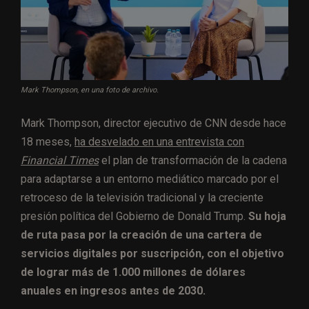
Mark Thompson, en una foto de archivo.
Mark Thompson, director ejecutivo de CNN desde hace
18 meses,
ha desvelado en una entrevista con
Financial Times
el plan de transformación de la cadena
para adaptarse a un entorno mediático marcado por el
retroceso de la televisión tradicional y la creciente
presión política del Gobierno de Donald Trump.
Su hoja
de ruta pasa por la creación de una cartera de
servicios digitales por suscripción, con el objetivo
de lograr más de 1.000 millones de dólares
anuales en ingresos antes de 2030.