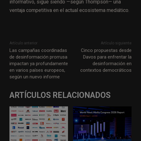
informativo, sigue siendo —según Thompson— una
ventaja competitiva en el actual ecosistema mediático.
Artículo anterior
Artículo siguiente
Las campañas coordinadas
Cinco propuestas desde
de desinformación prorrusa
Davos para enfrentar la
impactan ya profundamente
desinformación en
en varios países europeos,
contextos democráticos
según un nuevo informe
ARTÍCULOS RELACIONADOS