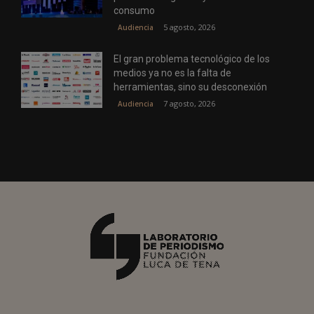
consumo
5 agosto, 2026
Audiencia
El gran problema tecnológico de los
medios ya no es la falta de
herramientas, sino su desconexión
7 agosto, 2026
Audiencia