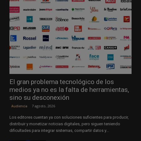
El gran problema tecnológico de los
medios ya no es la falta de herramientas,
sino su desconexión
7 agosto, 2026
Audiencia
Los editores cuentan ya con soluciones suficientes para producir,
distribuir y monetizar noticias digitales, pero siguen teniendo
dificultades para integrar sistemas, compartir datos y...