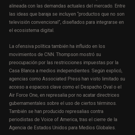
alineada con las demandas actuales del mercado. Entre
las ideas que baraja se incluyen “productos que no son
televisión convencional”, diseñados para integrarse en
el ecosistema digital.
La ofensiva política también ha influido en los
movimientos de CNN. Thompson mostró su
preocupación por las restricciones impuestas por la
Casa Blanca a medios independientes. Según explicó,
agencias como Associated Press han visto limitado su
acceso a espacios clave como el Despacho Oval o el
Air Force One, en represalia por no acatar directrices
gubernamentales sobre el uso de ciertos términos.
También se han producido represalias contra
periodistas de Voice of America, tras el cierre de la
Agencia de Estados Unidos para Medios Globales.