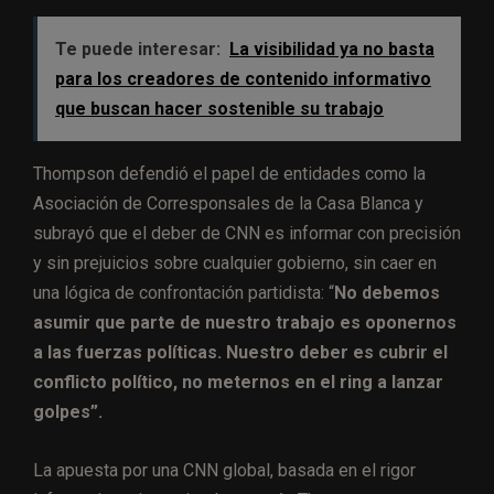
Te puede interesar:
La visibilidad ya no basta
para los creadores de contenido informativo
que buscan hacer sostenible su trabajo
Thompson defendió el papel de entidades como la
Asociación de Corresponsales de la Casa Blanca y
subrayó que el deber de CNN es informar con precisión
y sin prejuicios sobre cualquier gobierno, sin caer en
una lógica de confrontación partidista: “
No debemos
asumir que parte de nuestro trabajo es oponernos
a las fuerzas políticas. Nuestro deber es cubrir el
conflicto político, no meternos en el ring a lanzar
golpes”.
La apuesta por una CNN global, basada en el rigor