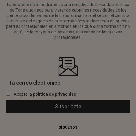
Laboratorio de periodismo es una iniciativa de la Fundación Luca
de Tena que nace para tratar de cubrir las necesidades de los
periodistas derivadas de la transformación del sector, el cambio
disruptivo del negocio de la información y la demanda de nuevos
perfiles profesionales en entornos en los que dicha formación no
está, en la mayoría de los casos, al alcance de los nuevos
profesionales.
Acepto la
política de privacidad
SÍGUENOS