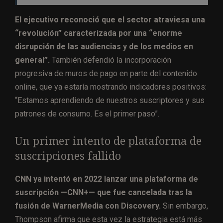
El ejecutivo reconoció que el sector atraviesa una
“revolución” caracterizada por una “enorme
disrupción de las audiencias y de los medios en
general”.
También defendió la incorporación
progresiva de muros de pago en parte del contenido
online, que ya estaría mostrando indicadores positivos:
“Estamos aprendiendo de nuestros suscriptores y sus
patrones de consumo. Es el primer paso”.
Un primer intento de plataforma de
suscripciones fallido
CNN ya intentó en 2022 lanzar una plataforma de
suscripción —CNN+— que fue cancelada tras la
fusión de WarnerMedia con Discovery.
Sin embargo,
Thompson afirma que esta vez la estrategia está más