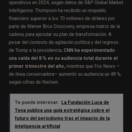
operativos en 2024, según datos de S&P Global Market
Intelligence. Thompson ha recibido un respaldo
financiero superior a los 70 millones de dólares por
parte de Warner Bros Discovery, empresa matriz de la
cadena, para ejecutar su plan de transformación. A
pesar del contexto de agitación política y del regreso
de Trump a la presidencia,
CNN ha experimentado
una caída del 8 % en su audiencia total durante el
primer trimestre del año,
mientras que Fox News —
de línea conservadora— aumentó su audiencia un 48 %,
según cifras de Nielsen.
Te puede interesar:
La Fundación Luca de
Tena publica una guía estratégica sobre el
futuro del periodismo tras el impacto de la
inteligencia artificial