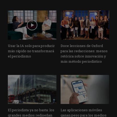
Usar la IA solo para producir
Doce lecciones de Oxford
más rápido no transformará
para las redacciones: menos
el periodismo
retórica sobre innovación y
más método periodístico
El periodista ya no basta: los
Las aplicaciones móviles
grandes medios rediseñan
ganan peso para los medios