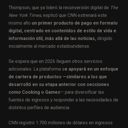
Thompson, que ya lideró la reconversión digital de
The
New York Times
, explicó que CNN estrenará este
mismo año
un primer producto de pago en formato
digital, centrado en contenidos de estilo de vida e
información útil, más allá de las noticias,
dirigido
inicialmente al mercado estadounidense.
Se espera que en 2026 lleguen otros servicios
adicionales. La plataforma s
e apoyará en un enfoque
de cartera de productos —similares a los que
desarrolló en su etapa anterior con secciones
como Cooking o Games
— para diversificar las
fuentes de ingresos y responder a las necesidades de
distintos perfiles de audiencia.
CNN registró 1.700 millones de dólares en ingresos