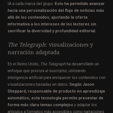
IA a cada marca del grupo.
Esto ha permitido avanzar
hacia una personalización del flujo de noticias más
allá de los contenidos, ajustando la oferta
informativa a los intereses de los lectores sin
sacrificar la diversidad y profundidad editorial.
The Telegraph
: visualizaciones y
narración adaptada
En el Reino Unido,
The Telegraph
ha desarrollado un
enfoque que prioriza al suscriptor, utilizando
inteligencia artificial para enriquecer los contenidos con
visualizaciones basadas en datos.
Según Jason
Sheppard, responsable de producto en aprendizaje
automático, esta tecnología permite presentar de
forma más clara temas complejos
y adaptar los
artículos a formatos más accesibles como narraciones