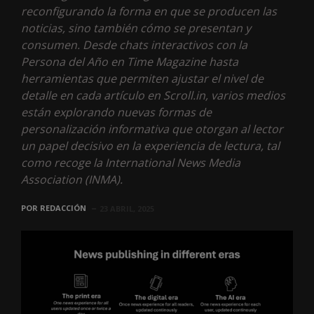
reconfigurando la forma en que se producen las
noticias, sino también cómo se presentan y
consumen. Desde chats interactivos con la
Persona del Año en Time Magazine hasta
herramientas que permiten ajustar el nivel de
detalle en cada artículo en Scroll.in, varios medios
están explorando nuevas formas de
personalización informativa que otorgan al lector
un papel decisivo en la experiencia de lectura, tal
como recoge la International News Media
Association (INMA).
POR
REDACCIÓN
23 ABRIL, 2025