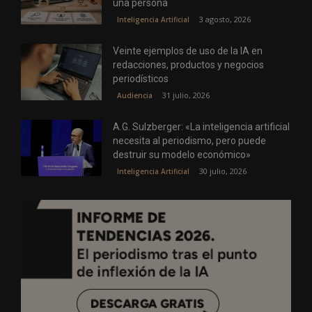
una persona
3 agosto, 2026
Inteligencia Artificial
Veinte ejemplos de uso de la IA en
redacciones, productos y negocios
periodísticos
31 julio, 2026
Audiencia
A.G. Sulzberger: «La inteligencia artificial
necesita al periodismo, pero puede
destruir su modelo económico»
30 julio, 2026
Inteligencia Artificial