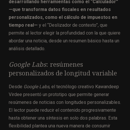
desarrollando herramientas como el “Calculador”
—que transforma datos fiscales en resultados
personalizados, como el cálculo de impuestos en
tiempo real—
y el “Deslizador de contexto”, que
permite al lector elegir la profundidad con la que quiere
abordar una noticia, desde un resumen básico hasta un
análisis detallado.
Google Labs
: resúmenes
personalizados de longitud variable
Desde
Google Labs
, el tecnólogo creativo Kawandeep
Virdee presentó un prototipo que permite generar
resúmenes de noticias con longitudes personalizables.
El lector puede reducir el contenido progresivamente
hasta obtener una síntesis en solo dos palabras. Esta
flexibilidad plantea una nueva manera de consumir