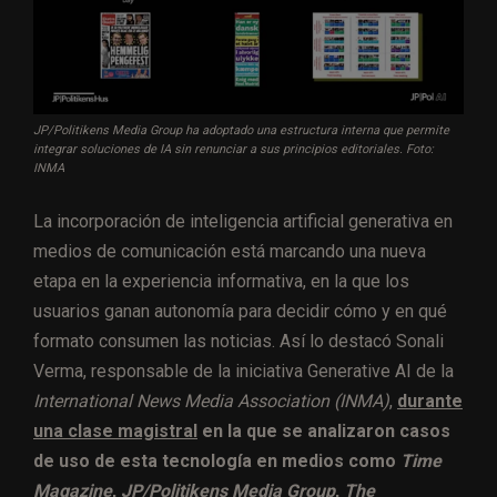
JP/Politikens Media Group ha adoptado una estructura interna que permite
integrar soluciones de IA sin renunciar a sus principios editoriales. Foto:
INMA
La incorporación de inteligencia artificial generativa en
medios de comunicación está marcando una nueva
etapa en la experiencia informativa, en la que los
usuarios ganan autonomía para decidir cómo y en qué
formato consumen las noticias. Así lo destacó Sonali
Verma, responsable de la iniciativa Generative AI de la
International News Media Association (INMA)
,
durante
una clase magistral
en la que se analizaron casos
de uso de esta tecnología en medios como
Time
Magazine
,
JP/Politikens Media Group
,
The