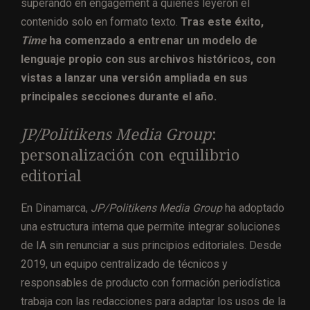
superando en engagement a quienes leyeron el
contenido solo en formato texto.
Tras este éxito,
Time
ha comenzado a entrenar un modelo de
lenguaje propio con sus archivos históricos, con
vistas a lanzar una versión ampliada en sus
principales secciones durante el año.
JP/Politikens Media Group
:
personalización con equilibrio
editorial
En Dinamarca,
JP/Politikens Media Group
ha adoptado
una estructura interna que permite integrar soluciones
de IA sin renunciar a sus principios editoriales. Desde
2019, un equipo centralizado de técnicos y
responsables de producto con formación periodística
trabaja con las redacciones para adaptar los usos de la