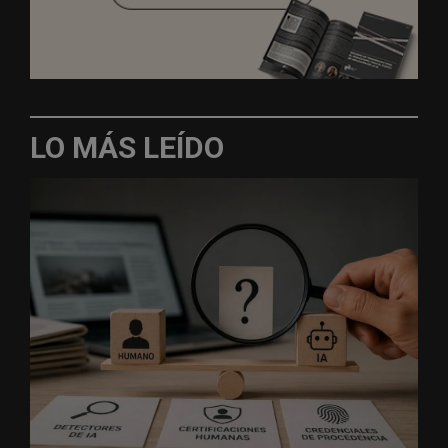
LO MÁS LEÍDO