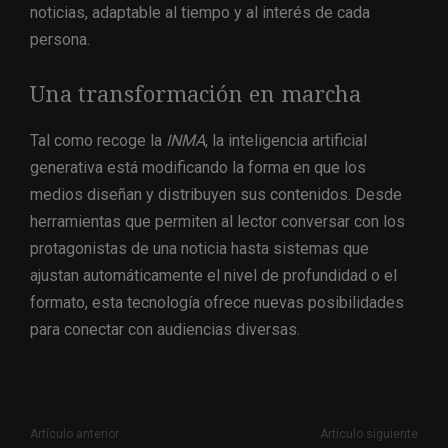
noticias, adaptable al tiempo y al interés de cada
persona.
Una transformación en marcha
Tal como recoge la
INMA
, la inteligencia artificial
generativa está modificando la forma en que los
medios diseñan y distribuyen sus contenidos. Desde
herramientas que permiten al lector conversar con los
protagonistas de una noticia hasta sistemas que
ajustan automáticamente el nivel de profundidad o el
formato, esta tecnología ofrece nuevas posibilidades
para conectar con audiencias diversas.
Artículo anterior
Artículo siguiente