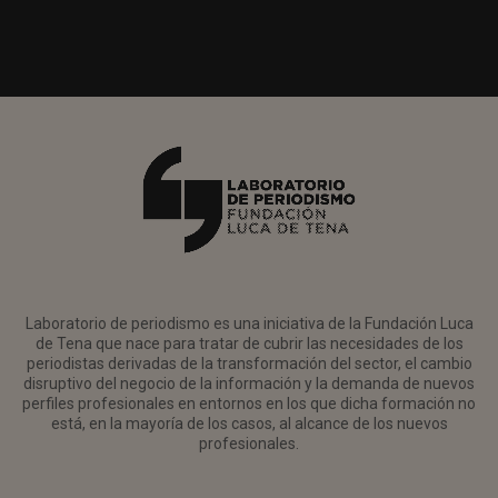
Laboratorio de periodismo es una iniciativa de la Fundación Luca
de Tena que nace para tratar de cubrir las necesidades de los
periodistas derivadas de la transformación del sector, el cambio
disruptivo del negocio de la información y la demanda de nuevos
perfiles profesionales en entornos en los que dicha formación no
está, en la mayoría de los casos, al alcance de los nuevos
profesionales.