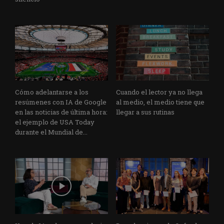
Cómo adelantarse a los
Cuando el lector ya no llega
resúmenes con IA de Google
al medio, el medio tiene que
en las noticias de última hora:
llegar a sus rutinas
el ejemplo de USA Today
durante el Mundial de...