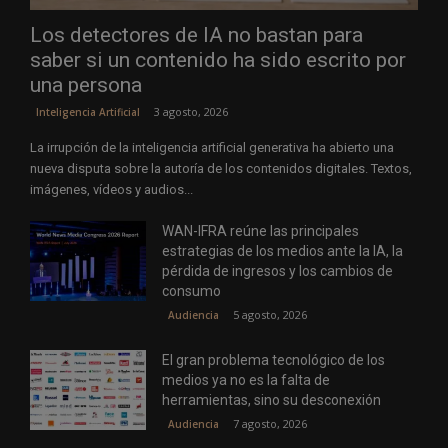
Los detectores de IA no bastan para
saber si un contenido ha sido escrito por
una persona
3 agosto, 2026
Inteligencia Artificial
La irrupción de la inteligencia artificial generativa ha abierto una
nueva disputa sobre la autoría de los contenidos digitales. Textos,
imágenes, vídeos y audios...
WAN-IFRA reúne las principales
estrategias de los medios ante la IA, la
pérdida de ingresos y los cambios de
consumo
5 agosto, 2026
Audiencia
El gran problema tecnológico de los
medios ya no es la falta de
herramientas, sino su desconexión
7 agosto, 2026
Audiencia