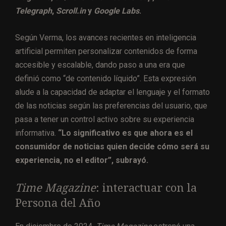
Telegraph
,
Scroll.in
y
Google Labs
.
Según Verma, los avances recientes en inteligencia
artificial permiten personalizar contenidos de forma
accesible y escalable, dando paso a una era que
definió como “de contenido líquido”. Esta expresión
alude a la capacidad de adaptar el lenguaje y el formato
de las noticias según las preferencias del usuario, que
pasa a tener un control activo sobre su experiencia
informativa.
“Lo significativo es que ahora es el
consumidor de noticias quien decide cómo será su
experiencia, no el editor”, subrayó.
Time Magazine
: interactuar con la
Persona del Año