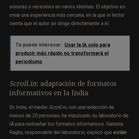
sonoras o versiones en varios idiomas. El objetivo es
crear una experiencia más cercana, en la que el lector
sienta que el autor se dirige directamente a él.
Te puede interesar:
Usar la IA solo para
producir más rápido no transformará el
periodismo
Scroll.in
: adaptación de formatos
informativos en la India
En India, el medio
Scroll.in
, con una redacción de
menos de 20 personas, ha impulsado su laboratorio de
IA para rediseñar los formatos informativos. Sannuta
Raghu, responsable del laboratorio, explicó que
están