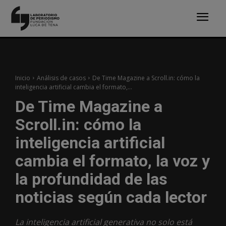
Inicio
Análisis de casos
De Time Magazine a Scroll.in: cómo la
inteligencia artificial cambia el formato,...
De Time Magazine a
Scroll.in: cómo la
inteligencia artificial
cambia el formato, la voz y
la profundidad de las
noticias según cada lector
La inteligencia artificial generativa no solo está